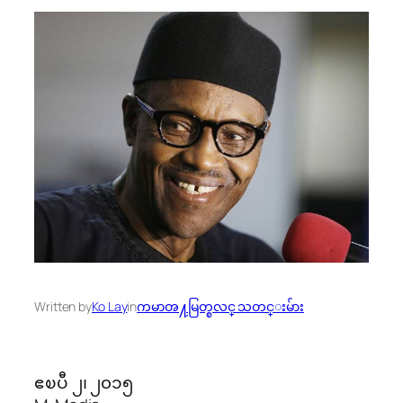
Written by
Ko Lay
in
ကမာၻ႔မြတ္စလင္ သတင္းမ်ား
ဧၿပီ ၂၊ ၂၀၁၅