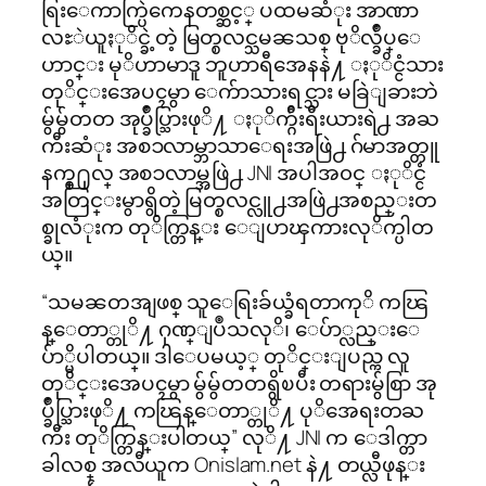
ရြးေကာက္ပြဲကေနတစ္ဆင့္ ပထမဆံုး အာဏာ
လႊဲယူႏုိင္ခဲ့တဲ့ မြတ္စလင္သမၼသစ္ ဗုိလ္ခ်ဳပ္ေ
ဟာင္း မုိဟာမာဒူ ဘူဟာရီအေနနဲ႔ ႏုိင္ငံသား
တုိင္းအေပၚမွာ ေက်ာသားရင္သား မခြဲျခားဘဲ
မွ်မွ်တတ အုပ္ခ်ဳပ္သြားဖုိ႔ ႏုိက္ဂ်ီးရီးယားရဲ႕ အႀ
ကီးဆံုး အစၥလာမ္ဘာသာေရးအဖြဲ႕ ဂ်မာအတ္တူ
နက္စ္႐ုလ္ အစၥလာမ္အဖြဲ႕ JNI အပါအ၀င္ ႏုိင္ငံ
အတြင္းမွာရွိတဲ့ မြတ္စလင္လူ႕အဖြဲ႕အစည္းတ
စ္ခုလံုးက တုိက္တြန္း ေျပာၾကားလုိက္ပါတ
ယ္။
“သမၼတအျဖစ္ သူေရြးခ်ယ္ခံရတာကုိ ကၽြ
န္ေတာ္တုိ႔ ဂုဏ္ျပဳသလုိ၊ ေပ်ာ္လည္းေ
ပ်ာ္မိပါတယ္။ ဒါေပမယ့္ တုိင္းျပည္က လူ
တုိင္းအေပၚမွာ မွ်မွ်တတရွိၿပီး တရားမွ်စြာ အု
ပ္ခ်ဳပ္သြားဖုိ႔ ကၽြန္ေတာ္တုိ႔ ပုိအေရးတႀ
ကီး တုိက္တြန္းပါတယ္” လုိ႔ JNI က ေဒါက္တာ
ခါလစ္ အလီယူက Onislam.net နဲ႔ တယ္လီဖုန္း