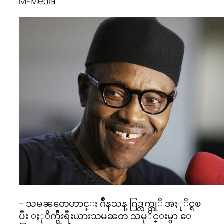
M-Media
– သမၼတေဟာင္း ဂ်ိဳနသန္ ဂြဒ္လက္ကုိ အႏုိင္ရၿ
ပီး ႏုိက္ဂ်ီးရီးယားသမၼတ သမုိင္းမွာ ေ