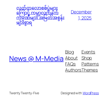
လတ်တလောစစ်ပွဲများ
December
ကြောင့် ကမ္ဘာ့လက်နက်
ကုမ္ပဏီများ အမြတ်အစွန်း
1, 2025
များစွာရ
Blog
Events
News @ M-Media
About
Shop
FAQs
Patterns
Authors
Themes
Twenty Twenty-Five
Designed with
WordPress