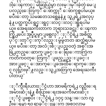
ဒါ့ေၾကာင့္ မဲဆြယ္ပြဲမွာ လႊမ္းမုိးခဲ့တဲ့ မေျ
ပလည္မႈေတြကုိ ေဖ်ာက္ကုိ ေဖ်ာက္ပစ္ရပါမယ္။
ၿပီးေတာ့ သမၼတသစ္အေနနဲ႔ သူ႕ရဲ႕အလုပ္
နဲ႔ပတ္သက္ၿပီး ရွင္းရွင္းလင္းလင္းရွိရပါမ
ယ္။ အေရးႀကီးတာက ဘုရားသခင္ကုိ ေၾကာ
က္ရြံ႕ၿပီး အုပ္ခ်ဳပ္ရမွာျဖစ္သလုိ ႏုိင္ငံရဲ႕ အစိတ္အ
ပုိင္းတုိင္းကုိလည္း မွ်မွ်တတ ဆက္ဆံရပါမ
ယ္။ ၿပီးေတာ့ အလံုးစံုျပည္၀တဲ့ အစုိးအ
ဖြဲ႕တည္ေဆာက္ျခင္း၊ ေရြးေကာက္ပြဲက
ကတိက၀တ္ေတြကုိ ျဖည့္ဆည္းျခင္း
အားျဖင့္ ေအာက္ေျခအထိေရာက္ေအာ
င္ လုပ္သြားဖုိ႔လည္း သူ႕အတြက္ အေရးႀကီး
ပါတယ္”
ႏုိက္ဂ်ီးရီးယားႏုိင္ငံဟာ အာဖရိကရဲ႕ လူဦးေရ
အမ်ားဆံုးနဲ႔ စီးပြားေရးအႀကီးမားဆံုး
ႏုိင္ငံျဖစ္ၿပီး ႏုိင္ငံရဲ႕ ၁၇၄ သန္းေသာ လူ
ဦးေရမွာ ၅၀ ရာခုိင္ႏႈန္းက အစၥလာမ္