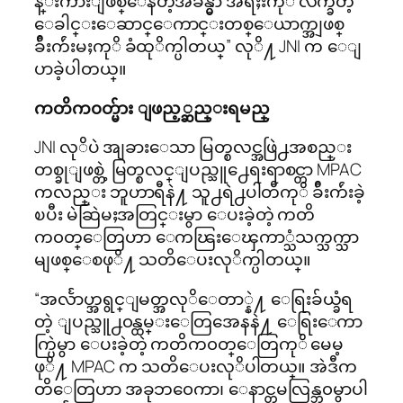
န္းကားျဖစ္ေနတဲ့အခ်ိန္မွာ အရံႈးကုိ လက္ခံတဲ့
ေခါင္းေဆာင္ေကာင္းတစ္ေယာက္အျဖစ္
ခ်ီးက်ဴးမႈကုိ ခံထုိက္ပါတယ္” လုိ႔ JNI က ေျ
ပာခဲ့ပါတယ္။
ကတိက၀တ္မ်ား ျဖည့္ဆည္းရမည္
JNI လုိပဲ အျခားေသာ မြတ္စလင္အဖြဲ႕အစည္း
တစ္ခုျဖစ္တဲ့ မြတ္စလင္ျပည္သူ႕ေရးရာစင္တာ MPAC
ကလည္း ဘူဟာရီနဲ႔ သူ႕ရဲ႕ပါတီကုိ ခ်ီးက်ဴးခဲ့
ၿပီး မဲဆြဲမႈအတြင္းမွာ ေပးခဲ့တဲ့ ကတိ
က၀တ္ေတြဟာ ေကၽြးေၾကာ္သံသက္သက္သာ
မျဖစ္ေစဖုိ႔ သတိေပးလုိက္ပါတယ္။
“အလႅာဟ္အရွင္ျမတ္အလုိေတာ္နဲ႔ ေရြးခ်ယ္ခံရ
တဲ့ ျပည္သူ႕၀န္ထမ္းေတြအေနနဲ႔ ေရြးေကာ
က္ပြဲမွာ ေပးခဲ့တဲ့ ကတိက၀တ္ေတြကုိ မေမ့
ဖုိ႔ MPAC က သတိေပးလုိပါတယ္။ အဲဒီက
တိေတြဟာ အခုဘ၀ေကာ၊ ေနာင္တမလြန္ဘ၀မွာပါ