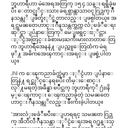
ဘူဟာရီဟာ မဲအေရအတြက္ ၁၅.၄ သန္း ရရွိခဲ့ၿ
ပီး ေတာင္ပုိင္းသား ခရစ္ယာန္ဘာသာ၀င္ ဂြဒ္လက္ ဂ်ိဳ
နသန္ကုိ ျဖဳတ္ခ်ႏုိင္ခဲ့တာလည္း ျဖစ္ပါတယ္။ အ
ရင္သမၼတေဟာင္း ဂ်ိဳနသန္လက္ထက္က လံုၿခံဳေရး
ဆုိင္ရာ ျပႆနာေတြကုိ မေျဖရွင္းႏုိင္တာ၊
ႏုိင္ငံအတြင္း ခ်စားမႈႀကီးမားလာတာေတြ
က ဘူဟာရီအေနနဲ႔ ျပည္သူေတြထံက မဲရ
ဖုိ႔ အဓိကအေၾကာင္းအရင္း ျဖစ္ခဲ့ပါတ
ယ္။
JNI က ေၾကညာခ်က္ထဲမွာ ႏုိင္ငံဟာ ျပႆနာေ
တြနဲ႔ ရင္ဆုိင္ေနရၿပီး တိမ္းေစာင္း
လုိ႔မရတဲ့အခ်ိန္မွာ ၿပိဳင္ဘက္ ဘူဟာရီကုိ ႐ံႈးနိ
မ့္ေၾကာင္း ေၾကညာခဲ့တဲ့ သမၼတေ
ဟာင္း ဂ်ိဳနသန္ကုိလည္း ခ်ီးက်ဴးခဲ့ပါတယ္။
“အားလံုးၿခံဳၿပီးေျပာရရင္ သမၼတ ဂြဒ္လ
က္ အီဘီလီ ဂ်ိဳနသန္ဟာ ႏုိင္ငံေရးအရ ၀႐ုန္းသု