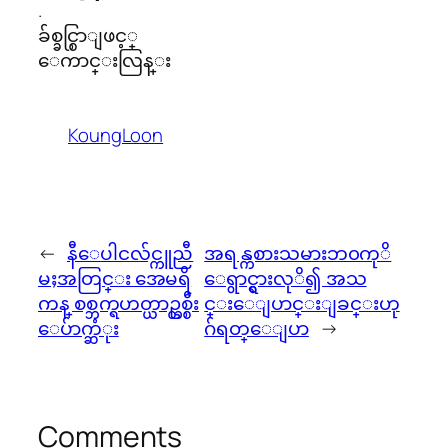
.
ခ်စ္ခင္စြာျဖင့္
ေကာင္းလြန္း
KoungLoon
←
နီေပါငလ်င္ကူညီ
အရန္ကစားသမားဘ၀ကုိ
မႈအတြင္း အေမရိ
ေရွာင္ရွားလုိ၍ အသ
ကန္ စစ္ဘက္ရဟတ္ယာဥ္တစ္စီး
င္းေျပာင္းျခင္းဟု
ေပ်ာက္ဆံုး
ဂ်ရတ္ေျပာ
→
Comments