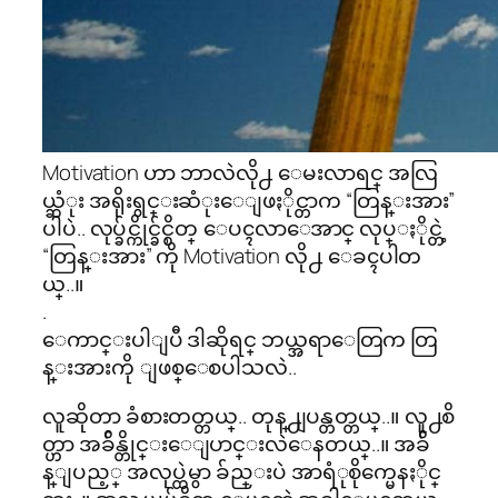
Motivation ဟာ ဘာလဲလို႕ ေမးလာရင္ အလြ
ယ္ဆံုး အရိုးရွင္းဆံုးေျဖႏိုင္တာက “တြန္းအား”
ပါပဲ.. လုပ္ခ်င္ကိုင္ခ်င္စိတ္ ေပၚလာေအာင္ လုပ္ႏိုင္တဲ့
“တြန္းအား” ကို Motivation လို႕ ေခၚပါတ
ယ္..။
.
ေကာင္းပါျပီ ဒါဆိုရင္ ဘယ္အရာေတြက တြ
န္းအားကို ျဖစ္ေစပါသလဲ..
လူဆိုတာ ခံစားတတ္တယ္.. တုန္႕ျပန္တတ္တယ္..။ လူ႕စိ
တ္ဟာ အခ်ိန္တိုင္းေျပာင္းလဲေနတယ္..။ အခ်ိ
န္ျပည့္ အလုပ္ထဲမွာ ခ်ည္းပဲ အာရံုစိုက္မေနႏိုင္