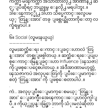
ကိဳက္တာ မၾကိဳက္တာ အသာထားလို႕ အာဏာနဲ႕ ဆ
င့္ျပီဆိုရင္ ဘယ္သူမွ ေနလို႕ မရပါဘူး..။
ဒါေၾကာင့္မို႕ ဒါဟာ သိပ္မေကာင္းလွေပမ
ယ့္ “တြန္းအား” တခု ျဖစ္တယ္ဆိုတာကိုေတာ့ လ
က္ခံရမွာပါ..။
.
၆။ Social (လူမႈနယ္ပယ္)
—————————
လူမႈဆက္ဆံေရး ေကာင္းျခင္းဟာလဲ “တြ
န္းအား” တစ္ခုျဖစ္ပါတယ္..။ ဆက္ဆံေရးေျပျပ
စ္ေကာင္းမြန္ျခင္းဟာ Influence (ၾသဇာ)
ကိုျဖစ္ေပၚေစပါတယ္..။ အဲဒီအာဏာမဟုတ္တဲ့
ၾသဇာကပဲ အလုပ္ေတြကို ျပီးေျမာက္ေ
စတဲ့ “တြန္းအား” ကို ျဖစ္ေစတာပါပဲ..။
.
ကဲ… အလုပ္ျပီးေျမာက္ေစမယ့္ “တြန္း
အား” ေျခာက္မ်ိဳး အေၾကာင္းေျပာလိုက္ပါျ
ပီ..။ ကိုယ့္လုပ္ငန္းခြင္မွာ ဘာကို သံုးမလဲဆိုတာ