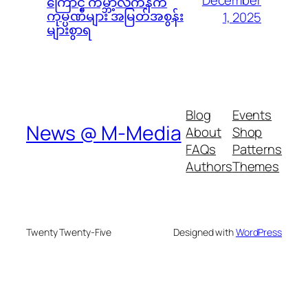
December
ကြောင့် ကမ္ဘာ့လက်နက်
ကုမ္ပဏီများ အမြတ်အစွန်း
1, 2025
များစွာရ
Blog
Events
News @ M-Media
About
Shop
FAQs
Patterns
Authors
Themes
Twenty Twenty-Five
Designed with
WordPress