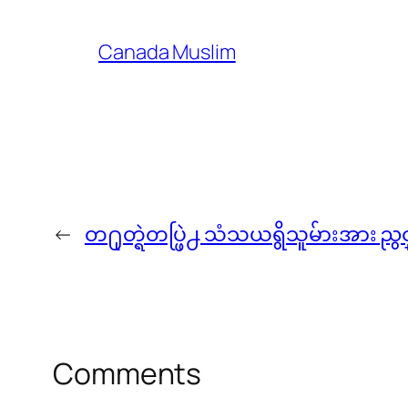
Canada Muslim
←
တ႐ုတ္ရဲတပ္ဖြဲ႕ သံသယရွိသူမ်ားအား ညွင
Comments