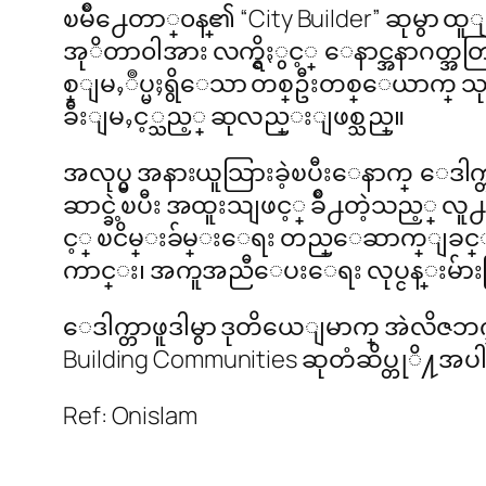
ၿမိဳ႕ေတာ္၀န္၏ “City Builder” ဆုမွာ 
အုိတာ၀ါအား လက္ရွိႏွင့္ ေနာင္အနာဂတ
စ္ျမႇဳပ္မႈရွိေသာ တစ္ဦးတစ္ေယာက္ သ
ခ်ီးျမႇင့္သည့္ ဆုလည္းျဖစ္သည္။
အလုပ္မွ အနားယူသြားခဲ့ၿပီးေနာက္ ေဒါက္တ
ဆာင္ခဲ့ၿပီး အထူးသျဖင့္ ခ်ိဳ႕တဲ့သည္
င့္ ၿငိမ္းခ်မ္းေရး တည္ေဆာက္ျခင္းတ
ကာင္း၊ အကူအညီေပးေရး လုပ္ငန္းမ်ား
ေဒါက္တာဖူဒါမွာ ဒုတိယေျမာက္ အဲလိဇဘက္
Building Communities ဆုတံဆိပ္တုိ႔အပ
Ref: Onislam