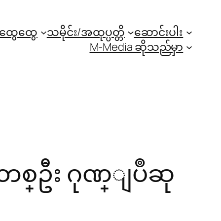
အထွေထွေ
သမိုင်း/အထုပ္ပတ္တိ
ဆောင်းပါး
M-Media ဆိုသည်မှာ
းတစ္ဦး ဂုဏ္ျပဳဆု