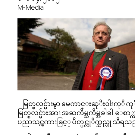
M-Media
– မြတ္စလင္မ်ားမွာ မေကာင္းဆုိး၀ါး
မြတ္စလင္မ်ားအား အႀကိမ္ႀကိမ္အခါခါ 
ပညာသင္ၾကားခြင့္ ပိတ္ပင္လုိက္သည္ဟု သိရသ