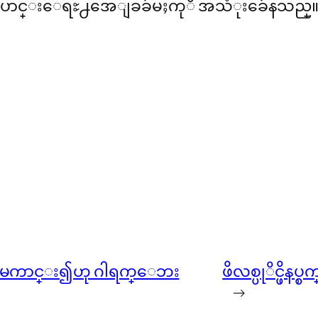
ျပာင္းေရႊ႕အေျခခ်မႈကုိ အသံုးခ်ေနသည္
ာ ကံမေကာင္း၍ဟု ဂါရက္ေဘး
ဖိလစ္ပုိင္ဖိ
→