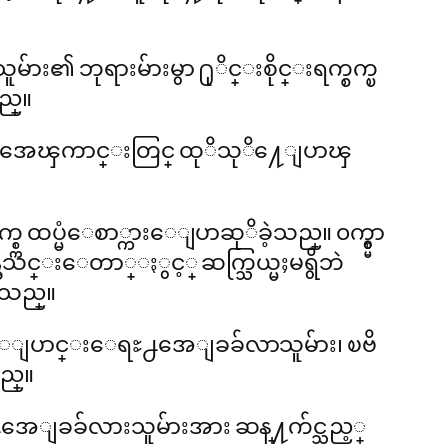
်ား၏ ဘုရားမ်ားမွာ ႐ုိင္းစိုင္းရက္စက္ၿ
ည္။
္စစ္ပြဲအေၾကာင္းတြင္ ထုိသုိ႔ေျပာၾ
ထပ္မံေစာ္ကားေျပာဆုိခဲ့သည္။ ၀က္စ္မွာ
အသင္းေတာ္ႏွင့္ ဆက္သြယ္မႈမရွိဘဲ
ဲ့သည္။
ီး ေျပာင္းေရႊ႕အေျခခ်လာသူမ်ား၊ ၿဗိ
သည္။
အေျခခ်လားသူမ်ားအား ဆန္႔က်င္သည့္