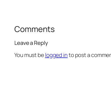
Comments
Leave a Reply
You must be
logged in
to post a commen