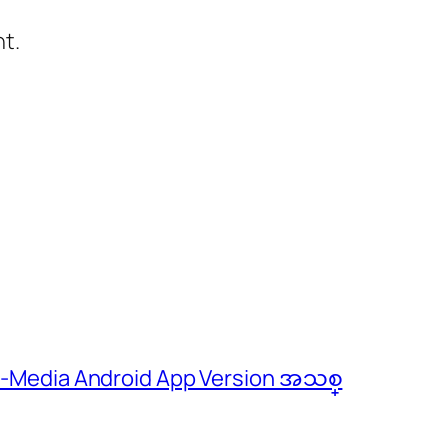
t.
 M-Media Android App Version အသစ္