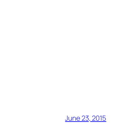
June 23, 2015