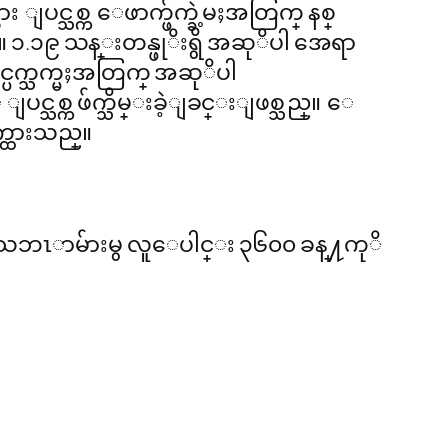
း ျပင္သစ္က ေဖာက္ဖ်က္ခဲ့မႈအတြက္ နစ္
 ၁.၁၉ သန္းတန္ဖုိးရွိ အဆုိပါ အေရာ
ါ၀င္ပက္သက္မႈအတြက္ အဆုိပါ
္က ဖ်က္သိမ္းခဲ့ျခင္းျဖစ္သည္။ ေ
က္ထားသည္။
့္ သေဘၤာမ်ားမွ လူေပါင္း ၃၆၀၀ ခန္႔ကုိ