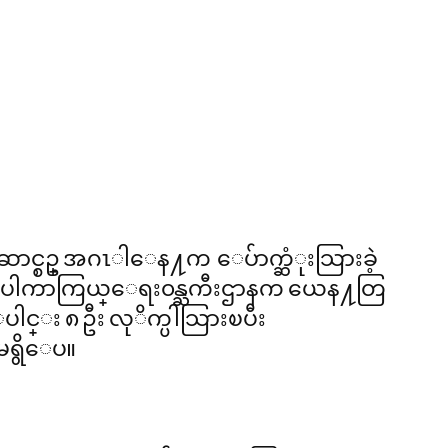
ေဆာင္စဥ္ အဂၤါေန႔က ေပ်ာက္ဆံုးသြားခဲ့
ဟု နီေပါကာကြယ္ေရး၀န္ႀကီးဌာနက ယေန႔တြ
ပါင္း ၈ ဦး လုိက္ပါသြားၿပီး
မရွိေပ။