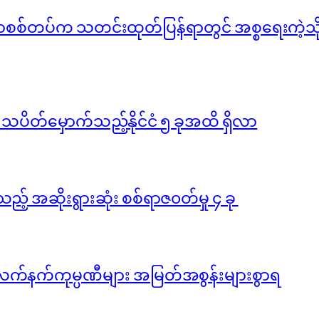
်မာစစ်တပ်က သတင်းထုတ်ပြန်ရာတွင် အစ္စရေးကဲ့သို့ 
ို သပိတ်မှောက်သည့်နိုင်ငံ ၅ ခုအထိ ရှိလာ
ည့် အဆိုးရွားဆုံး စစ်ရာဇ၀တ်မှု ၄ ခု
လက်နက်ကုမ္ပဏီများ အမြတ်အစွန်းများစွာရ