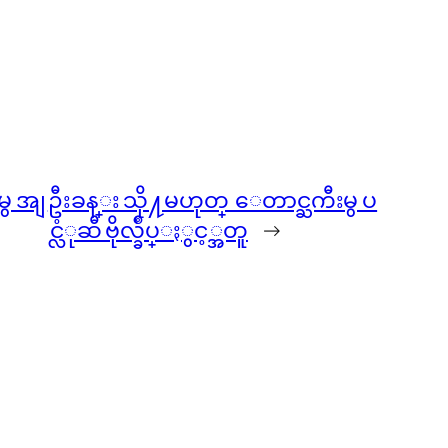
မွ အျ
ဦးခန္း သို႔မဟုတ္ ေတာင္ႀကီးမွ ပ
င္လံုဆီ ဗိုလ္ခ်ဳပ္ႏွင့္အတူ
→