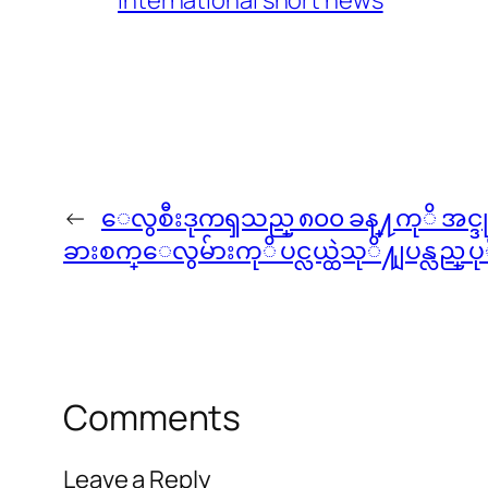
international short news
←
ေလွစီးဒုကၡသည္ ၈၀၀ ခန္႔ကုိ အင္ဒုိနီ
ခားစက္ေလွမ်ားကုိ ပင္လယ္ထဲသုိ႔ျပန္လည္ 
Comments
Leave a Reply