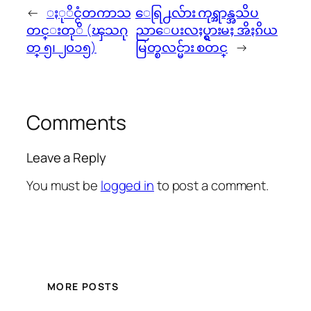
←
ႏုိင္ငံတကာသ
ေရြ႕လ်ား ကုရ္အာန္အသိပ
တင္းတုိ (ၾသဂု
ညာေပးလႈပ္ရွားမႈ အိႏၵိယ
တ္ ၅၊ ၂၀၁၅)
မြတ္စလင္မ်ား စတင္
→
Comments
Leave a Reply
You must be
logged in
to post a comment.
MORE POSTS