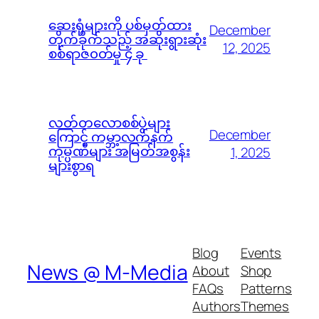
ဆေးရုံများကို ပစ်မှတ်ထား
December
တိုက်ခိုက်သည့် အဆိုးရွားဆုံး
12, 2025
စစ်ရာဇ၀တ်မှု ၄ ခု
လတ်တလောစစ်ပွဲများ
December
ကြောင့် ကမ္ဘာ့လက်နက်
ကုမ္ပဏီများ အမြတ်အစွန်း
1, 2025
များစွာရ
Blog
Events
News @ M-Media
About
Shop
FAQs
Patterns
Authors
Themes