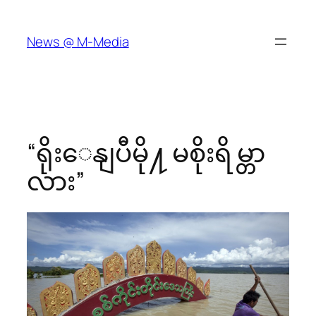
Skip
to
News @ M-Media
content
“ရိုးေနျပီမို႔ မစိုးရိမ္တာ
လား”