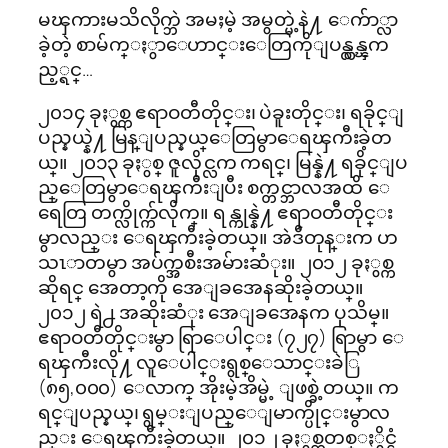
မၾကားမသိလိုက္ဘဲ အမႈမဲ့ အမွတ္မဲ့နဲ႔ ေက်ာ္လာ
ခဲ့တဲ့ စာမ်က္ႏွာေဟာင္းေတြကိုျပန္လွန္ၾက
ည့္ရင္…
၂၀၁၄ ခုႏွစ္က ဧရာဝတီတိုင္း၊ ပဲခူးတိုင္း၊ ရခိုင္ျ
ပည္နယ္နဲ႔ မြန္ျပည္နယ္ေတြမွာေရၾကီးခဲ့တ
ယ္။ ၂၀၁၃ ခုႏွစ္ ဇူလိုင္လက ကရင္၊ မြန္နဲ႔ ရခိုင္ျပ
ည္ေတြမွာေရၾကီးျပီး စက္တင္ဘာလအထိ ေ
ရေတြ တက္လိုက္က်လိုက္။ ရန္ကုန္နဲ႔ ဧရာဝတီတိုင္း
မွာလည္း ေရၾကီးခဲ့တယ္။ အဲဒီတုန္းက ဟ
သၤာတမွာ အပ်က္အစီးအမ်ားဆံုး။ ၂၀၁၂ ခုႏွစ္က
ဆိုရင္ အေတာ့ကို အေျခအေနဆိုးခဲ့တယ္။
၂၀၁၂ ရဲ႕ အဆိုးဆံုး အေျခအေနက ပုသိမ္။
ဧရာဝတီတိုင္းမွာ ရြာေပါင္း (၇၂၇) ရြာမွာ ေ
ရၾကီးလို႔ လူေပါင္းရွစ္ေသာင္းခဲြ
(၈၅,၀၀၀) ေလာက္ အိုးမဲ့အိမ္မဲ့ ျဖစ္ခဲ့တယ္။ က
ရင္ျပည္နယ္၊ ရွမ္းျပည္ေျမာက္ပိုင္းမွာလ
ည္း ေရၾကီးခဲ့တယ္။ ၂၀၁၂ ခုႏွစ္ကတစ္ႏွိင္ငံ