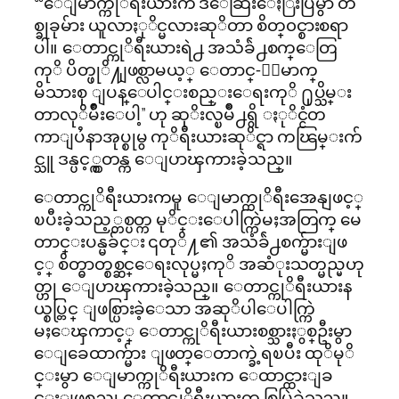
“ေျမာက္ကုိရီးယားက ဒီေဆြးေႏြးပြဲမွာ တ
စ္ခုခုမ်ား ယူလာႏုိင္မလားဆုိတာ စိတ္၀င္စားစရာ
ပါ။ ေတာင္ကုိရီးယားရဲ႕ အသံခ်ဲ႕စက္ေတြ
ကုိ ပိတ္ဖုိ႔ျဖစ္လာမယ့္ ေတာင္-ေျမာက္
မိသားစု ျပန္ေပါင္းစည္းေရးကုိ ႐ုပ္သိမ္း
တာလုိမ်ိဳးေပါ့” ဟု ဆုိးလ္ၿမိဳ႕ရွိ ႏုိင္ငံတ
ကာျပႆနာအုပ္စုမွ ကုိရီးယားဆုိင္ရာ ကၽြမ္းက်
င္သူ ဒန္ပင့္က္စတန္က ေျပာၾကားခဲ့သည္။
ေတာင္ကုိရီးယားကမူ ေျမာက္ကုိရီးအေနျဖင့္
ၿပီးခဲ့သည့္တစ္ပတ္က မုိင္းေပါက္ကြဲမႈအတြက္ မေ
တာင္းပန္မခ်င္း ၎တုိ႔၏ အသံခ်ဲ႕စက္မ်ားျဖ
င့္ စိတ္ဓာတ္စစ္ဆင္ေရးလုပ္မႈကုိ အဆံုးသတ္မည္မဟု
တ္ဟု ေျပာၾကားခဲ့သည္။ ေတာင္ကုိရီးယားန
ယ္စပ္တြင္ ျဖစ္ပြားခဲ့ေသာ အဆုိပါေပါက္ကြဲ
မႈေၾကာင့္ ေတာင္ကုိရီးယားစစ္သားႏွစ္ဦးမွာ
ေျခေထာက္မ်ား ျဖတ္ေတာက္ခဲ့ရၿပီး ထုိမုိ
င္းမွာ ေျမာက္ကုိရီးယားက ေထာင္ထားျခ
င္းျဖစ္သည္ဟု ေတာင္ကုိရီးယားက စြပ္စြဲခဲ့သည္။