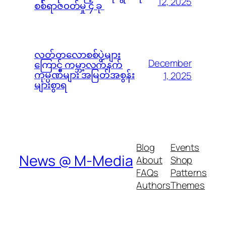
12, 2025
စစ်ရာဇ၀တ်မှု ၄ ခု
လတ်တလောစစ်ပွဲများ
December
ကြောင့် ကမ္ဘာ့လက်နက်
ကုမ္ပဏီများ အမြတ်အစွန်း
1, 2025
များစွာရ
Blog
Events
News @ M-Media
About
Shop
FAQs
Patterns
Authors
Themes