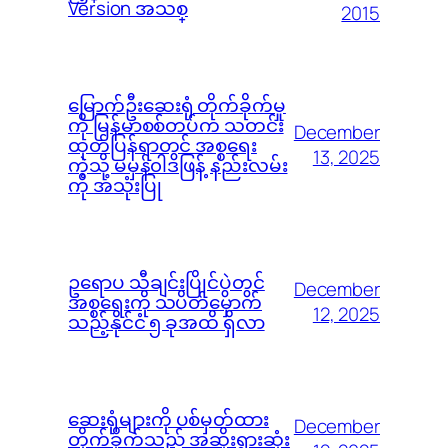
Version အသစ္
2015
မြောက်ဦးဆေးရုံ တိုက်ခိုက်မှု
ကို မြန်မာစစ်တပ်က သတင်း
December
ထုတ်ပြန်ရာတွင် အစ္စရေး
13, 2025
ကဲ့သို့ မမှန်၀ါဒဖြန့် နည်းလမ်း
ကို အသုံးပြု
ဥရောပ သီချင်းပြိုင်ပွဲတွင်
December
အစ္စရေးကို သပိတ်မှောက်
12, 2025
သည့်နိုင်ငံ ၅ ခုအထိ ရှိလာ
ဆေးရုံများကို ပစ်မှတ်ထား
December
တိုက်ခိုက်သည့် အဆိုးရွားဆုံး