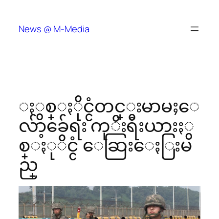
Skip
to
News @ M-Media
content
ႏွစ္ႏိုင္ငံတင္းမာမႈေ
လ်ာ့ခ်ေရး ကုိးရီးယားႏွ
စ္ႏုိင္ငံ ေဆြးေႏြးမ
ည္