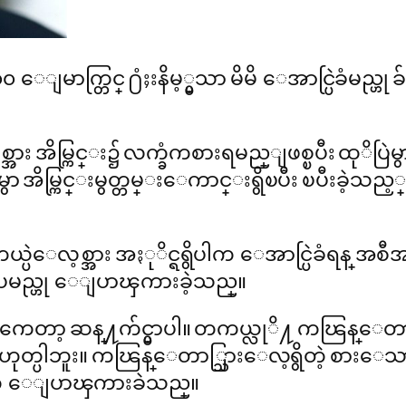
ြဲ ၁၀၀ ေျမာက္တြင္ ႐ံႈးနိမ့္မွသာ မိမိ ေအာင္ပြဲခ
လ့စ္အား အိမ္ကြင္း၌ လက္ခံကစားရမည္ျဖစ္ၿပီး ထုိပြ
မွာ အိမ္ကြင္းမွတ္တမ္းေကာင္းရွိၿပီး ၿပီးခဲ့သည
လ့စ္အား အႏုိင္ရရွိပါက ေအာင္ပြဲခံရန္ အစီအစဥ္မရ
မည္ဟု ေျပာၾကားခဲ့သည္။
 ဆန္႔က်င္မွာပါ။ တကယ္လုိ႔ ကၽြန္ေတာ္တုိ႔ 
ွာ မဟုတ္ပါဘူး။ ကၽြန္ေတာ္သြားေလ့ရွိတဲ့ စား
ိက ေျပာၾကားခဲသည္။