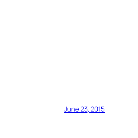
June 23, 2015