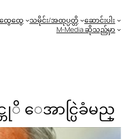
အထွေထွေ
သမိုင်း/အထုပ္ပတ္တိ
ဆောင်းပါး
M-Media ဆိုသည်မှာ
္ဟုိ ေအာင္ပြဲခံမည္