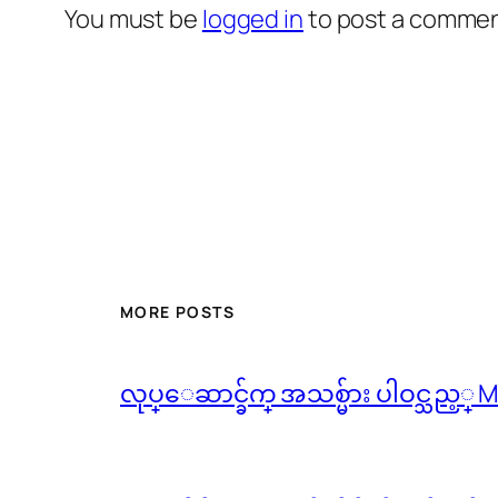
You must be
logged in
to post a commen
MORE POSTS
လုပ္ေဆာင္ခ်က္ အသစ္မ်ား ပါဝင္သည့္