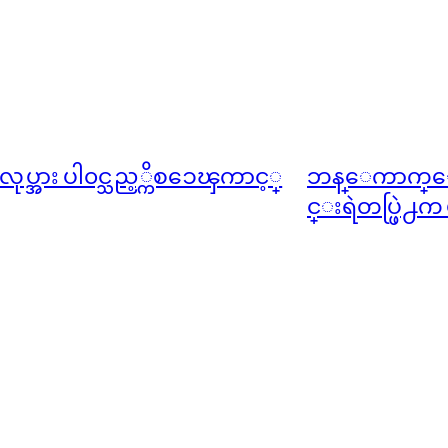
လုပ္အား ပါ၀င္သည့္ကိစၥေၾကာင့္
ဘန္ေကာက္ေပါ
င္းရဲတပ္ဖြဲ႕က