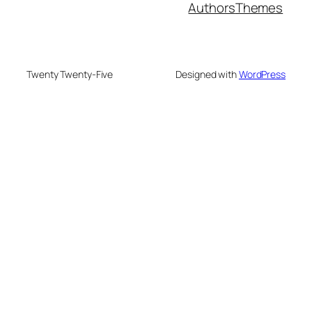
Authors
Themes
Twenty Twenty-Five
Designed with
WordPress