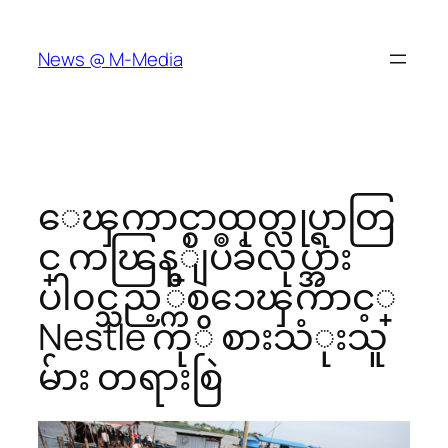
Skip
to
News @ M-Media
content
ေၾကာင္စာထုတ္လုပ္ရာတြ
င္ ကၽြန္ျပဳခံလုပ္အား
ပါ၀င္သည့္ကိစၥေၾကာင့္
Nestle ကုိ စားသံုးသူ
မ်ား တရားစြဲ