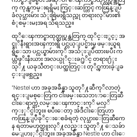
က္ ကုန္ၾကမ္းရရွိမႈ ကြင္းဆက္တြင္ ကၽြန္ျပဳ
ခံလုပ္သားမ်ား သံုးစြဲမႈရွိသည္ဟု တရားလုိမ်ား၏
စံုစမ္းမႈအရ သိရသည္။
ထုိေၾကာင္စာထုတ္လုပ္ရန္အတြက္ ထုိင္းႏွင့္ အ
င္ဒုိနီးရွားအၾကားရွိ ပင္လယ္ျပင္မ်ားမွ ဖမ္းယူရ
ရွိေသာ ပင္လယ္စာမ်ားကုိ အသံုးျပဳထားၿပီး က
ယ္လီဖုိးနီးယား အလယ္ပုိင္းခ႐ုိင္ တရား႐ံုး
သုိ႔ ယခုသီတင္းပတ္အတြင္း တုိင္ၾကားခဲ့ျခ
င္းျဖစ္သည္။
“Nestel ဟာ အခုအခ်ိန္မွာ သူတုိ႔ဆီကုိလာတဲ့
ရင္းျမစ္ေတြက ငါးဖမ္းသေဘၤာေတြဆီ
ငါးေရာက္တဲ့လမ္းေၾကာင္းကုိ မလုိ
က္ႏုိင္ပါဘူး။ ၿပီးေတာ့ အဲဒီငါးေတြဟာ
ကၽြန္ျပဳခုိင္းေစခံရတဲ့ လုပ္သားေတြဆီကေ
န ရတာမဟုတ္ဘူးလုိ႔လည္း သူတုိ႔ ေသခ်ာ
မေျပာႏုိင္ပါဘူး။ အခုအခ်ိန္မွာ Nestle ဟာ ငါးေ