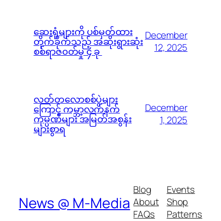
ဆေးရုံများကို ပစ်မှတ်ထား
December
တိုက်ခိုက်သည့် အဆိုးရွားဆုံး
12, 2025
စစ်ရာဇ၀တ်မှု ၄ ခု
လတ်တလောစစ်ပွဲများ
December
ကြောင့် ကမ္ဘာ့လက်နက်
ကုမ္ပဏီများ အမြတ်အစွန်း
1, 2025
များစွာရ
Blog
Events
News @ M-Media
About
Shop
FAQs
Patterns