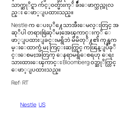
သာက္ဆုိင္ရာ က်င့္၀တ္မ်ားကုိ ခ်ိဳးေဖာက္သည္ဟုလ
ည္း ေဖာ္ျပထားသည္။
Nestle က ေပးပုိ႔ေသာအီးေမလ္းတြင္ အ
ဆုိပါ တရားစြဲဆုိမႈအေၾကာင္းကုိ ေ
ဖာ္ျပထားျခင္းမရွိဘဲ မိမိတုိ႔၏ ကုန္ၾက
မ္းေထာက္ပံ့မႈ ကြင္းဆက္တြင္ ကၽြန္ျပဳခုိ
င္းေစမႈအတြက္ ေနရာမရွိေစရဟု ေရး
သားထားေၾကာင္း Bloomberg ၀ဘ္ဆုိက္တြင္
ေဖာ္ျပထားသည္။
Ref: RT
Nestle
US