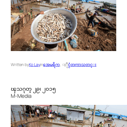
Written by
Ko Lay
in
အေမရိက
, 
ႏိုင္ငံတကာသတင္း
ၾသဂုတ္ ၂၉၊ ၂၀၁၅
M-Media