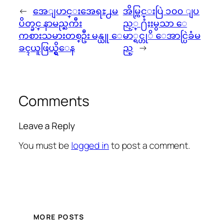
←
အေျပာင္းအေရႊ႕မ
အိမ္ကြင္းပြဲ ၁၀၀ ျပ
ပိတ္ခင္ နာမည္ႀကီး
ည့္ ႐ံႈးမွသာ ေ
ကစားသမားတစ္ဦး မန္ယူ ေ
မာ္ရင္ဟုိ ေအာင္ပြဲခံမ
ခၚယူဖြယ္ရွိေန
ည္
→
Comments
Leave a Reply
You must be
logged in
to post a comment.
MORE POSTS