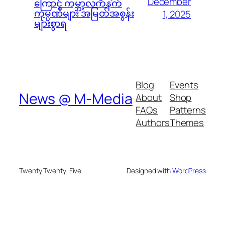
December
ကြောင့် ကမ္ဘာ့လက်နက်
ကုမ္ပဏီများ အမြတ်အစွန်း
1, 2025
များစွာရ
Blog
Events
News @ M-Media
About
Shop
FAQs
Patterns
Authors
Themes
Twenty Twenty-Five
Designed with
WordPress