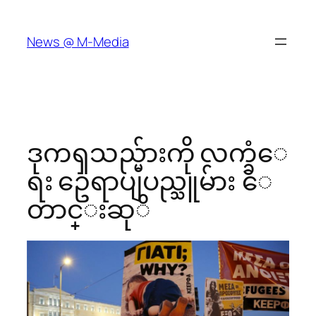
Skip
to
News @ M-Media
content
ဒုကၡသည္မ်ားကို လက္ခံေ
ရး ဥေရာပျပည္သူမ်ား ေ
တာင္းဆုိ