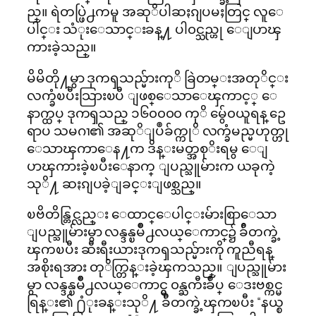
ည္။ ရဲတပ္ဖြဲ႕ကမူ အဆုိပါဆႏၵျပမႈတြင္ လူေ
ပါင္း သံုးေသာင္းခန္႔ ပါ၀င္သည္ဟု ေျပာၾ
ကားခဲ့သည္။
မိမိတို႔မွာ ဒုကၡသည္မ်ားကုိ ခြဲတမ္းအတုိင္း
လက္ခံၿပီးသြားၿပီ ျဖစ္ေသာေၾကာင့္ ေ
နာက္ထပ္ ဒုကၡသည္ ၁၆၀၀၀၀ ကုိ မွ်ေ၀ယူရန္ ဥေ
ရာပ သမဂၢ၏ အဆုိျပဳခ်က္ကုိ လက္ခံမည္မဟုတ္ဟု
ေသာၾကာေန႔က ဒိန္းမတ္အစုိးရမွ ေျ
ပာၾကားခဲ့ၿပီးေနာက္ ျပည္သူမ်ားက ယခုကဲ့
သုိ႔ ဆႏၵျပခဲ့ျခင္းျဖစ္သည္။
ၿဗိတိန္တြင္လည္း ေထာင္ေပါင္းမ်ားစြာေသာ
ျပည္သူမ်ားမွာ လန္ဒန္ၿမိဳ႕လယ္ေကာင္၌ ခ်ီတက္ခဲ့
ၾကၿပီး ဆီးရီးယားဒုကၡသည္မ်ားကို ကူညီရန္
အစိုးရအား တုိက္တြန္းခဲ့ၾကသည္။ ျပည္သူမ်ား
မွာ လန္ဒန္ၿမိဳ႕လယ္ေကာင္မွ ၀န္ႀကီးခ်ဳပ္ ေဒးဗစ္ကင္မ
ရြန္း၏ ႐ံုးခန္းသုိ႔ ခ်ီတက္ခဲ့ၾကၿပီး “နယ္စ