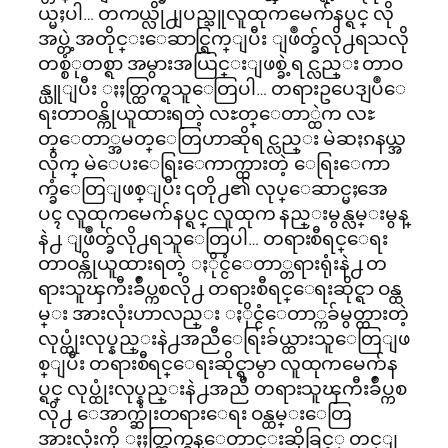
ယ္မႈပါ… တကယ္လို႕ျပည္သူလူထုကမေက်နပ္ရင္ လို
အပ္တဲ့အတိုင္းေဆာင္ရြက္ျပီး ျဖဳတ္ခ်လို႕ရသလို
တစ္စံုတစ္ရာ အမွားအယြင္းျဖစ္ခဲ့ရင္လည္း တာဝ
န္ယူျပီး ႏႈတ္ထြက္ရသူေတြပါ… တရားဥပေဒျပဳေ
ရးတာဝန္ကိုယူထားရတဲ့ လႊတ္ေတာ္ထဲက လႊ
တ္ေတာ္အမတ္ေတြဟာဆိုရင္လည္း မဲဆႏၵနယ္အ
လိုက္ မဲေပးေရြးေကာက္ထားတဲ့ ေရြးေကာ
က္ခံေတြျဖစ္ျပီး ၎တို႕၏ လုပ္ေဆာင္မႈအေ
ပၚ လူထုကမေက်နပ္ရင္ လူထုက နည္းမွန္လမ္းမွန္
နဲ႕ ျဖဳတ္ခ်လို႕ရသူေတြပါ… တရားစီရင္ေရး
တာဝန္ကိုယူထားရတဲ့ ႏိုင္ငံေတာ္တရားရုံးနဲ႕ တ
ရားသူၾကီးခ်ဳပ္ကစလို႕ တရားစီရင္ေရးဆိုင္ရာ ဝန္ထ
မ္း အားလုံးဟာလည္း ႏိုင္ငံေတာ္ကခ်မွတ္ထားတဲ့
လုပ္ထုံးလုပ္နည္းနဲ႕အညီေရြးခ်ယ္ထားသူေတြျဖ
စ္ျပီး တရားစီရင္ေရးဆိုင္ရာမွာ လူထုကမေက်န
ပ္ရင္ လုပ္ထုံးလုပ္နည္းနဲ႕အညီ တရားသူၾကီးခ်ဳပ္ကစ
လို႕ ေအာက္ဆုံးတရားေရး ဝန္ထမ္းေတြ
အားလုံးကို ႏႈတ္ထြက္ရန္ေတာင္းဆိုခြင့္ တင္ျ