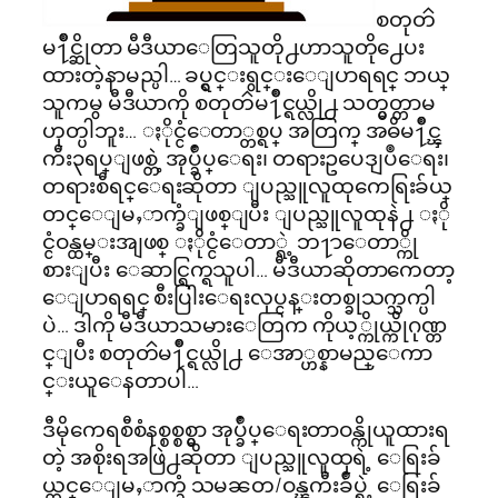
စတုတၳ
မ႑ိဳင္ဆိုတာ မီဒီယာေတြသူတို႕ဟာသူတို႕ေပး
ထားတဲ့နာမည္ပါ… ခပ္ရွင္းရွင္းေျပာရရင္ ဘယ္
သူကမွ မီဒီယာကို စတုတၳမ႑ိဳင္ရယ္လို႕ သတ္မွတ္တာမ
ဟုတ္ပါဘူး… ႏိုင္ငံေတာ္တစ္ရပ္ အတြက္ အဓိမ႑ိဳင္ၾ
ကီး၃ရပ္ျဖစ္တဲ့ အုပ္ခ်ဳပ္ေရး၊ တရားဥပေဒျပဳေရး၊
တရားစီရင္ေရးဆိုတာ ျပည္သူလူထုကေရြးခ်ယ္
တင္ေျမႇာက္ခံျဖစ္ျပီး ျပည္သူလူထုနဲ႕ ႏို
င္ငံဝန္ထမ္းအျဖစ္ ႏိုင္ငံေတာ္ရဲ့ ဘ႑ာေတာ္ကို
စားျပီး ေဆာင္ရြက္ရသူပါ… မီဒီယာဆိုတာကေတာ့
ေျပာရရင္ စီးပြါးေရးလုပ္ငန္းတစ္ခုသက္သက္ပါ
ပဲ… ဒါကို မီဒီယာသမားေတြက ကိုယ့္ကိုယ္ကိုဂုဏ္တ
င္ျပီး စတုတၳမ႑ိဳင္ရယ္လို႕ ေအာ္ဟစ္နာမည္ေကာ
င္းယူေနတာပါ…
ဒီမိုကေရစီစံနစ္စစ္စစ္မွာ အုပ္ခ်ဳပ္ေရးတာဝန္ကိုယူထားရ
တဲ့ အစိုးရအဖြဲ႕ဆိုတာ ျပည္သူလူထုရဲ့ ေရြးခ်
ယ္တင္ေျမႇာက္ခံ သမၼတ/ဝန္ၾကီးခ်ဳပ္ရဲ့ ေရြးခ်