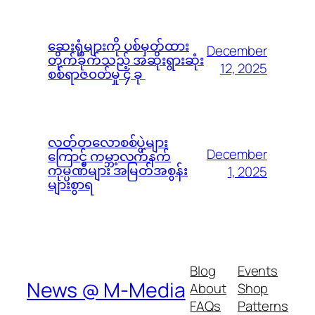
ဆေးရုံများကို ပစ်မှတ်ထား
December
တိုက်ခိုက်သည့် အဆိုးရွားဆုံး
12, 2025
စစ်ရာဇ၀တ်မှု ၄ ခု
လတ်တလောစစ်ပွဲများ
December
ကြောင့် ကမ္ဘာ့လက်နက်
ကုမ္ပဏီများ အမြတ်အစွန်း
1, 2025
များစွာရ
Blog
Events
News @ M-Media
About
Shop
FAQs
Patterns