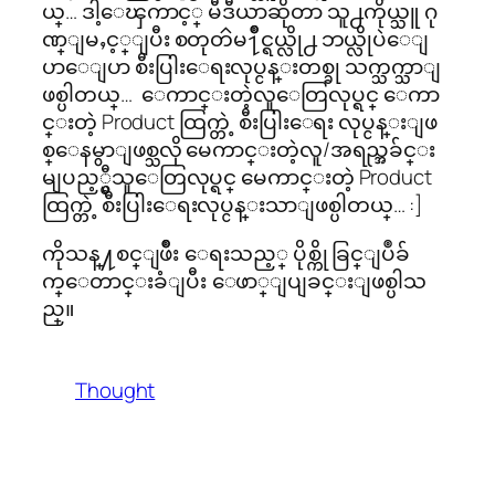
ယ္… ဒါ့ေၾကာင့္ မီဒီယာဆိုတာ သူ႕ကိုယ္သူ ဂု
ဏ္ျမႇင့္ျပီး စတုတၳမ႑ိဳင္ရယ္လို႕ ဘယ္လိုပဲေျ
ပာေျပာ စီးပြါးေရးလုပ္ငန္းတစ္ခု သက္သက္သာျ
ဖစ္ပါတယ္… ေကာင္းတဲ့လူေတြလုပ္ရင္ ေကာ
င္းတဲ့ Product ထြက္တဲ့ စီးပြါးေရး လုပ္ငန္းျဖ
စ္ေနမွာျဖစ္သလို မေကာင္းတဲ့လူ/အရည္အခ်င္း
မျပည့္မွီသူေတြလုပ္ရင္ မေကာင္းတဲ့ Product
ထြက္တဲ့ စီးပြါးေရးလုပ္ငန္းသာျဖစ္ပါတယ္… :]
ကိုသန္႔စင္ျဖိဳး ေရးသည့္ ပိုစ္ကို ခြင္ျပဳခ်
က္ေတာင္းခံျပီး ေဖာ္ျပျခင္းျဖစ္ပါသ
ည္။
Thought