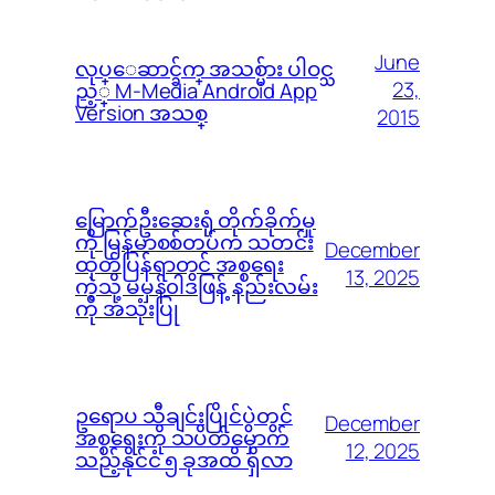
June
လုပ္ေဆာင္ခ်က္ အသစ္မ်ား ပါဝင္သ
23,
ည့္ M-Media Android App
Version အသစ္
2015
မြောက်ဦးဆေးရုံ တိုက်ခိုက်မှု
ကို မြန်မာစစ်တပ်က သတင်း
December
ထုတ်ပြန်ရာတွင် အစ္စရေး
13, 2025
ကဲ့သို့ မမှန်၀ါဒဖြန့် နည်းလမ်း
ကို အသုံးပြု
ဥရောပ သီချင်းပြိုင်ပွဲတွင်
December
အစ္စရေးကို သပိတ်မှောက်
12, 2025
သည့်နိုင်ငံ ၅ ခုအထိ ရှိလာ