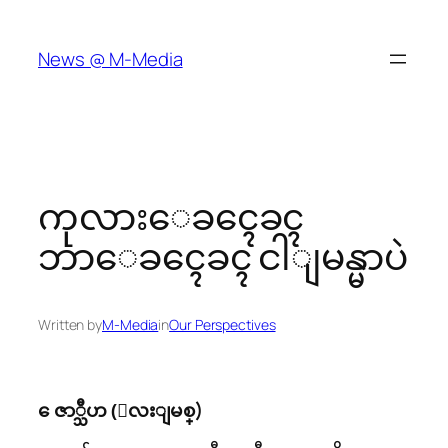
Skip
to
News @ M-Media
content
ကုလားေခၚေခၚ
ဘာေခၚေခၚ ငါျမန္မာပဲ
Written by
M-Media
in
Our Perspectives
ေဇာ္သီဟ (ေလးျမစ္)