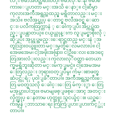
လံုး ဗမာအ၀တ္အစား၀တ္၊ ဗမာလုိေန၊ ဗမာစ
ကားေျပာတာ မင္းအသိ ေနာ္။ ငါ့ဆီမွာ
ကုလားအက်ီအရွည္တထည္မွ မရွိတာလည္း မင္း
အသိ။ ဗလီအုပ္ထုပ္ ေတာင္မွ ဗလီအ၀င္မွ ေဆာ
င္း၊ ပလီကထြက္တာနဲ ့ ေခါက္ျပီး အိပ္ကပ္ထဲထ
ည့္ျပန္လာတယ္။ ငယ္ငယ္တုန္းက လူျမင္မွာစိုးလို ့
ဆိုျပီး အုပ္ထုပ္အမည္းေရာင္တထည္ မင္းနဲ ့အ
တူသြား၀ယ္ဖူးတာ မင္းမွတ္မိေလမလားပဲ။ ငါ့
အေဖအေမ၊ ငါ့အဖိုးအဖြား၊ ငါ့ဦးေလး အေဒၚေ
တြအားလံုးလည္း ကုလားလုိ၀တ္တာ တေယာ
က္မွမရွိဘူးဆိုတာ မင္းမ်က္ျမင္ပဲ။ ငါ့အေမအမ
ေတြလည္း ဘုရား၀တ္ျပဳမွ၊ က်မ္းစာဖတ္မွ
ဆံပင္လံုရံု ပု၀ါျခံဳတာပါ။ အက်ီအရွည္ႀကီးေ
တြ မ၀တ္မသလို ေခါင္းေတြ မ်က္ႏွာ ေတြ
မအုပ္ထားပါဘူး။ ဗမာမျဖစ္ျဖစ္ေအာင္ အတင္း
လိုက္လုပ္ ေနတာမ ဟုတ္ဘူး သူငယ္ခ်င္း။ ယဥ္ေ
က်းမွဳနဲ ့ဘာသာေရး ကြဲကြဲျပားျပားက်င့္သံုး
တာပါ။