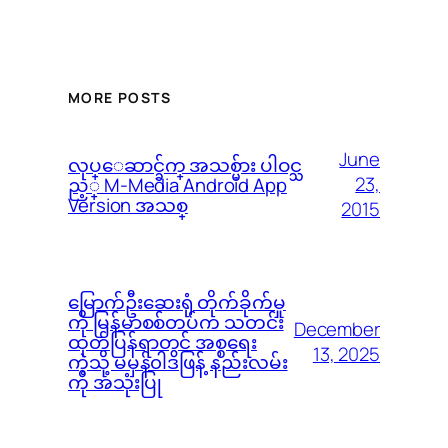
MORE POSTS
June
လုပ္ေဆာင္ခ်က္ အသစ္မ်ား ပါဝင္သ
23,
ည့္ M-Media Android App
Version အသစ္
2015
မြောက်ဦးဆေးရုံ တိုက်ခိုက်မှု
ကို မြန်မာစစ်တပ်က သတင်း
December
ထုတ်ပြန်ရာတွင် အစ္စရေး
13, 2025
ကဲ့သို့ မမှန်၀ါဒဖြန့် နည်းလမ်း
ကို အသုံးပြု