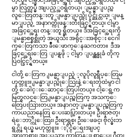
မွာ လြတ္လပ္မွဳ အျပည့္အ၀ရွိတယ္၊ ျမန္မာျပည္က
လူေတြတန္းတူ ျမန္မာျပည္ကို ပိုင္ဆိုင္တယ္၊ ျမန္
မာျပည္ရဲ့ အနာဂတ္ကိုဖန္းတီးခြင့္ရွိတယ္၊ ငါ့မွာ
အခြင့္အေရး တန္းတူ ရွိတယ္။ ဒီအခြင့္အေရးကို
ျမန္မာစစ္စစ္ဆိုတဲ့ အယူသီး အရိုင္းအစိုင္း ငေဂါ
က္ေတြကသာ ခ်ိဳးေဖာက္ေနႀကတာ။ ဒီအ
ခြင့္အေရးေတြ ျပန္ရဖို ့ ငါ့မွာ ျပန္လွန္ခုခံ တိုက္
ပြဲ၀င္ခြင့္ရွိတယ္။
ငါတို ့ေတြက ျမန္မာျပည္ရဲ ့လူပိုလူရွဳပ္ေတြမ
ဟုတ္ဘူး။ ျမန္မာျပည္ကိုေသြးနဲ ့ေရးတဲ့ထဲမွာ ငါ
တို ့ေခါင္းေဆာင္ေတြပါတယ္။ ငါ့ေရွ့က
မြတ္စလင္ေတြ ျမန္မာျပည္အတြက္ အသက္ေ
တြေပးသြားတယ္။ အနာဂတ္ျမန္မာျပည္အတြက္
ကာယညာနေတြ ေပးဆပ္သြားတယ္။ ဦးရာဇတ္၊
ရဲေဘာ္ကိုေထြး၊ ဦးရာရွစ္၊ ဦးေဖခင္၊ ဗိုလ္မွဴးဘ
ရွင္တို ့ရယ္မွ မဟုတ္ဘူး။ ႏိုင္ငံေရးအျပင္
အားကစား၊ အႏုပညာ၊ ကာတြန္း၊ စာေပ၊ ဂီတ၊