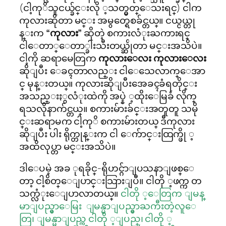
(ငါ့ကုိသူငယ္ခ်င္းလို ့သတ္မွတ္ေသးရင္) ငါက
ကုလားဆိုတာ မင္း အမွတ္ရေစခ်င္တယ္။ ငယ္ငယ္တု
န္းက
“ကုလား”
ဆိုတဲ့ စကားလံုးႀကားရင္
ငါေတာ္ေတာ္ခါးသီးတယ္ဆိုတာ မင္းအသိပဲ။
ငါ့ကို ဆရာမေတြက
ကုလားေလး ကုလားေလး
ဆိုျပီး ေခၚတာလည္း ငါေသေလာက္ေအာ
င္ မုန္းတယ္။ ကုလားဆိုျပီးအေခၚခံရတိုင္း
အသည္းႏွလံုးထဲကို အပ္နဲ ့ထိုးေမြခံ လိုက္
ရသလိုနာက်င္တယ္။ စကားမ်ားခ်င္းအတူတူ သမို
င္းဆရာမက ငါ့ကုိ စကားမ်ားတယ္ ဒီကုလား
ဆိုျပီး ပါး ရိုက္တုန္းက ငါ ေက်ာင္းထြက္ဖို ့
အထိလုပ္တာ မင္းအသိပဲ။
ဒါေပမဲ့ အခ ုရခိုင္-ရိုဟင္ဂ်ာျပသနာျဖစ္ေ
တာ့ ငါ့စိတ္ေျပာင္းသြားျပီ။ ငါတို ့ဖက္က တ
သက္လံုးေျပာလာတယ္။
ငါတို ့ေတြက ျမန္
မာျပည္မွာေမြး ျမန္မာျပည္မွာႀကီးတဲ့လူေ
တြ၊ ျမန္မာျပည္က ငါတို ့ျပည္၊ ငါတို ့