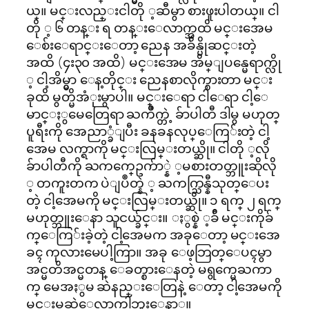
ယ္။ မင္းလည္းငါတို ့ဆီမွာ စားဖူးပါတယ္။ ငါ
တို ့ ၆ တန္း ရ တန္းေလာက္အထိ မင္းအေမ
ေစ်းေရာင္းေတာ့ ညေန အခ်ိန္ပိုဆင္းတဲ့
အထိ (၄း၃၀ အထိ) မင္းအေမ အိမ္ျပန္မေရာက္လို
့ ငါ့အိမ္မွာ ေန့တိုင္း ညေနစာလိုက္စားတာ မင္း
ခုထိ မွတ္မိအံုးမွာပါ။ မင္းေရာ ငါေရာ ငါ့ေ
မာင္ႏွမေတြေရာ ႀကိဳက္တဲ့ ခ်ာပါတီ ဒါမွ မဟုတ္
ပူရီးကို အေညာ္ခံျပီး ခနခနလုပ္ေကြ်းတဲ့ ငါ့
အေမ လက္ရာကို မင္းလြမ္းတယ္ဆို။ ငါတို ့လို
ခ်ာပါတီကို ႀကက္ဥေက်ာ္နဲ ့မစားတတ္ဘူးဆိုလို
့ တကူးတက ပဲျပဳတ္နဲ ့ ႀကက္သြန္နီသုတ္ေပး
တဲ့ ငါ့အေမကို မင္းလြမ္းတယ္ဆို။ ၁ ရက္ ၂ ရက္
မဟုတ္ဘူးေနာ သူငယ္ခ်င္း။ ႏွစ္နဲ ့ခ်ီ မင္းကိုခ်
က္ေကြ်းခဲ့တဲ့ ငါ့အေမက အခုေတာ့ မင္းအေ
ခၚ ကုလားမေပါ့ကြာ။ အခု ေဖ့ဘြတ္ေပၚမွာ
အင္မတိအင္မတန္ ေခတ္စားေနတဲ့ မရွက္မေႀကာ
က္ မေအႏွမ ဆဲနည္းေတြနဲ့ ေတာ့ ငါ့အေမကို
မင္းမဆဲေလာက္ပါဘူးေနာ္။