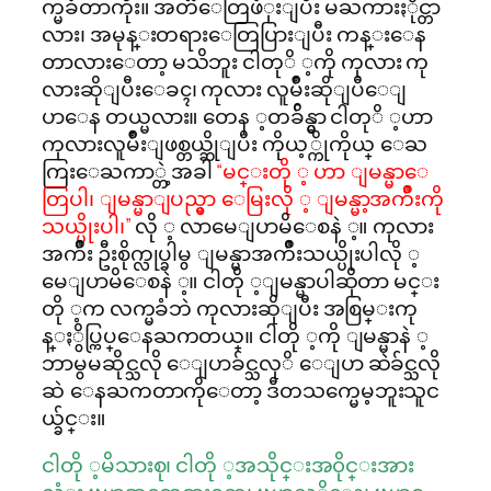
က္မခံတာကိုး။ အတၱေတြဖံုးျပီး မႀကားႏိုင္တာ
လား၊ အမုန္းတရားေတြပြားျပီး ကန္းေန
တာလားေတာ့ မသိဘူး ငါတုိ ့ကို ကုလား ကု
လားဆိုျပီးေခၚ၊ ကုလား လူမ်ိဳးဆိုျပီေျ
ပာေန တယ္မလား။ တေန ့တခ်ိန္မွာ ငါတုိ ့ဟာ
ကုလားလူမ်ိဳးျဖစ္တယ္ဆိုျပီး ကိုယ့္ကိုကိုယ္ ေႀ
ကြးေႀကာ္တဲ့အခါ
“မင္းတို ့ ဟာ ျမန္မာေ
တြပါ၊ ျမန္မာျပည္မွာ ေမြးလို ့ ျမန္မာ့အက်ိဳးကို
သယ္ပိုးပါ၊”
လို ့ လာမေျပာမိေစနဲ ့။ ကုလား
အက်ိဳး ဦးစိုက္လုပ္ခါမွ ျမန္မာအက်ိဳးသယ္ပိုးပါလို ့
မေျပာမိေစနဲ ့။ ငါတို ့ျမန္မာပါဆိုတာ မင္း
တို ့က လက္မခံဘဲ ကုလားဆိုျပီး အစြမ္းကု
န္ႏွိပ္ကြပ္ေနႀကတယ္။ ငါတို ့ကို ျမန္မာနဲ ့
ဘာမွမဆိုင္သလို ေျပာခ်င္သလုိ ေျပာ ဆဲခ်င္သလို
ဆဲ ေနႀကတာကိုေတာ့ ဒီတသက္မေမ့ဘူးသူင
ယ္ခ်င္း။
ငါတို ့မိသားစု၊ ငါတို ့အသိုင္းအ၀ိုင္းအား