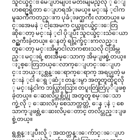
သူငယ္ခ်င္း၊ မေျပာမျပီး မတီးမျမည္မလို ့ ေျ
ပာစရာရွိတာ ေျပာရအံုးမယ္။ မင္းနဲ ့ငါက
မူႀကိဳကတည္းက ပုခံုးဖက္ႀကီး လာတယ္။ မ
င္းအေမနဲ ့ ငါ့အေမက ငယ္သူငယ္ခ်င္းေတြ
ဆိုေတာ့ မင္းနဲ ့ငါ ပိုျပီး သူငယ္ခ်င္းသံေယာ
ဇဥ္ႀကီးခဲ့တယ္။ ေနတဲ့ ရပ္ကြက္ခ်င္းကလည္း
တူေတာ့ မင္းအိမ္မွာငါလာကစားသလို ငါ့အိမ္လ
ည္း မင္းရဲ့ စားအိမ္ေသာက္ အိမ္ျဖစ္ခဲ့တယ္။
ႏွစ္ေတြဘယ္ေလာက္ေျပာင္းေျပာ
င္း ဘယ္ႏွစ္တန္းေရာက္ေရာက္ အရပ္ပုတဲ့ မ
င္းနဲ ့ငါ ေရွ ့ဆံုး တန္းမွာ အတူတူထိုင္ရလို
့ မင္းနဲ့ငါက ဘယ္သြားသြား တပူးတြဲတြဲပုိျဖစ္
ခဲ့တယ္။ ေဆးလိပ္တစ္လိပ္ကို အတူတူ စမ္းေသာ
က္ခဲ့လို ့ ေဆးလိပ္ စေသာက္တတ္တဲ့ ေန ့နဲ ့ စေ
သာက္ျဖစ္တဲ့ေဆးလိပ္ေတာင္ တလိပ္တည္းျဖ
စ္ခဲ့တယ္။
ရွစ္တန္းျပီးလို ့ အထက္တန္းေက်ာင္းေျပာ