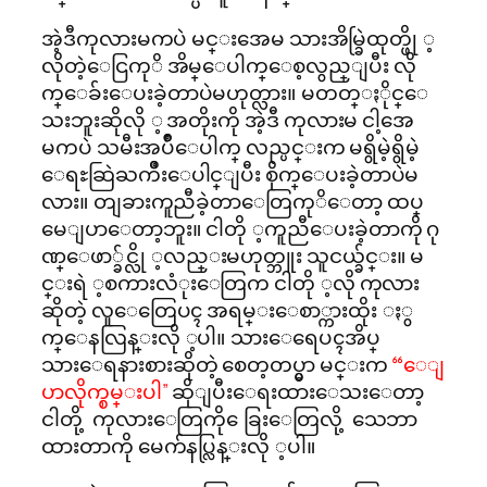
အဲ့ဒီကုလားမကပဲ မင္းအေမ သားအိမ္ခြဲထုတ္ဖို ့
လိုတဲ့ေငြကုိ အိမ္ေပါက္ေစ့လွည္ျပီး လို
က္ေခ်းေပးခဲ့တာပဲမဟုတ္လား။ မတတ္ႏိုင္ေ
သးဘူးဆိုလို ့ အတိုးကို အဲ့ဒီ ကုလားမ ငါ့အေ
မကပဲ သမီးအပ်ိဳေပါက္ လည္ပင္းက မရွိမဲ့ရွိမဲ့
ေရႊဆြဲႀကိဳးေပါင္ျပီး စိုက္ေပးခဲ့တာပဲမ
လား။ တျခားကူညီခဲ့တာေတြကုိေတာ့ ထပ္
မေျပာေတာ့ဘူး။ ငါတို ့ကူညီေပးခဲ့တာကို ဂု
ဏ္ေဖာ္ခ်င္လို ့လည္းမဟုတ္ဘူး သူငယ္ခ်င္း။ မ
င္းရဲ ့စကားလံုးေတြက ငါတို ့လို ကုလား
ဆိုတဲ့ လူေတြေပၚ အရမ္းေစာ္ကားထိုး ႏွ
က္ေနလြန္းလို ့ပါ။ သားေရေပၚအိပ္
သားေရနားစားဆိုတဲ့ စေတ့တပ္မွာ မင္းက
“ေျ
ပာလိုက္စမ္းပါ”
ဆိုျပီးေရးထားေသးေတာ့
ငါတို ့ ကုလားေတြကို ေခြးေတြလို ့ သေဘာ
ထားတာကို မေက်နပ္လြန္းလို ့ပါ။