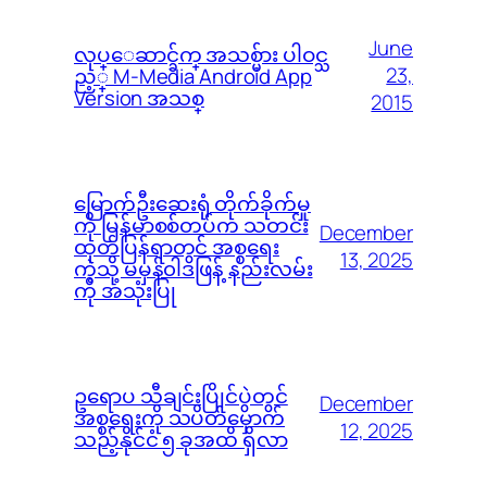
June
လုပ္ေဆာင္ခ်က္ အသစ္မ်ား ပါဝင္သ
23,
ည့္ M-Media Android App
Version အသစ္
2015
မြောက်ဦးဆေးရုံ တိုက်ခိုက်မှု
ကို မြန်မာစစ်တပ်က သတင်း
December
ထုတ်ပြန်ရာတွင် အစ္စရေး
13, 2025
ကဲ့သို့ မမှန်၀ါဒဖြန့် နည်းလမ်း
ကို အသုံးပြု
ဥရောပ သီချင်းပြိုင်ပွဲတွင်
December
အစ္စရေးကို သပိတ်မှောက်
12, 2025
သည့်နိုင်ငံ ၅ ခုအထိ ရှိလာ