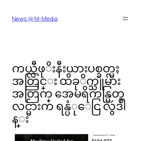
Skip
to
News @ M-Media
content
ကယ္လီဖုိးနီးယားပစ္ခတ္မႈ
အတြင္း ထိခုိက္သူမ်ား
အတြက္ အေမရိကန္မြတ္စ
လင္မ်ားက ရန္ပံုေငြ လွဴဒါ
န္း