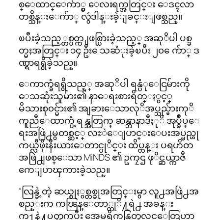
စ္ေထာင္ေက်ာ္မွ ေလးရက္အတြင္း ေဒၚလာ
တစ္သိန္းေက်ာ္ လွဴဒါန္းခဲ့ျခင္းျဖစ္သည္။
ၿပီးခဲ့သည့္တစ္ပတ္က ျဖစ္ပြားခဲ့သည့္ အဆုိပါ ပစ္ခ
တ္မႈအတြင္း ၁၄ ဦး ေသဆံုးခဲ့ၿပီး ၂၀ ေက်ာ္ ဒ
ဏ္ရာရရွိခဲ့သည္။
ေကာက္ခံရရွိသည့္ အဆုိပါ ရန္ပံုေငြမ်ားကို
ေသဆုံးသူမ်ား၏ နာေရးစားရိတ္ႏွင့္
မိသားစု၀င္မ်ား၏ အျခားေသာလုိအပ္သည္မ်ားကုိ
ကူညီေထာက္ပံ့ရန္အတြက္ ဆန္ဘာနာဒီႏုိ အုပ္ခ်ဳပ္ေ
ရးအဖြဲ႕မွတစ္ဆင့္ လႊဲေျပာင္းေပးအပ္မည္ဟု
ကယ္လီဖိုးနီးယားေတာင္ပုိင္း ထိပ္တန္း ပရဟိတ
အဖြဲ႕ျဖစ္ေသာ MiNDS ၏ ဥကၠဌ ဖုိင္ဆယ္ကာဇီ
ကေျပာၾကားခဲ့သည္။
“လြန္ခဲ့တဲ့ ဆယ္စုႏွစ္တစ္ခုအတြင္းမွာ လူ႕အဖြဲ႕အ
စည္းက ကၽြန္ေတာ္တုိ႔ရဲ႕ အခန္း
က႑နဲ႔ပတ္သက္ၿပီး အေမရိကန္မြတ္စလင္ေတြဟာ