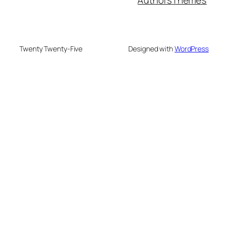
Authors
Themes
Twenty Twenty-Five
Designed with
WordPress