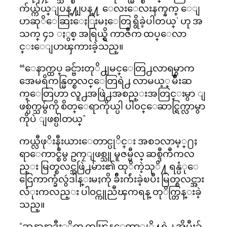
က်ယ္က်ယ္ျပန္႔ျပန္႔ ေလးေလးနက္နက္ ေျ
ပာဆုိေဆြးေႏြးမႈေတြ ရွိခဲ့ပါတယ္’ ဟု အ
သက္ ၄၁ ႏွစ္ အရြယ္ရွိ ကာဇီက ထပ္ေလာ
င္းေျပာၾကားခဲ့သည္။
“ေနာက္ထပ္ ခင္ဗ်ားတုိ႕ျမင္ေတြ႕လာရမွာက
အေမရိကန္မြတ္စလင္ေတြရဲ႕ လာမယ့္ မ်ိဳးဆ
က္ေတြဟာ လူ႕အဖြဲ႕အစည္းအတြင္းမွာ ျ
ဖစ္ပ်က္သမွ်ကို စိတ္ေရာကိုယ္ပါ ပါ၀င္ေဆာင္ရြက္လာမွာ
ကိုပဲ ျဖစ္ပါတယ္”
ကယ္လီဖုိးနီးယားေတာင္ပုိင္း အစၥလာမ့္႐ႈ
ရာေကာင္စီမွ ဥကၠျဖစ္သူ မူဇမ္မီလ္ ဆစ္ဒီကီကလ
ည္း မြတ္စလင္အဖြဲ႕မ်ား၏ ထုိကဲ့သုိ႔ ရန္ပံုေ
ငြေကာက္ခံလွဴဒါန္းမႈကို ခ်ီးက်ဴးခဲ့ၿပီး မြတ္စလင္အား
လံုးကလည္း ပါ၀င္ကူညီၾကရန္ တုိက္တြန္းခဲ့
သည္။
“ဆန္ဘာနာဒီႏုိက ကၽြန္ေတာ္တုိ႔ရဲ႕ အိမ္နီးခ်