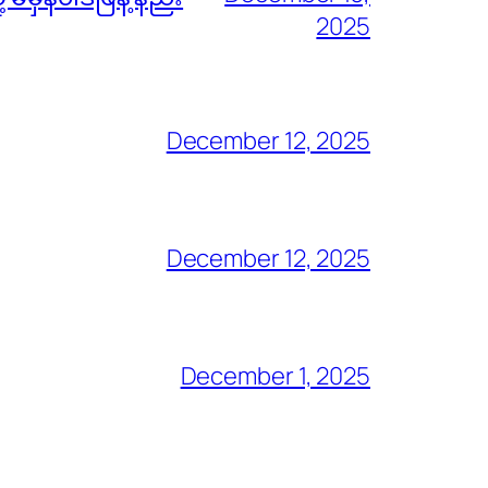
2025
December 12, 2025
December 12, 2025
December 1, 2025