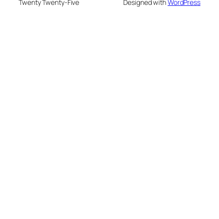
Twenty Twenty-Five
Designed with
WordPress