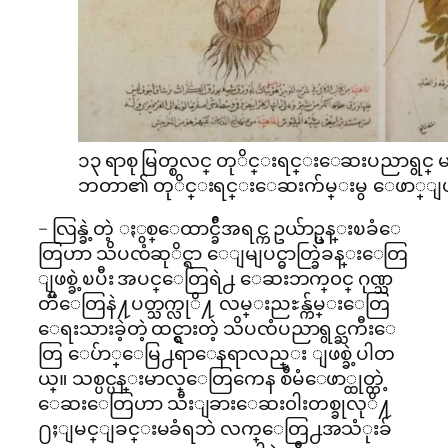
၁၃ ရာစု မြတ္စလင္ တုိင္းရင္းေဆးပညာရွင္ မ
ဘတာ၏ တုိင္းရင္းေဆးက်မ္းမွ ေဖာ္ျပခ်
– လြန္ခဲ့တဲ့ ႏွစ္ေထာင္ခ်ီအရင္က ဥယ်ာဥ္ပန္းၿခံေ
တြဟာ သိပၸံဆုိင္ရာ ေျမျပင္ဓာတ္ခြဲခန္းေတြ
ျဖစ္ခဲ့ၿပီး အပင္ေတြရဲ႕ ေဆးဘက္၀င္ ဂုဏ္သ
တၱိေတြနဲ႔ပတ္သက္လုိ႔ လမ္းညႊန္က်မ္းေတြ
ေရးသားခဲ့တဲ့ ထင္ရွားတဲ့ သိပၸံပညာရွင္ႀကီးေ
တြ ေပ်ာ္ေမြ႕ရာေနရာလည္း ျဖစ္ခဲ့ပါတ
ယ္။ သစ္ပင္ပန္းမာလ္ေတြကေန စီမံေဖာ္ထုတ္တဲ့
ေဆးေတြဟာ သီးျခားေဆး၀ါးတစ္ခုလုိ႔
႐ႈျမင္ျခင္းမခံရဘဲ လက္ေတြ႕အသံုးခ်