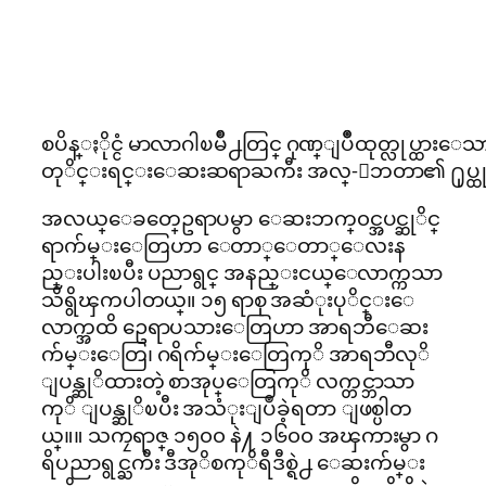
စပိန္ႏိုင္ငံ မာလာဂါၿမိဳ႕တြင္ ဂုဏ္ျပဳဳထုတ္လုပ္ထားေသ
တုိင္းရင္းေဆးဆရာႀကီး အလ္-ေဘတာ၏ ႐ုပ္ထု
အလယ္ေခတ္ဥေရာပမွာ ေဆးဘက္၀င္အပင္ဆုိင္
ရာက်မ္းေတြဟာ ေတာ္ေတာ္ေလးန
ည္းပါးၿပီး ပညာရွင္ အနည္းငယ္ေလာက္ကသာ
သိရွိၾကပါတယ္။ ၁၅ ရာစု အဆံုးပုိင္းေ
လာက္အထိ ဥေရာပသားေတြဟာ အာရဘီေဆး
က်မ္းေတြ၊ ဂရိက်မ္းေတြကုိ အာရဘီလုိ
ျပန္ဆုိထားတဲ့ စာအုပ္ေတြကုိ လက္တင္ဘာသာ
ကုိ ျပန္ဆုိၿပီး အသံုးျပဳခဲ့ရတာ ျဖစ္ပါတ
ယ္။။ သကၠရာဇ္ ၁၅၀၀ နဲ႔ ၁၆၀၀ အၾကားမွာ ဂ
ရိပညာရွင္ႀကီး ဒီအုိစကုိရီဒီစ္ရဲ႕ ေဆးက်မ္း