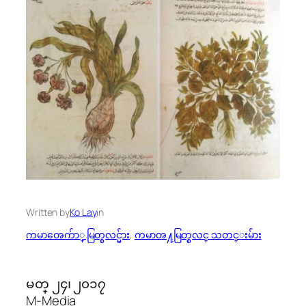
Written by
Ko Lay
in
ကမာၻေက်ာ္ မြတ္စလင္မ်ား
, 
ကမာၻ႔မြတ္စလင္ သတင္းမ်ား
မတ္ ၂၄၊ ၂၀၁၇
M-Media