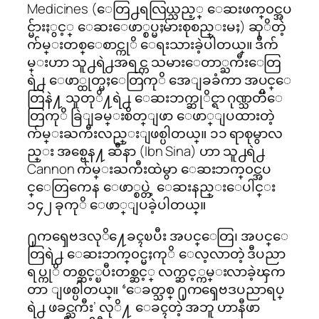
Medicines (ေတြ႕ရလြယ္သည့္ ေဆးဖက္၀င္အပ
င္မ်ားႏွင့္ ေဆးေဖာ္စပ္မႈမ်ားစုစည္းမႈ) ဆုိတဲ့
က်မ္းတစ္ေစာင္ကုိ ေရးသားခဲ့ပါတယ္။ ဒီက်
မ္းဟာ သူ႕ရဲ႕အရင္က သမားေတာ္ႀကီးေတြ
ရဲ႕ ေဖာ္ထုတ္မႈေတြကုိ အေျခခံကာ အပင္ေ
တြနဲ႔ သူတုိ႔ရဲ႕ ေဆးဘက္ဆုိင္ရာ ဂုဏ္သတၱိေ
တြကုိ ခြဲျခမ္းစိတ္ျဖာ ေဖာ္ျပထားတဲ့
က်မ္းႀကီးလည္းျဖစ္ပါတယ္။ ၁၁ ရာစုမွာလ
ည္း အစ္ဗေန႔ ဆီနာ (Ibn Sina) ဟာ သူ႕ရဲ႕
Cannon က်မ္းႀကီးထဲမွာ ေဆးဘက္၀င္အပ
င္ေတြကေန ေဖာ္စပ္တဲ့ ေဆးနည္းေပါင္း
၁၄၂ ခုကုိ ေဖာ္ျပခဲ့ပါတယ္။
႐ုကၡေဗဒလုိ႔ေခၚၿပီး အပင္ေတြ၊ အပင္ေ
တြရဲ႕ ေဆးဘက္၀င္မႈကုိ ေလ့လာတဲ့ ဒီပညာ
ရပ္ကုိ တစ္ဆင့္ၿပီးတစ္ဆင့္ လက္ဆင့္ကမ္းလာခဲ့ၾက
တာ ျဖစ္ပါတယ္။ ‘ေခတ္သစ္ ႐ုကၡေဗဒပညာရပ္
ရဲ႕ ဖခင္ႀကီး’ လုိ႔ ေခၚတဲ့ အဘူ ဟာနီဖာ