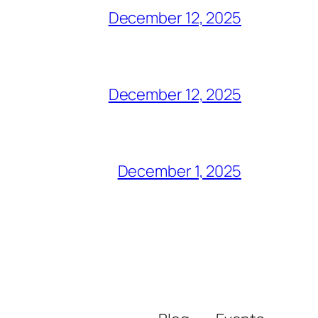
December 12, 2025
December 12, 2025
December 1, 2025