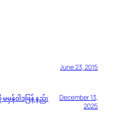
June 23, 2015
December 13,
မမှန်၀ါဒဖြန့် နည်း
2025