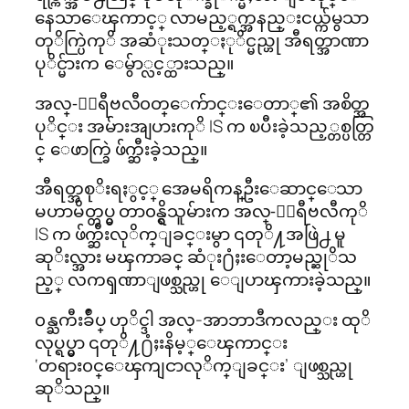
နေသာေၾကာင့္ လာမည့္ရက္အနည္းငယ္က်မွသာ
တုိက္ပြဲကုိ အဆံုးသတ္ႏုိင္မည္ဟု အီရတ္အာဏာ
ပုိင္မ်ားက ေမွ်ာ္လင့္ထားသည္။
အလ္-ႏူရီဗလီ၀တ္ေက်ာင္းေတာ္၏ အစိတ္အ
ပုိင္း အမ်ားအျပားကုိ IS က ၿပီးခဲ့သည့္တစ္ပတ္တြ
င္ ေဖာက္ခြဲ ဖ်က္ဆီးခဲ့သည္။
အီရတ္အစုိးရႏွင့္ အေမရိကန္ဦးေဆာင္ေသာ
မဟာမိတ္တပ္မွ တာ၀န္ရွိသူမ်ားက အလ္-ႏူရီဗလီကုိ
IS က ဖ်က္ဆီးလုိက္ျခင္းမွာ ၎တုိ႔အဖြဲ႕ မူ
ဆုိးလ္အား မၾကာခင္ ဆံုး႐ံႈးေတာ့မည္ဆုိသ
ည့္ လကၡဏာျဖစ္သည္ဟု ေျပာၾကားခဲ့သည္။
၀န္ႀကီးခ်ဳပ္ ဟုိင္ဒါ အလ္-အာဘာဒီကလည္း ထုိ
လုပ္ရပ္မွာ ၎တုိ႔႐ံႈးနိမ့္ေၾကာင္း
‘တရား၀င္ေၾကျငာလုိက္ျခင္း’ ျဖစ္သည္ဟု
ဆုိသည္။