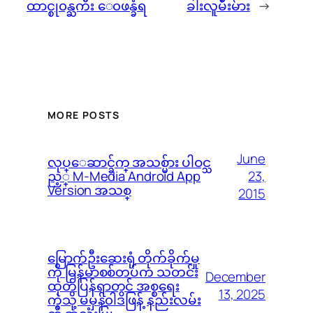
ထာင္စု၀န္ႀကီး ေ၀ဖန္ခံရ
ခါးလူမ်ိဳးမ်ား
→
MORE POSTS
June
လုပ္ေဆာင္ခ်က္ အသစ္မ်ား ပါဝင္သ
23,
ည့္ M-Media Android App
Version အသစ္
2015
မြောက်ဦးဆေးရုံ တိုက်ခိုက်မှု
ကို မြန်မာစစ်တပ်က သတင်း
December
ထုတ်ပြန်ရာတွင် အစ္စရေး
13, 2025
ကဲ့သို့ မမှန်၀ါဒဖြန့် နည်းလမ်း