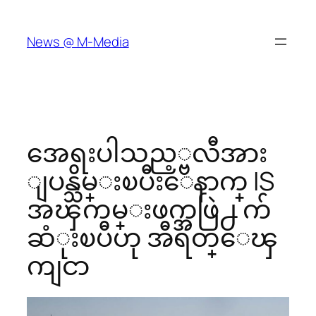
Skip
to
News @ M-Media
content
အေရးပါသည့္ဗလီအား
ျပန္သိမ္းၿပီးေနာက္ IS
အၾကမ္းဖက္အဖြဲ႕ က်
ဆံုးၿပီဟု အီရတ္ေၾ
ကျငာ