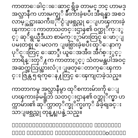
ကာတာေခါင္းေဆာင္ ရွိခ္ တာမင္ ဘင္ ဟာမဒ္
အလ္သာနီက ဟားမက္စ္ကုိ ခ်ီးက်ဴးခဲ့ၿပီး အီရန္မွာ အစၥ
လာမ့္အင္အားႀကီးႏုိင္ငံျဖစ္သည္ဟု ေျပာၾကားခဲ့
ၾကာင္း ကာတာသတင္းဌာန၏ ၀က္ဆုိက္ႏွ
င့္ ဆုိရွယ္မီဒီယာ စာမ်က္ႏွာမ်ားတြင္ ေဖာ္ျ
ပမႈတစ္ခု ေမလက ျဖစ္ပြားခဲ့ၿပီး ထုိေနာက္
ပုိင္းတြင္ ေဆာ္ဒီ၊ ယူေအအီး၊ အီဂ်စ္ႏွင့္
ဘာရိန္းတုိ႔က ကာတာႏွင့္ သံတမန္အပါအ၀င္
အဆက္အသြယ္အားလံုး ျဖတ္ေတာက္ေၾကာ
င္း ဇြန္လ ၅ ရက္ေန႔တြင္ ေၾကျငာခဲ့သည္။
ကာတာကမူ အလ္သာနီမွာ ထုိစကားမ်ားကို ေျ
ပာၾကားခဲ့မရွိဘဲ သတင္းဌာန၏ ၀ဘ္ဆုိက္မွာ ဟ
က္ကာမ်ား၏ ဆုိက္ဘာတုိက္ခုိက္မႈကုိ ခံခဲ့ရျခင္း
သာျဖစ္သည္ဟု တုန္႔ျပန္ခဲ့သည္။
၀ါရွန္တန္ပုိ႔စ္သတင္းဌာန၏ ေဖာ္ျပမႈ
တြင္ အေမရိကန္ ေထာက္လွမ္းေရးတာ၀န္ရွိ