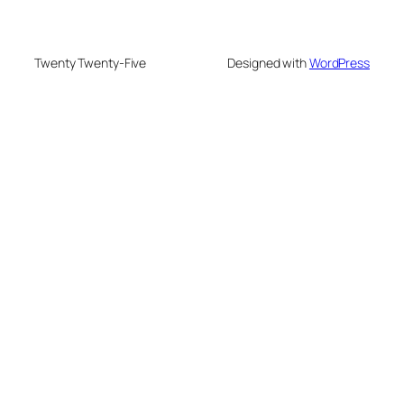
Twenty Twenty-Five
Designed with
WordPress