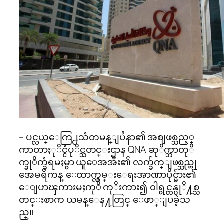
– ပင္လယ္ေကြ႕သံတမန္ျပႆနာ၏ အစျဖစ္သည့္
ကာတာႏုိင္ငံပုိင္သတင္းဌာန QNA ဆုိက္ဘာတုိ
က္ခုိက္ခံရမႈမွာ ယူေအအီး၏ လက္ခ်က္ျဖစ္သည္ဟု
အေမရိကန္ ေထာက္လွမ္းေရးအာဏာပိုင္မ်ား၏
ေျပာၾကားမႈကုိ ကုိးကား၍ ၀ါရွင္တန္ပုိ႔စ္သ
တင္းစာက ယမန္ေန႔တြင္ ေဖာ္ျပခဲ့သ
ည္။