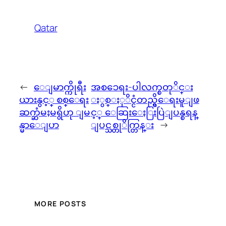
Qatar
←
ေျမာက္ကိုရီး
အစၥေရး-ပါလက္စတုိင္း
ယားနွင့္ စစ္ေရး
ႏွစ္ႏုိင္ငံတည္ရွိေရးမူျဖ
ဆက္ဆံမႈမရွိဟု ျမ
င့္ ေဆြးေႏြးပြဲျပန္စရန္
န္မာေျပာ
ျပင္သစ္တုိက္တြန္း
→
MORE POSTS