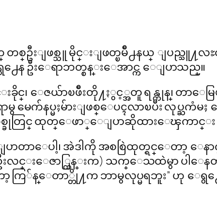
တစ္ဦးျဖစ္သူ မိုင္းျဖတ္ၿမိဳ႕နယ္ ျပည္သူ႔လ
ွ႕ေန ဦးေရာဘတ္စန္းေအာင္က ေျပာသည္။
၊ ေဇယ်ာၿဖိဳးတို႔ႏွင့္အတူ ရန္ကုန္၊ တာေမြၿမိဳ႕နယ္
မွ မေက်နပ္မႈမ်ားျဖစ္ေပၚလာၿပီး လုပ္ႀကံမႈ 
ြတစ္ခုတြင္ ထုတ္ေဖာ္ေျပာဆိုထားေၾကာ
ပာတာေပါ့၊ အဲဒါကို အစစြဲထုတ္ရင္ေတာ့ ေနာက္ထ
ဦးလင္းေဇာ္ထြန္းက) သက္ေသထဲမွာ ပါေနတယ္။
 ကြ်န္ေတာ္တို႔က ဘာမွလုပ္မရဘူး” ဟု ေ