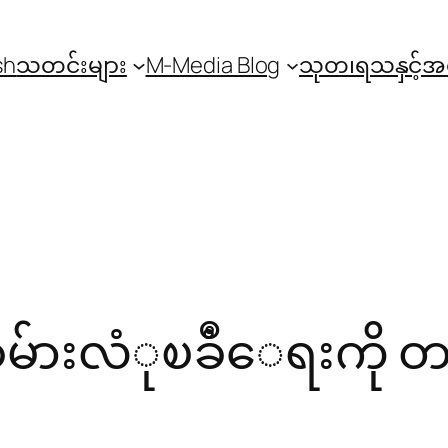
sh
သတင်းများ
M-Media Blog
သုတ၊ရသနှင့်
ံမ်ားလံုၿခဳံေရးကို တ