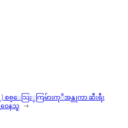
) စစ္ေသြးႂကြမ်ားကုိအန္တုကာ ဆီးရီး
ေ၀ေနသူ
→