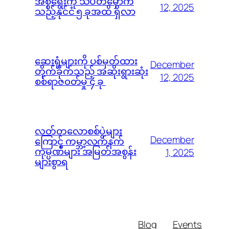
အစ္စရေးကို သပိတ်မှောက်
12, 2025
သည့်နိုင်ငံ ၅ ခုအထိ ရှိလာ
ဆေးရုံများကို ပစ်မှတ်ထား
December
တိုက်ခိုက်သည့် အဆိုးရွားဆုံး
12, 2025
စစ်ရာဇ၀တ်မှု ၄ ခု
လတ်တလောစစ်ပွဲများ
December
ကြောင့် ကမ္ဘာ့လက်နက်
ကုမ္ပဏီများ အမြတ်အစွန်း
1, 2025
များစွာရ
Blog
Events