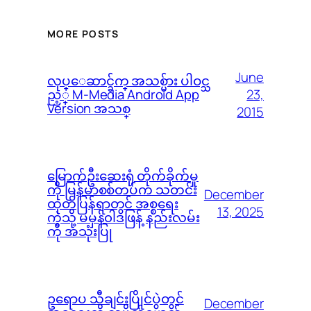
MORE POSTS
June
လုပ္ေဆာင္ခ်က္ အသစ္မ်ား ပါဝင္သ
23,
ည့္ M-Media Android App
Version အသစ္
2015
မြောက်ဦးဆေးရုံ တိုက်ခိုက်မှု
ကို မြန်မာစစ်တပ်က သတင်း
December
ထုတ်ပြန်ရာတွင် အစ္စရေး
13, 2025
ကဲ့သို့ မမှန်၀ါဒဖြန့် နည်းလမ်း
ကို အသုံးပြု
ဥရောပ သီချင်းပြိုင်ပွဲတွင်
December