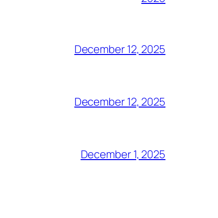
December 12, 2025
December 12, 2025
December 1, 2025