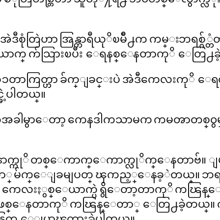
 အဲဒီစုံတြဲဟာ အြန္တာရီယုိၿမိဳ႕က ကမ္းဘရစ္ဂ
္ေယာက္ က်သြားၿပီး ေရနစ္ေနတာကုိ ေတြ႕ခဲ
တဲ့ မစၥတာကြတ္ဟာ ခ်က္ျခင္းပဲ အဲဒီကေလးကုိ 
္ခဲ့ပါတယ္။
သြားတဲ့အခါမွာေတာ့ ကေနဒါကသာမက ကမၻာတစ္
္ကုိ တစ္ေကာက္ေကာက္လုိက္ေနတာဗ်။ ျမစ္န
 မ်က္ေျခမျပတ္ ၾကည့္ေနခ့ဲတယ္။ ဘရစ္
ွာ ကေလးႏွစ္ေယာက္ပဲ ရွိေတာ့တာကုိ ကၽြန္
္ျဖစ္ေနတာကုိ ကၽြန္ေတာ္ ေတြ႕ခဲ့တယ္။ 
န္ကြတ္က ေျပာၾကားခဲ့ပါတယ္။