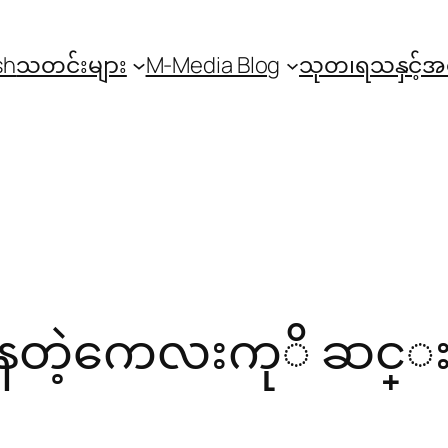
sh
သတင်းများ
M-Media Blog
သုတ၊ရသနှင့်
ေနတဲ့ကေလးကုိ ဆင္း