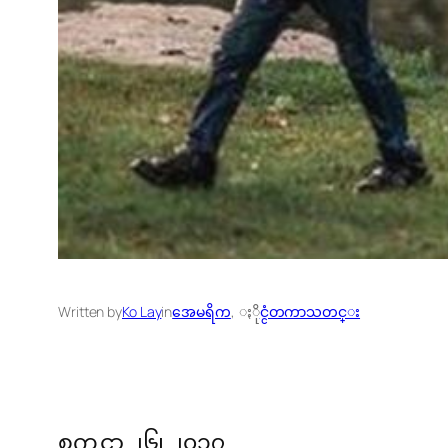
Written by
Ko Lay
in
အေမရိက
, 
ႏိုင္ငံတကာသတင္း
စက္တင္ဘာ ၂၆၊ ၂၀၁၇