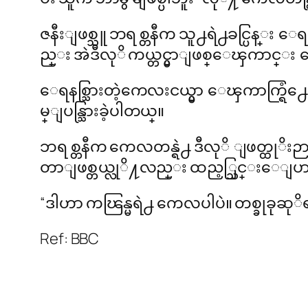
ဇနီးျဖစ္သူ ဘရစ္တနီက သူ႕ရဲ႕ခင္ပြန္
ည္း အဲဒီလုိ ကယ္တင္မွာျဖစ္ေၾကာင္
ေရနစ္သြားတဲ့ကေလးငယ္မွာ ေၾကာက္ရြံ႕ေ
မ္ျပန္သြားခဲ့ပါတယ္။
ဘရစ္တနီက ကေလတန္ရဲ႕ ဒီလုိ ျဖတ္ထုိးဉာဏ
တာျဖစ္တယ္လုိ႔လည္း ထည့္သြင္းေျပ
“ဒါဟာ ကၽြန္မရဲ႕ ကေလပါပဲ။ တစ္ခုခုဆုိ
Ref: BBC