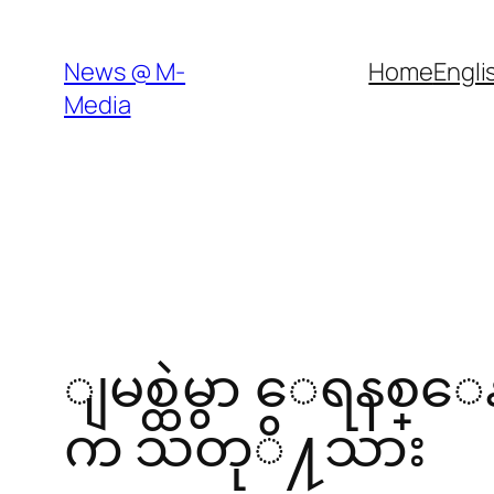
Skip
to
News @ M-
Home
Engli
content
Media
ျမစ္ထဲမွာ ေရနစ္
က သတုိ႔သား