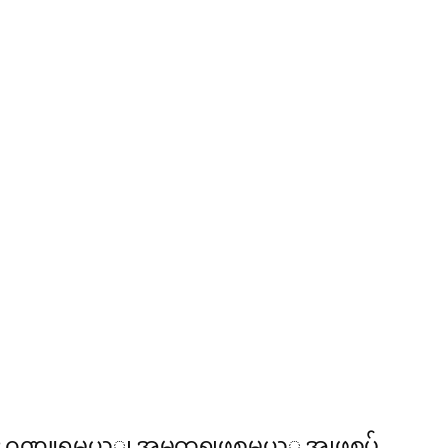
ုဏ္ယူရမယ့္၊ အမွတ္တရျဖစ္ရမယ့္ အျဖစ္အပ်