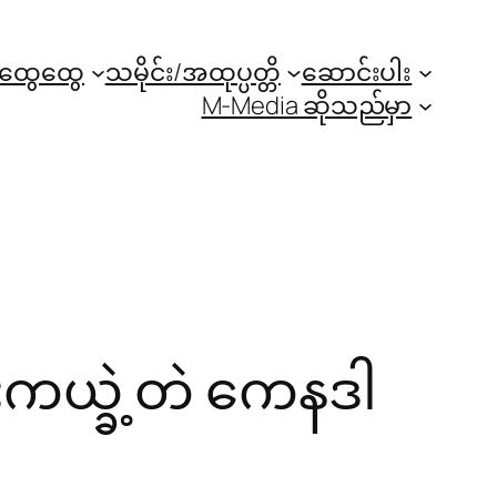
အထွေထွေ
သမိုင်း/အထုပ္ပတ္တိ
ဆောင်းပါး
M-Media ဆိုသည်မှာ
ကယ္ခဲ့တဲ ကေနဒါ