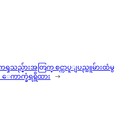
ုကၡသည္မ်ားအတြက္ စင္ကာပူျပည္သူမ်ားထံမွ
ေကာက္ခံရရွိထား
→