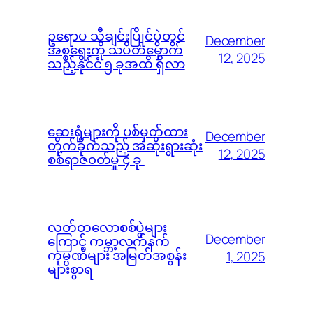
ဥရောပ သီချင်းပြိုင်ပွဲတွင်
December
အစ္စရေးကို သပိတ်မှောက်
12, 2025
သည့်နိုင်ငံ ၅ ခုအထိ ရှိလာ
ဆေးရုံများကို ပစ်မှတ်ထား
December
တိုက်ခိုက်သည့် အဆိုးရွားဆုံး
12, 2025
စစ်ရာဇ၀တ်မှု ၄ ခု
လတ်တလောစစ်ပွဲများ
December
ကြောင့် ကမ္ဘာ့လက်နက်
ကုမ္ပဏီများ အမြတ်အစွန်း
1, 2025
များစွာရ