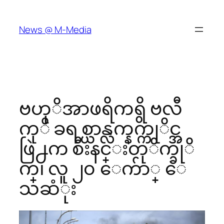
Skip
to
News @ M-Media
content
ဗဟုိအာဖရိကရွိ ဗလီ
ကုိ ခရစ္ယာန္လက္နက္ကုိင္အ
ဖြဲ႕က စီးနင္းတုိက္ခုိ
က္၊ လူ ၂၀ ေက်ာ္ ေ
သဆံုး