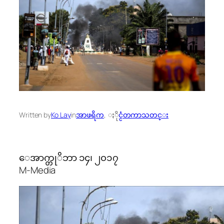
Written by
Ko Lay
in
အာဖရိက
, 
ႏိုင္ငံတကာသတင္း
ေအာက္တုိဘာ ၁၄၊ ၂၀၁၇
M-Media