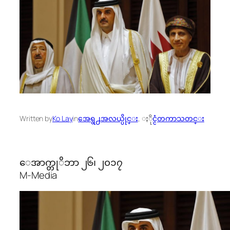
Written by
Ko Lay
in
အေရွ႕အလယ္ပိုင္း
, 
ႏိုင္ငံတကာသတင္း
ေအာက္တုိဘာ ၂၆၊ ၂၀၁၇
M-Media