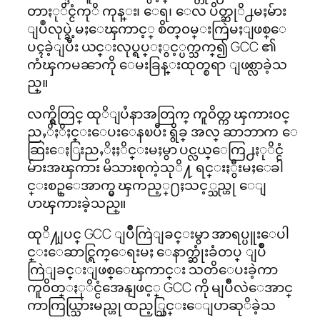
တာႏုိင္ငံကုိ ကုန္း၊ ေရ၊ ေလ ပိတ္ဆုိ႕မႈမ်ား
ျပဳလုပ္ခဲ့မႈေၾကာင့္ စိတ္၀မ္းကြဲမႈျဖစ္ေ
ပၚခဲ့ျပီး ယင္းလုပ္ရပ္ႏွင့္ပက္သက္၍ GCC ၏
ကံၾကမၼာကို ေမးခြန္းထုတ္စရာ ျဖစ္လာခဲ့သ
ည္။
လက္ရွိတြင္ ထုိျပႆနာအတြက္ ကူ၀ိတ္က ၾကား၀င္
ညႇိႏိႈင္းေပးေနၿပီး ရွိခ္ အလ္ ဆာဘာက ေ
ဆြးေႏြးညႇိႏႈိင္းမႈမွာ ပင္လယ္ေကြ႕ႏုိင္ငံ
မ်ားအၾကား မိသားစုကဲ့သုိ႔ ရင္းႏွီးမႈေခါ
င္းစဥ္ေအာက္မွ ၾကည့္႐ႈသင့္သည္ဟု ေျ
ပာၾကားခဲ့သည္။
ထုိ႔ျပင္ GCC ျပိဳကြဲျခင္းမွာ အာရပ္ပူးေပါ
င္းေဆာင္ရြက္ေရးမႈ ေနာက္ဆုံးခံတပ္ ျပိဳ
ကြဲျခင္းျဖစ္ေၾကာင္း သတိေပးခဲ့ကာ
ကူ၀ိတ္ႏုိင္ငံအေနျဖင့္ GCC ကို မျပိဳလဲေအာင္
ကာကြယ္သြားမည္ဟု ထည့္သြင္းေျပာဆုိခဲ့သ