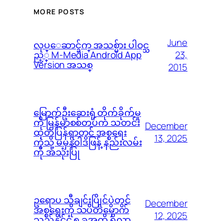
MORE POSTS
June
လုပ္ေဆာင္ခ်က္ အသစ္မ်ား ပါဝင္သ
23,
ည့္ M-Media Android App
Version အသစ္
2015
မြောက်ဦးဆေးရုံ တိုက်ခိုက်မှု
ကို မြန်မာစစ်တပ်က သတင်း
December
ထုတ်ပြန်ရာတွင် အစ္စရေး
13, 2025
ကဲ့သို့ မမှန်၀ါဒဖြန့် နည်းလမ်း
ကို အသုံးပြု
ဥရောပ သီချင်းပြိုင်ပွဲတွင်
December
အစ္စရေးကို သပိတ်မှောက်
12, 2025
သည့်နိုင်ငံ ၅ ခုအထိ ရှိလာ