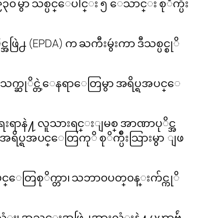
 မွာ သစ္ပင္ေပါင္း ၅ ေသာင္း စုိက္ပ်ိဳး
႕ (EPDA) က ႀကီးမွဴးကာ ဒီသစ္ပင္စုိ
 သက္ဆုိင္တဲ့ေနရာေတြမွာ အရိပ္ရအပင္ေ
းရာနဲ႔ လူသားရင္းျမစ္ အာဏာပုိင္အ
အရိပ္ရအပင္ေတြကုိ စုိက္ပ်ိဳးသြားမွာ ျဖ
္ေတြစုိက္တာ၊ သဘာ၀ပတ္၀န္းက်င္ကုိ
းလံုး၊ အသင္းအဖြဲ႕အားလံုးနဲ႔ မဟာဗ်ဴ