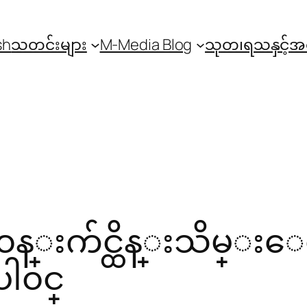
sh
သတင်းများ
M-Media Blog
သုတ၊ရသနှင့်
းက်င္ထိန္းသိမ္းေရး
ါ၀င္