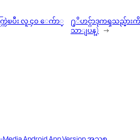
က္ကြဲၿပီး လူ ၄၀ ေက်ာ္
႐ုိဟင္ဂ်ာဒုကၡသည္မ်ားက
သာျပန္)
→
 M-Media Android App Version အသစ္