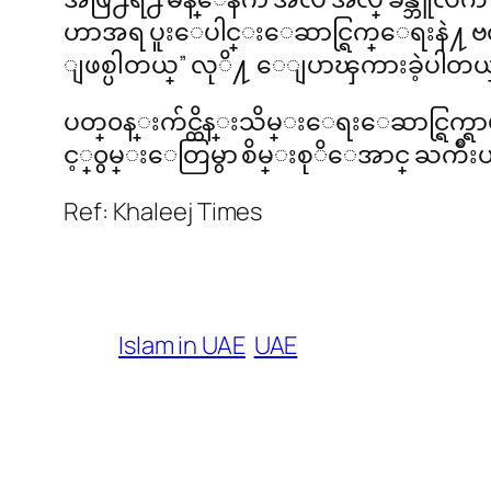
ဟာအရ ပူးေပါင္းေဆာင္ရြက္ေရးနဲ႔ ဗ
ျဖစ္ပါတယ္” လုိ႔ ေျပာၾကားခဲ့ပါတယ
ပတ္၀န္းက်င္ထိန္းသိမ္းေရးေဆာင္ရြက္ရာမ
င့္၀ွမ္းေတြမွာ စိမ္းစုိေအာင္ ႀကိ
Ref: Khaleej Times
Islam in UAE
UAE