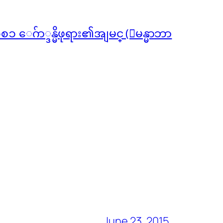
ိစၥ ေဂ်ာ္ဒန္မိဖုရား၏အျမင္ (ျမန္မာဘာ
June 23, 2015