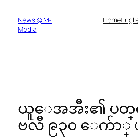
Skip
to
News @ M-
Home
Engli
content
Media
ယူေအအီး၏ ပတ္၀န္
ဗလီ ၉၃၀ ေက်ာ္ ပ