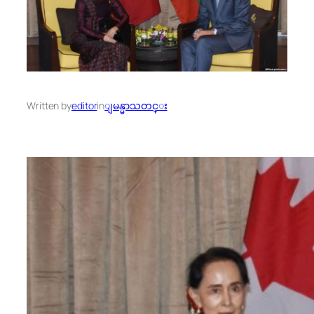
Written by
editor
in
ျမန္မာသတင္း