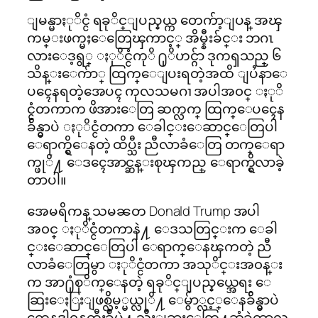
ျမန္မာႏုိင္ငံ ရခုိင္ျပည္နယ္က တေက်ာ့ျပန္ အၾ
ကမ္းဖက္မႈေတြေၾကာင့္ အိမ္နီးခ်င္း ဘဂၤ
လားေဒ့ရွ္ ႏုိင္ငံကုိ ႐ုိဟင္ဂ်ာ ဒုကၡသည္ ၆
သိန္းေက်ာ္ ထြက္ေျပးရတဲ့အထိ ျပႆနာေ
ပၚေနရတဲ့အေပၚ ကုလသမဂၢ အပါအ၀င္ ႏုိ
င္ငံတကာက ဖိအားေတြ ဆက္လက္ ထြက္ေပၚေန
ခ်ိန္မွာပဲ ႏုိင္ငံတကာ ေခါင္းေဆာင္ေတြပါ
ေရာက္ရွိေနတဲ့ ထိပ္သီး ညီလာခံေတြ တက္ေရာ
က္ဖုိ႔ ေဒၚေအာင္ဆန္းစုၾကည္ ေရာက္ရွိလာခဲ့
တာပါ။
အေမရိကန္ သမၼတ Donald Trump အပါ
အ၀င္ ႏုိင္ငံတကာနဲ႔ ေဒသတြင္းက ေခါ
င္းေဆာင္ေတြပါ ေရာက္ေနၾကတဲ့ ညီ
လာခံေတြမွာ ႏုိင္ငံတကာ အသုိင္းအ၀န္း
က အာ႐ုံစုိက္ေနတဲ့ ရခုိင္ျပည္နယ္အေရး ေ
ဆြးေႏြးျဖစ္လိမ့္မယ္လုိ႔ ေမွ်ာ္လင့္ေနခ်ိန္မွာပဲ
ကေနဒါ၀န္ႀကီးခ်ဳပ္နဲ႔ သီးျခားေတြ႔ဆုံခဲ့တာလ