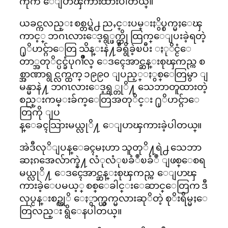
ကုက ေျပာၾကားထားပါတယ္။
ယခင္ကလည္း စစ္တပ္ရဲ႕ ညႇင္းပမ္းႏွိပ္စက္မႈေၾ
ကာင့္ ဘဂၤလားေဒ့ရွ္ဖက္ကို ထြက္ေျပးခဲ့ရတဲ့
႐ုိဟင္ဂ်ာေတြ သိန္းနဲ႔ခ်ီရွိခဲ့ၿပီး ႏုိင္ငံေ
တာ္အတုိင္ပင္ခံပုဂၢိဳလ္ ေဒၚေအာင္ဆန္းစုၾကည္က စ
စ္အာဏာရွင္လက္ထက္ ၁၉၉၀ ျပည့္ႏွစ္ေတြမွာ ျ
မန္မာနဲ႔ ဘဂၤလားေဒ့ရွ္တုိ႔ သေဘာတူထားတဲ့
စည္းကမ္းခ်က္ေတြအတုိင္း ႐ုိဟင္ဂ်ာေ
တြကို ျပ
န္ေခၚသြားမယ္လုိ႔ ေျပာၾကားခဲ့ပါတယ္။
အဲဒီလုိျပန္ေခၚမႈဟာ သူတုိ႔ရဲ႕ သေဘာ
ဆႏၵအေလ်ာက္နဲ႔ လံုလံုၿခံဳၿခံဳ ျဖစ္ေစရ
မယ္လုိ႔ ေဒၚေအာင္ဆန္းစုၾကည္က ေျပာၾ
ကားခဲ့ေပမယ့္ စစ္ေခါင္းေဆာင္ေတြက ဒီ
လုပ္ငန္းစဥ္ကုိ ေႏွာက္ယွက္မလားဆုိတဲ့ စုိးရိမ္မႈေ
တြလည္း ရွိေနပါတယ္။