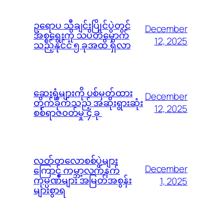
ဥရောပ သီချင်းပြိုင်ပွဲတွင်
December
အစ္စရေးကို သပိတ်မှောက်
12, 2025
သည့်နိုင်ငံ ၅ ခုအထိ ရှိလာ
ဆေးရုံများကို ပစ်မှတ်ထား
December
တိုက်ခိုက်သည့် အဆိုးရွားဆုံး
12, 2025
စစ်ရာဇ၀တ်မှု ၄ ခု
လတ်တလောစစ်ပွဲများ
December
ကြောင့် ကမ္ဘာ့လက်နက်
ကုမ္ပဏီများ အမြတ်အစွန်း
1, 2025
များစွာရ