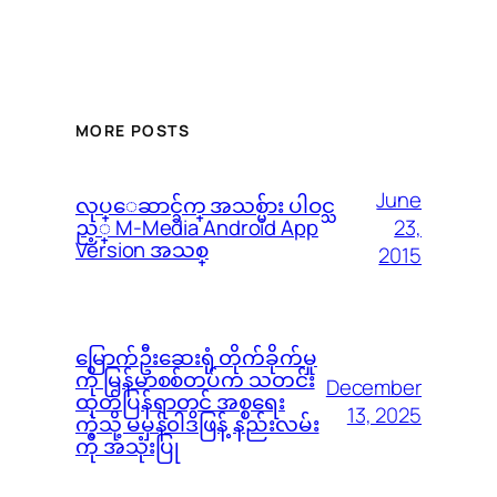
MORE POSTS
June
လုပ္ေဆာင္ခ်က္ အသစ္မ်ား ပါဝင္သ
23,
ည့္ M-Media Android App
Version အသစ္
2015
မြောက်ဦးဆေးရုံ တိုက်ခိုက်မှု
ကို မြန်မာစစ်တပ်က သတင်း
December
ထုတ်ပြန်ရာတွင် အစ္စရေး
13, 2025
ကဲ့သို့ မမှန်၀ါဒဖြန့် နည်းလမ်း
ကို အသုံးပြု