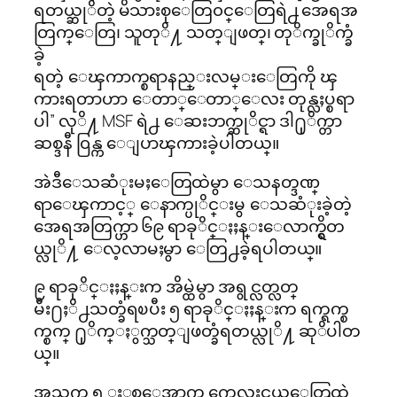
ရတယ္ဆုိတဲ့ မိသားစုေတြ၀င္ေတြရဲ႕ အေရအ
တြက္ေတြ၊ သူတုိ႔ သတ္ျဖတ္၊ တုိက္ခုိက္ခံ
ခဲ့
ရတဲ့ ေၾကာက္စရာနည္းလမ္းေတြကို ၾ
ကားရတာဟာ ေတာ္ေတာ္ေလး တုန္လႈပ္စရာ
ပါ” လုိ႔ MSF ရဲ႕ ေဆးဘက္ဆုိင္ရာ ဒါ႐ုိက္တာ
ဆစ္ဒနီ ၀ြန္က ေျပာၾကားခဲ့ပါတယ္။
အဲဒီေသဆံုးမႈေတြထဲမွာ ေသနတ္ဒဏ္
ရာေၾကာင့္ ေနာက္ပုိင္းမွ ေသဆံုးခဲ့တဲ့
အေရအတြက္ဟာ ၆၉ ရာခုိင္ႏႈန္းေလာက္ရွိတ
ယ္လုိ႔ ေလ့လာမႈမွာ ေတြ႕ခဲ့ရပါတယ္။
၉ ရာခုိင္ႏႈန္းက အိမ္ထဲမွာ အရွင္လတ္လတ္
မီး႐ႈိ႕သတ္ခံရၿပီး ၅ ရာခုိင္ႏႈန္းက ရက္ရက္စ
က္စက္ ႐ုိက္ႏွက္သတ္ျဖတ္ခံရတယ္လုိ႔ ဆုိပါတ
ယ္။
အသက္ ၅ ႏွစ္ေအာက္ ကေလးငယ္ေတြထဲ