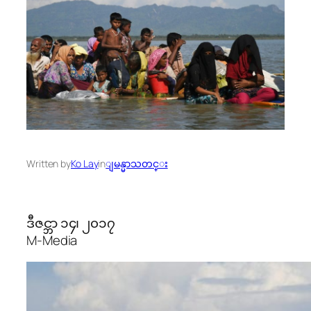
Written by
Ko Lay
in
ျမန္မာသတင္း
ဒီဇင္ဘာ ၁၄၊ ၂၀၁၇
M-Media