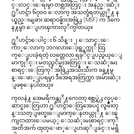
င္းလင္းေရးမွာ တစ္လအတြင္း အနည္းဆံုး
႐ုိဟင္ဂ်ာ ၆၇၀၀ ေလာက္ အသတ္ခံရတယ္လုိ႔ န
ယ္စည္းမျခား ဆရာ၀န္မ်ားအဖြဲ႕ (MSF) က ဒီကေ
န႔မွာ ေျပာၾကားလုိက္ပါတယ္။
႐ုိဟင္ဂ်ာေပါင္း ၆ သိန္း ၂ ေသာင္းေ
က်ာ္ေလာက္ ဘဂၤလားေဒ့ရွ္ဖက္ကုိ ထြ
က္ေျပးခဲ့ရတဲ့ လတ္တေလာ ရခုိင္ျပည္နယ္ေျ
မာက္ပုိင္း မတည္ၿငိမ္မႈအတြင္း ေသဆံုးမႈ
စာရင္းေတြကုိ အဖြဲ႕အသီးသီးက ခန္႔မွ
န္းေဖာ္ျပရမွာ ဒီအေရအတြက္ဟာ အမ်ားဆံုး
ျဖစ္ေနပါတယ္။
ကုလနဲ႔ အေမရိကန္တုိ႔ကေတာ့ စစ္တပ္ရဲ႕ လုပ္ေ
ဆာင္မႈေတြဟာ ႐ုိဟင္ဂ်ာေတြအေပၚ လူမ်ိဳးတု
န္းသတ္ျဖတ္မႈေျမာက္ေနတယ္လုိ႔ ေၾ
ကျငာထားေပမယ့္ ေသဆံုးမႈစာရင္းကုိ
အတိအက် ထုတ္ေဖာ္ေျပာဆုိျခင္း မရွိ