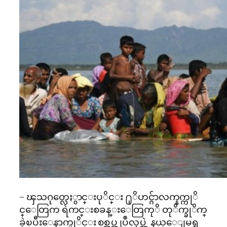
– ၾသဂုတ္လေႏွာင္းပုိင္း ႐ုိဟင္ဂ်ာလက္နက္ကုိ
င္ေတြက ရဲကင္းစခန္းေတြကုိ တုိက္ခုိက္
ခဲ့ၿပီးေနာက္ပုိင္း စစ္တပ္ကျပဳလုပ္တဲ့ နယ္ေျမရွ