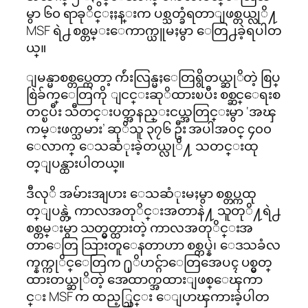
မွာ ၆၀ ရာခုိင္ႏႈန္းက ပစ္သတ္ခံရတာျဖစ္တယ္လုိ႔
MSF ရဲ႕ စစ္တမ္းေကာက္ယူမႈမွာ ေတြ႕ခဲ့ရပါတ
ယ္။
ျမန္မာစစ္တပ္ကေတာ့ က်ဴးလြန္မႈေတြရွိတယ္ဆုိတဲ့ စြပ္
စြဲခ်က္ေတြကို ျငင္းဆုိထားၿပီး စစ္ဆင္ေရးစ
တင္ၿပီး သီတင္းပတ္အနည္းငယ္အတြင္းမွာ ‘အၾ
ကမ္းဖက္သမား’ ဆုိသူ ၃၇၆ ဦး အပါအ၀င္ ၄၀၀
ေလာက္ ေသဆံုးခဲ့တယ္လုိ႔ သတင္းထု
တ္ျပန္ထားပါတယ္။
ဒီလုိ အမ်ားအျပား ေသဆံုးမႈမွာ စစ္တပ္ကထု
တ္ျပန္တဲ့ ကာလအတုိင္းအတာနဲ႔ သူတုိ႔ရဲ႕
စစ္တမ္းမွာ သတ္မွတ္ထားတဲ့ ကာလအတုိင္းအ
တာေတြ သြားတူေနတာဟာ စစ္တပ္နဲ၊ ေဒသခံလ
က္နက္ကုိင္ေတြက ႐ုိဟင္ဂ်ာေတြအေပၚ ပစ္မွတ္
ထားတယ္ဆုိတဲ့ အေထာက္အထားျဖစ္ေၾကာ
င္း MSF က ထည့္သြင္း ေျပာၾကားခဲ့ပါတ