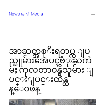
Skip
to
News @ M-Media
content
အာဆတ္အစုိးရတပ္က ျပ
ည္သူမ်ားအေပၚဗံုးႀကဲ
မႈ ကုလတာ၀န္ရွိသူမ်ား ျ
ပင္းျပင္းထန္ထ
န္ေ၀ဖန္