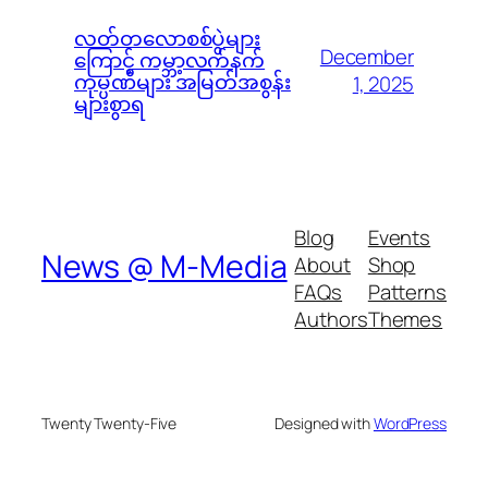
လတ်တလောစစ်ပွဲများ
December
ကြောင့် ကမ္ဘာ့လက်နက်
ကုမ္ပဏီများ အမြတ်အစွန်း
1, 2025
များစွာရ
Blog
Events
News @ M-Media
About
Shop
FAQs
Patterns
Authors
Themes
Twenty Twenty-Five
Designed with
WordPress