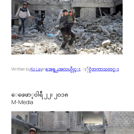
Written by
Ko Lay
in
အေရွ႕အလယ္ပိုင္း
, 
ႏိုင္ငံတကာသတင္း
ေဖေဖာ္၀ါရီ ၂၂၊ ၂၀၁၈
M-Media