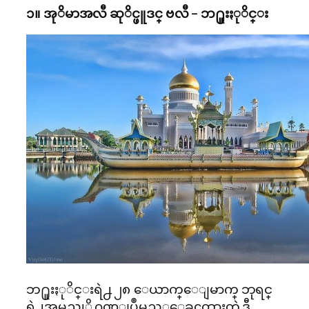
၁။ အုိမာအလီ ဆုိင္ဖူဒင္ ဗလီ – ဘ႐ူးႏုိင္း
ဘ႐ူးႏုိင္းရဲ႕ ၂၈ ေယာက္ေျမာက္ ဘုရင္
ရဲ႕အမည္ကုိ ဂုဏ္ျပဳမွည့္ေခၚထားတဲ့ ဒီ