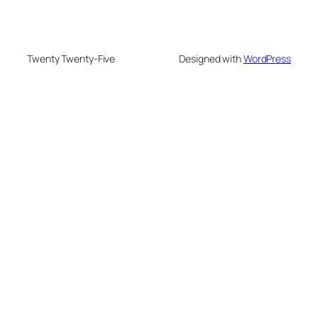
Twenty Twenty-Five
Designed with
WordPress