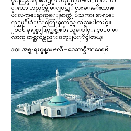
ပူခၽြန္ပဒါနာၿမိဳ႕မွာ တည္ရွိတဲ့ ဒီဗလီ၀တ္ေက်ာ
င္းဟာ တည္ၿငိမ္တဲ့ေရျပင္ကုိ လႊမ္းမုိးထားၿ
ပီး လက္ေရာက္ေျမာက္တဲ့ ဗိသုကာ၊ ေရႊေ
ရာင္အမုိးခံုးေတြေၾကာင့္ ထင္ရွားပါတယ္။
၂၀၀၆ ခုႏွစ္မွာ ဖြင့္လွစ္ခဲ့ၿပီး လူေပါင္း ၄၀၀၀ ေ
လာက္ တစ္ႀကိမ္တည္း ၀တ္ျပဳႏုိင္ပါတယ္။
၁၀။ အရ္-ရဟ္မန္း ဗလီ – ေဆာ္ဒီအာေရဗ်