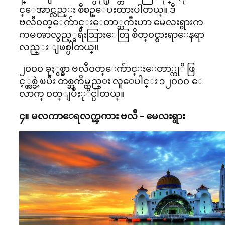
င္ေအာင္လည္း စီစဥ္ေပးထားပါတယ္။ ဒီ
ဗလီ၀တ္ေက်ာင္းေတာ္ႀကီးဟာ မေလးရွားက
ကမၻာလွည့္ခရီးသြားေတြ စိတ္၀င္စားရာေနရာ
လည္း ျဖစ္ပါတယ္။
၂၀၀၀ ခုႏွစ္မွာ ဗလီ၀တ္ေက်ာင္းေတာ္ကုိ ဖြ
င့္လွစ္ခဲ့ၿပီး တစ္ႀကိမ္တည္း လူေပါင္း ၁၂၀၀၀ ေ
လာက္ ၀တ္ျပဳႏုိင္ပါတယ္။
၄။ မလကာေရလက္ၾကား ဗလီ – မေလးရွား