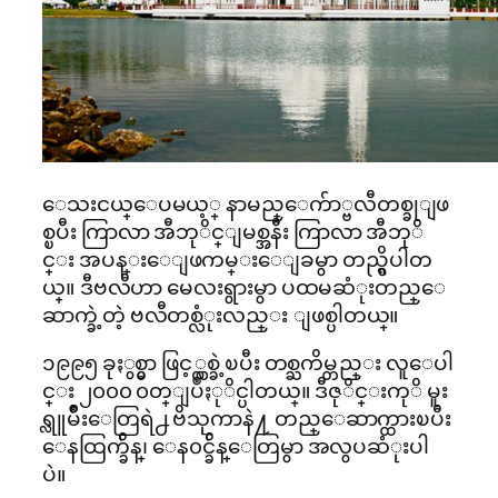
ေသးငယ္ေပမယ့္ နာမည္ေက်ာ္ဗလီတစ္ခုျဖ
စ္ၿပီး ကြာလာ အီဘုိင္ျမစ္အနီး ကြာလာ အီဘုိ
င္း အပန္းေျဖကမ္းေျခမွာ တည္ရွိပါတ
ယ္။ ဒီဗလီဟာ မေလးရွားမွာ ပထမဆံုးတည္ေ
ဆာက္ခဲ့တဲ့ ဗလီတစ္လံုးလည္း ျဖစ္ပါတယ္။
၁၉၉၅ ခုႏွစ္မွာ ဖြင့္လွစ္ခဲ့ၿပီး တစ္ႀကိမ္တည္း လူေပါ
င္း ၂၀၀၀ ၀တ္ျပဳႏုိင္ပါတယ္။ ဒီဇုိင္းကုိ မူး
ရ္လူမ်ိဳးေတြရဲ႕ ဗိသုကာနဲ႔ တည္ေဆာက္ထားၿပီး
ေနထြက္ခ်ိန္၊ ေန၀င္ခ်ိန္ေတြမွာ အလွပဆံုးပါ
ပဲ။