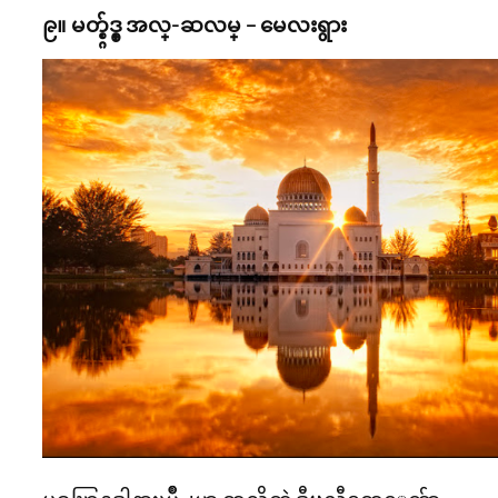
၉။ မတ္စ္ဂ်ဒ္စ္ အလ္-ဆလမ္ – မေလးရွား