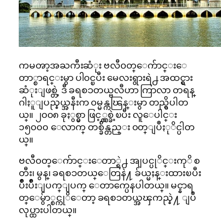
ကမၻာ့အႀကီးဆံုး ဗလီ၀တ္ေက်ာင္းေ
တာ္စာရင္းမွာ ပါ၀င္ၿပီး မေလးရွားရဲ႕ အထင္ရွား
ဆံုးျဖစ္တဲ့ ဒီ ခရစၥတယ္ဗလီဟာ ကြာလာ တရန္
ဂါႏူျပည္နယ္အနီးက ၀မ္မန္ကၽြန္းမွာ တည္ရွိပါတ
ယ္။ ၂၀၀၈ ခုႏွစ္မွာ ဖြင့္လွစ္ခဲ့ၿပီး လူေပါင္း
၁၅၀၀၀ ေလာက္ တစ္ခ်ိန္တည္း ၀တ္ျပဳႏုိင္ပါတ
ယ္။
ဗလီ၀တ္ေက်ာင္းေတာ္ရဲ႕ အျပင္ပုိင္းကုိ စ
တီး၊ မွန္၊ ခရစၥတယ္ေတြနဲ႔ ခ်ယ္မႈန္းထားၿပီး
ပ်ိဳးပ်ိဳးျပက္ျပက္ ေတာက္ပေနပါတယ္။ မင္နာရ
တ္ေမွ်ာ္စင္ကုိေတာ့ ခရစၥတယ္အၾကည္နဲ႔ ျပဳ
လုပ္ထားပါတယ္။