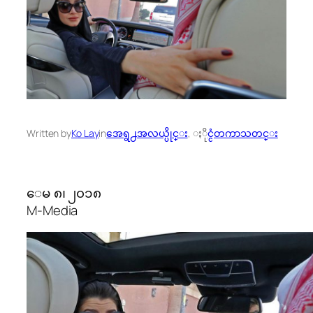
Written by
Ko Lay
in
အေရွ႕အလယ္ပိုင္း
, 
ႏိုင္ငံတကာသတင္း
ေမ ၈၊ ၂၀၁၈
M-Media