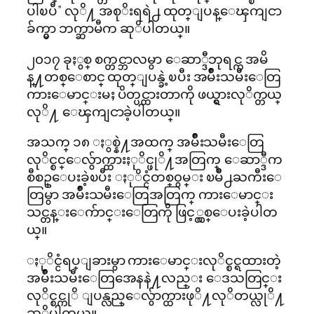
ပါၿပီ” လုိ႔ အစုိးရရဲ႕ ထုတ္ျပန္ေၾကျငာ
ခ်က္မွာ ဘက္ဆာမီက ဆုိပါတယ္။
၂၀၁၇ ခုႏွစ္ စက္တင္ဘာလမွာ ေဆာ္ဒီဘုရင္က အမိ
န္႔တစ္ေစာင္ ထုတ္ျပန္ခဲ့ၿပီး အမ်ိဳးသမီးေတြ
ကားေမာင္းမႈ ပိတ္ပင္ထားတာကို ဖယ္ရွားလုိက္တယ္
လုိ႔ ေၾကျငာခဲ့ပါတယ္။
အသက္ ၁၈ ႏွစ္နဲ႔အထက္ အမ်ိဳးသမီးေတြ
လုိင္စင္ေလွ်ာက္ထားႏုိင္ဖုိ႔အတြက္ ေဆာ္ဒီက
စီစဥ္ေပးခဲ့ၿပီး ႏုိင္ငံတစ္၀ွမ္း ၿမိဳ႕ႀကီးေ
တြမွာ အမ်ိဳးသမီးေတြအတြက္ ကားေမာင္း
သင္တန္းေက်ာင္းေတြကို ဖြင့္လွစ္ေပးခဲ့ပါတ
ယ္။
ႏုိင္ငံရပ္ျခားမွာ ကားေမာင္းလုိင္စင္ရထားတဲ့
အမ်ိဳးသမီးေတြအေနနဲ႔လည္း ေဒသတြင္း
လုိင္စင္ကုိ ျပန္လည္ေလွ်ာက္ထားဖုိ႔လုိတယ္လုိ႔
ဆုိပါတယ္။