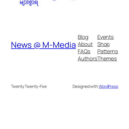
များစွာရ
Blog
Events
News @ M-Media
About
Shop
FAQs
Patterns
Authors
Themes
Twenty Twenty-Five
Designed with
WordPress