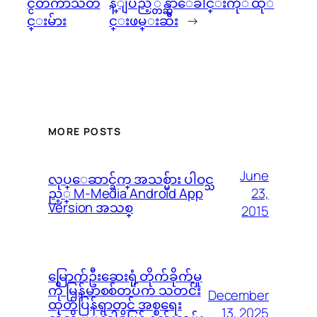
င္ငံတကာသတ
န္ျပည့္တန္ဆာေခါင္းကုိ ထုိ
င္းမ်ား
င္းဖမ္းဆီး
→
MORE POSTS
June
လုပ္ေဆာင္ခ်က္ အသစ္မ်ား ပါဝင္သ
23,
ည့္ M-Media Android App
Version အသစ္
2015
မြောက်ဦးဆေးရုံ တိုက်ခိုက်မှု
ကို မြန်မာစစ်တပ်က သတင်း
December
ထုတ်ပြန်ရာတွင် အစ္စရေး
13, 2025