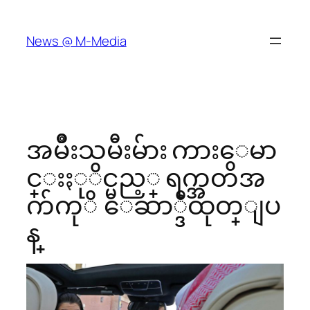
Skip
to
News @ M-Media
content
အမ်ိဳးသမီးမ်ား ကားေမာ
င္းႏုိင္မည့္ ရက္အတိအ
က်ကုိ ေဆာ္ဒီထုတ္ျပ
န္