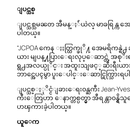
ျပင္သစ္
ျပင္သစ္သမၼတ အီမန္ႏ်ဴယဲလ္ မာခရြန္က အေ
ပါတယ္။
“JCPOA ကေန ႏႈတ္ထြက္ဖုိ႔ အေမရိကန္ရဲ
ယား မျပန္႔ပြားေရးလုပ္ေဆာင္တဲ့ အစုိးရဟ
ရွ႕အလယ္ပုိင္း အထူးသျဖင့္ ဆီးရီးယား
ဘာင္အေပၚမွာ ပူးေပါင္းေဆာင္ရြက္သြားရပ
ျပင္သစ္ႏုိင္ငံျခားေရး၀န္ႀကီး Jean-Y
ကီးေတြဟာ ေနာက္တစ္ပတ္မွာ အီရန္တာ၀
ပာၾကားခဲ့ပါတယ္။
ယူေက