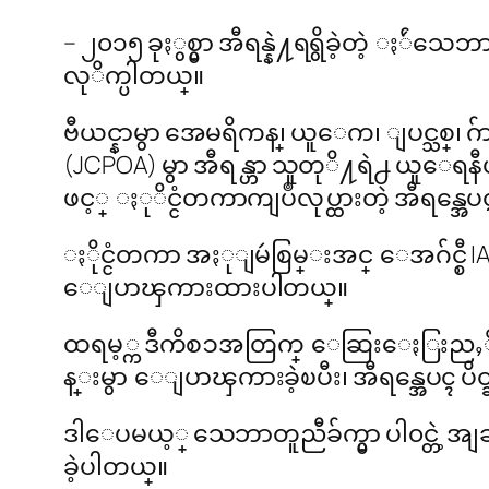
– ၂၀၁၅ ခုႏွစ္မွာ အီရန္နဲ႔ရရွိခဲ့တဲ့ ႏ
လုိက္ပါတယ္။
ဗီယင္နာမွာ အေမရိကန္၊ ယူေက၊ ျပင္သစ္၊ ဂ်ာ
(JCPOA) မွာ အီရန္ဟာ သူတုိ႔ရဲ႕ ယူေရနီယံ
ဖင့္ ႏုိင္ငံတကာကျပဳလုပ္ထားတဲ့ အီရန္
ႏိုင္ငံတကာ အႏုျမဴစြမ္းအင္ ေအဂ်င္စ
ေျပာၾကားထားပါတယ္။
ထရမ့္က ဒီကိစၥအတြက္ ေဆြးေႏြးညႇိႏႈိင
န္းမွာ ေျပာၾကားခဲ့ၿပီး၊ အီရန္အေပၚ ပိတ
ဒါေပမယ့္ သေဘာတူညီခ်က္မွာ ပါ၀င္တဲ့ 
ခဲ့ပါတယ္။