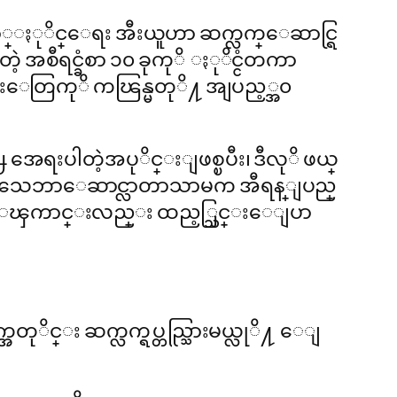
ႏုိင္ေရး အီးယူဟာ ဆက္လက္ေဆာင္ရြ
့ အစီရင္ခံစာ ၁၀ ခုကုိ ႏုိင္ငံတကာ
င္စြမ္းေတြကုိ ကၽြန္မတုိ႔ အျပည့္အ၀
 အေရးပါတဲ့အပုိင္းျဖစ္ၿပီး၊ ဒီလုိ ဖယ္
တြ အျပဳသေဘာေဆာင္လာတာသာမက အီရန္ျပည္
းခဲ့ေၾကာင္းလည္း ထည့္သြင္းေျပာ
အတုိင္း ဆက္လက္ရပ္တည္သြားမယ္လုိ႔ ေျ