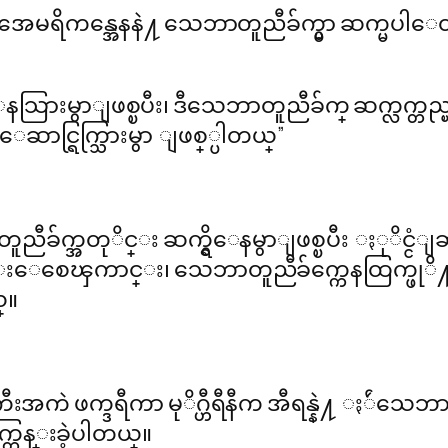
င္က အေမရိကန္အေနနဲ႔ သေဘာတူညီခ်က္မွာ ဆက္မပ
ေနသြားမွာျဖစ္ၿပီး၊ ဒီသေဘာတူညီခ်က္ ဆက္လက္
ေဆာင္ရြက္သြားမွာ ျဖစ္္ပါတယ္”
က္အတုိင္း ဆက္ရွိေနမွာျဖစ္ၿပီး ႏုိင္ငံျခာ
းေစေၾကာင္း၊ သေဘာတူညီခ်က္ကေနထြက္ဖုိ႔ ခ
္။
ဲ ဖက္ဒရီကာ မုိဂ္ဟီရီနီက အီရန္နဲ႔ ႏ်ဴသေဘ
တြန္းခဲ့ပါတယ္။