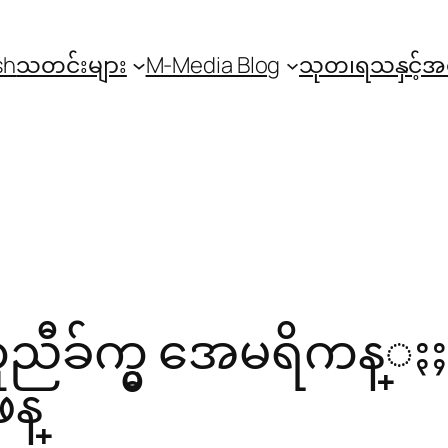
sh
သတင်းများ
M-Media Blog
သုတ၊ရသနှင့်
ခ်က္မွ အေမရိကန္ႏႈတ္ထ
ဖန္