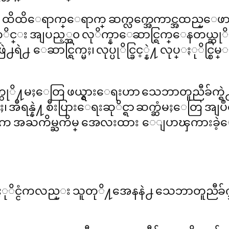
 ထိထိေရာက္ေရာက္ ဆက္လက္အေကာင္အထည္ေဖာ္
တုိင္း အျပည့္အ၀ လုိက္နာေဆာင္ရြက္ေနတယ္ဆုိတဲ
႕ရဲ႕ ေဆာင္ရြက္မႈ၊ လုပ္ပုိင္ခြင့္နဲ႔ လုပ္ႏုိ
ိတ္ဆုိ႔မႈေတြ ဖယ္ရွားေရးဟာ သေဘာတူညီခ်က္ရဲ႕
မႈ၊ အီရန္နဲ႔ စီးပြားေရးဆုိင္ရာ ဆက္ဆံမႈေ
 အီးယူက အႀကိမ္ႀကိမ္ အေလးထား ေျပာၾကာ
ုတ္ႏုိင္ငံကလည္း သူတုိ႔အေနနဲ႕ သေဘာတူညီခ်က္