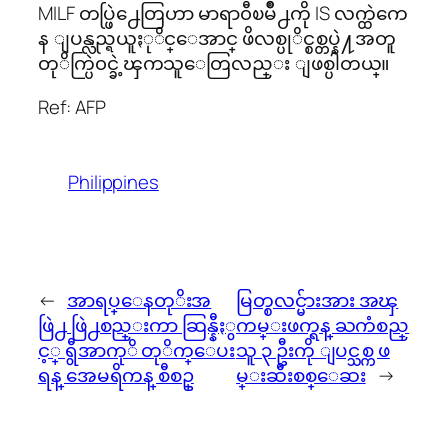
MILF တပ္ဖြဲ႕ေတြဟာ မာရာ၀ီၿမိဳ႕ကို IS လက္ထဲကေ
န ျပန္လည္ရယူႏုိင္ေအာင္ ဖိလစ္ပုိင္စစ္တပ္နဲ႔အတူ
တုိက္ပြဲ၀င္ခဲ့ၾကသူေတြလည္း ျဖစ္ပါတယ္။
Ref: AFP
Philippines
←
အာရပ္ေနတုိးအ
မြတ္စလင္မ်ားအား အၾ
ဖြဲ႕ ဖြဲ႕စည္းကာ ဆြန္နီႏွ
ကမ္းဖက္ရန္ ႀကံစည္
င့္ ရွီအာကုိ တုိက္ေပး
သူ ၃ ဦးကို ျပင္သစ္က ဖ
ရန္ အေမရိကန္ စီစဥ္
မ္းဆီးစစ္ေဆး
→