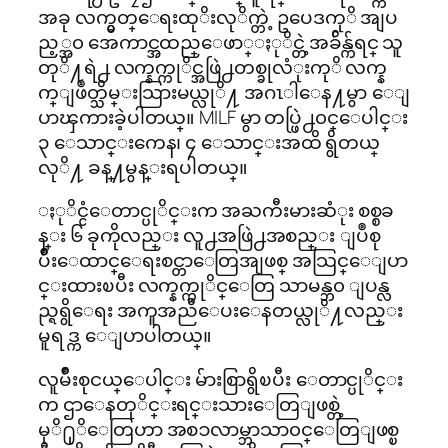
အခု လက္မွတ္ေရးထုိးလုိက္တဲ့ ဥပေဒကုိ အျပ
ည့္အ၀ အေကာင္အထည္ေဖာ္ႏုိင္တဲ့အခ်ိန္က်ရင္ သူ
တုိ႔ရဲ႕ လက္နက္ကုိင္အဖြဲ႕တစ္ခုလံုးကုိ လက္န
က္ျဖဳတ္သိမ္းသြားမယ္လုိ႔ အဂၤါေန႔မွာ ေျ
ပာၾကားခဲ့ပါတယ္။ MILF မွာ တပ္ဖြဲ႕၀င္ေပါင္း
၃ ေသာင္းကေန၊ ၄ ေသာင္းအထိ ရွိတယ္
လုိ႔ ခန္႔မွန္းရပါတယ္။
ႏုိင္ငံေတာင္ပုိင္းက အႀကီးမားဆံုး စစ္စခ
န္း ၆ ခုကိုလည္း လူ႕အဖြဲ႕အစည္း ျပဳစု
ပ်ိဳးေထာင္ေရးစင္တာေတြအျဖစ္ အသြင္ေျပာ
င္းထားၿပီး လက္နက္ကုိင္ေတြ သာမန္ဘ၀ ျပန္လ
ည္ရရွိေရး အကူအညီေပးေနတယ္လုိ႔လည္း
မူရဒ္က ေျပာပါတယ္။
လူမ်ိဳးစုငယ္ေပါင္း မ်ားစြာရွိၿပီး ေတာင္ပုိင္း
က ဌာေနတုိင္းရင္းသားေတြျဖစ္တဲ့
မုိ႐ုိေတြဟာ အစၥလာမ္ဘာသာ၀င္ေတြျဖစ္ၿ