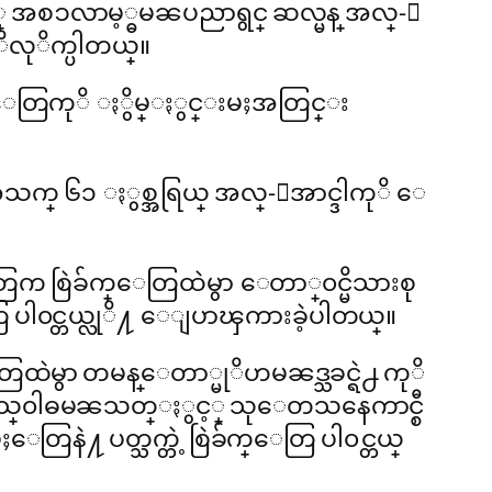
္ အစၥလာမ့္ဓမၼပညာရွင္ ဆလ္မန္ အလ္-ေ
လုိက္ပါတယ္။
သူေတြကုိ ႏွိမ္ႏွင္းမႈအတြင္း
အသက္ ၆၁ ႏွစ္အရြယ္ အလ္-ေအာင္ဒါကုိ ေ
တြက စြဲခ်က္ေတြထဲမွာ ေတာ္၀င္မိသားစု
ပါ၀င္တယ္လုိ႔ ေျပာၾကားခဲ့ပါတယ္။
ြထဲမွာ တမန္ေတာ္မုိဟမၼဒ္သခင္ရဲ႕ ကုိ
 ဥေရာပ ဖသ္၀ါဓမၼသတ္ႏွင့္ သုေတသနေကာင္စီ
မႈေတြနဲ႔ ပတ္သက္တဲ့ စြဲခ်က္ေတြ ပါ၀င္တယ္