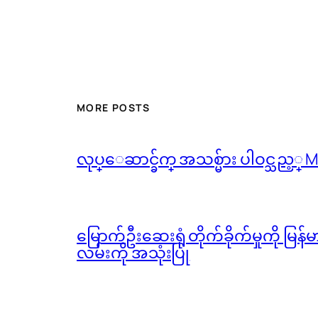
MORE POSTS
လုပ္ေဆာင္ခ်က္ အသစ္မ်ား ပါဝင္သည့္
မြောက်ဦးဆေးရုံ တိုက်ခိုက်မှုကို မြန
လမ်းကို အသုံးပြု