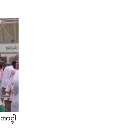
ာင္ဒါ