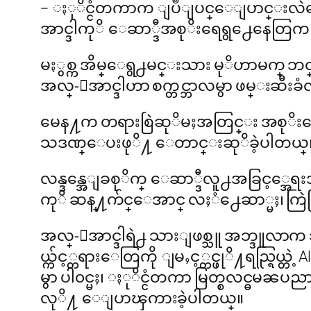
– ႏုိင္ငံတကာက ျပဳျပင္ေျပာင္းလဲေရး
အာင္ဒါကုိ ေဆာ္ဒီအစုိးရေရွ႕ေနေတြ
မႏွစ္က အိမ္ေရွ႕မင္းသား မုိဟာမက္ 
အလ္-ေအာင္ဒါဟာ စက္တင္ဘာလမွာ ဖမ္းဆီးခ
မေန႔က တရားစြဲဆုိမႈအတြင္း အစုိးရေရွ
သဒဏ္ေပးဖုိ႔ ေတာင္းဆုိခဲ့ပါတယ္
လန္ဒန္အေျခစုိက္ ေဆာ္ဒီလူ႕အခြင့္အေရ
ကုိ ဆန္႔က်င္ေအာင္ လႈံ႕ေဆာ္မႈ၊ က
အလ္-ေအာင္ဒါရဲ႕ သားျဖစ္သူ အဘ္ဒူလာက 
ယ္က်င့္တရားေတြကို ျမႇင့္တင္ဖုိ႔ရည္ရြ
မွာ ပါ၀င္မႈ၊ ႏုိင္ငံတကာ မြတ္စလင္ဓမၼပညာရ
လုိ႔ ေျပာၾကားခဲ့ပါတယ္။