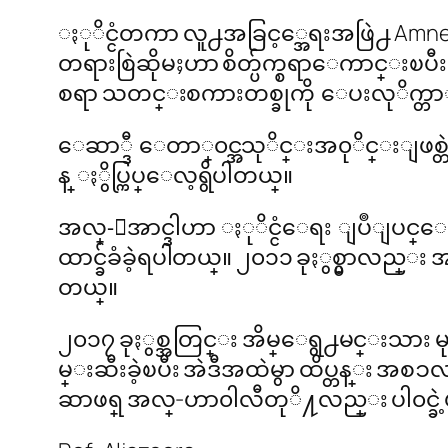
ႏုိင္ငံတကာ လူ႕အခြင့္အေရးအဖြဲ႕ Amnest
တရားစြဲဆိုမႈဟာ စိတ္ပ်က္စရာေကာင္းၿပီ
စရာ သတင္းစကားတစ္ခုကို ေပးလုိက္တာ
ေဆာ္ဒီ ေတာ္၀င္အသုိင္းအ၀ုိင္းျဖစ္
န္ ႏွိပ္ကြပ္ေလ့ရွိပါတယ္။
အလ္-ေအာင္ဒါဟာ ႏုိင္ငံေရး ျပဳျပင္ေျ
ထာင္ခ်ခံခဲ့ရပါတယ္။ ၂၀၁၁ ခုႏွစ္မွာလည
တယ္။
၂၀၁၇ ခုႏွစ္အတြင္း အိမ္ေရွ႕မင္းသ
မ္းဆီးခဲ့ၿပီး အဲဒီအထဲမွာ ထိပ္တန္း အစၥ
ဆာဖရ္ အလ္-ဟာ၀ါလီတုိ႔လည္း ပါ၀င္ခဲ