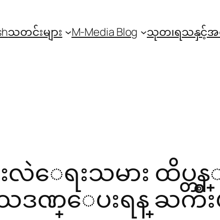
sh
သတင်းများ
M-Media Blog
သုတ၊ရသနှင့်
လဲေရးသမား ထိပ္တန
ေသဒဏ္ေပးရန္ ႀကိဳး