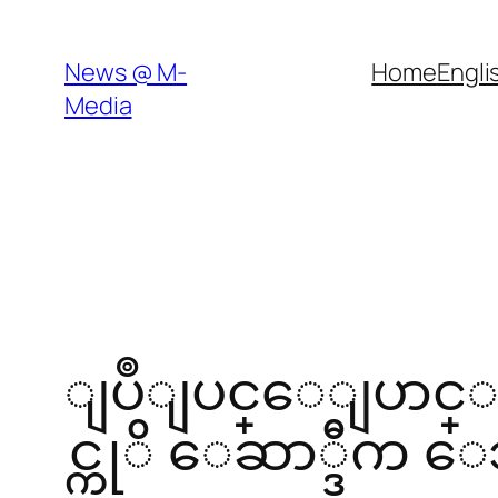
Skip
to
News @ M-
Home
Engli
content
Media
ျပဳျပင္ေျပာင္း
င္ကုိ ေဆာ္ဒီက 