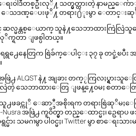
၀ါဒီတစ္ဦးလုိ႔ သတ္မွတ္ထားတဲ့ နာမည္ေက်ာ
က ေသဒဏ္ေပးဖုိ႔ တရား႐ံုးမွာ ေတာင္းဆုိ
ဘင္ ဆလ္မန္တစ္ေယာက္ သူနဲ႔သေဘာထားကြဲလြဲ
ံလုိက္ရတာ ျဖစ္ပါတယ္။
႕ေနေတြက စြဲခ်က္ေပါင္း ၃၇ ခု တင္ခဲ့ၿပီး 
။
းအဖြဲ႕ ALQST နဲ႔ အျခား တက္ႂကြလႈပ္ရွားသူေ
ြဲလြဲတဲ့ သေဘာထားေတြ ျဖန္႔ေ၀မႈ စတာေတြ 
သူ႕ဖခင္ကုိ ေဆာ္ဒီအစိုးရက တရားစြဲဆုိမႈေတ
ယ္တဲ့ Al-Nusra အဖြဲ႕ ကူ၀ိတ္မွာ တည္ေထာင္မႈ၊
ွင္မ်ား သမဂၢမွာ ပါ၀င္မႈ၊ Twitter မွာ စာေရးသား