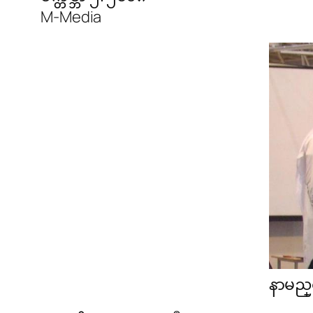
M-Media
နာမည္