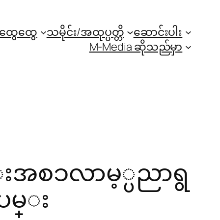
အထွေထွေ
သမိုင်း/အထုပ္ပတ္တိ
ဆောင်းပါး
M-Media ဆိုသည်မှာ
္းအစၥလာမ့္ပညာရွ
ပမ္း