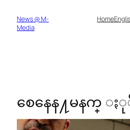
Skip
to
News @ M-
Home
Engli
content
Media
စေနေန႔မနက္ ႏုိ