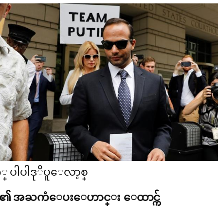
်္ ပါပါဒုိပူေလာ့စ္
့္၏ အႀကံေပးေဟာင္း ေထာင္က်