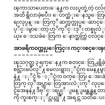
==============
ၾကာသာပေတးေန႔က လႈပ္ခတ္ခဲ့တဲ့ ငလ်င
အထိ ရွိလာခဲ့ၿပီး၊ ေပ်ာက္ဆံုးေနသူေတ
ရးလုပ္ငန္းေတြကုိ ဆက္လက္လုပ္ေဆာ
ပုိင္းမွာေတာ့ ဟုိကုိင္းဒုိး တစ္ခုလံု
ယ္။ ေဒသခံေတြက ေနာက္ဆက္တြဲ ငလ်င္ေတ
အာဖရိက၀က္တုပ္ေကြင္း ကင္းစင္ေၾ
==========
ၾသဂုတ္လ ၃ ရက္ေန႔က စတင္ေတြ႕ရွိခဲ့တ
စင္သြားၿပီလုိ႔ မေလးရွားႏုိင္ငံက မေန႔မွ
နဲ႔ ႏုိင္ငံ ၆ ႏုိင္ငံက ၀က္ေတြ၊ ေအးခ
တြက္ လုိအပ္တာေတြအားလံုးကုိ လုပ္ေ
င္ငံအေနနဲ႔ ဒီဗုိင္းရပ္စ္ကုိ ျမန္ျမန္ဆန
ကို ကူးစက္ႏုိင္တယ္လုိ႔ အရင္က သတိေ