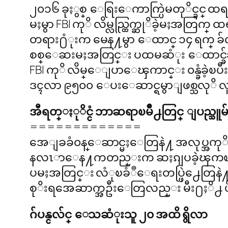
၂၀၁၆ ခုႏွစ္ ေရြးေကာက္ပြဲမတုိင္ခင္ ထရ
မႈမွာ FBI ကုိ လိမ္လည္ထြက္ဆုိခဲ့မႈအတြက
တရား႐ံုးက မေန႔မွာ ေထာင္ ၁၄ ရက္ ခ်
စစ္ေဆးမႈအတြင္း ပထမဆံုး ေထာင္ခ်ခ
FBI ကုိ လိမ္ေျပာေၾကာင္း ၀န္ခံခဲ့ၿပ
ဒၚလာ ၉၅၀၀ ေပးေဆာင္ရမွာျဖစ္သလုိ လူ
အီရတ္ႏုိင္ငံ ဘာဆရာၿမိဳ႕တြင္ ျပည္သူမ
=============
အေျခခံ၀န္ေဆာင္မႈေတြနဲ႔ အလုပ္အကုိင
နလၤာေန႔ကတည္းက ဆႏၵျပခဲ့ၾကၿပီး မေန႔က
ပမႈအတြင္း လံုၿခံဳေရးတပ္ဖြဲ႕ေတြန
စုိးရအေဆာက္အဦးေတြလည္း မီး႐ႈိ႕ ဖ်က္ဆ
ဂ်ပန္ငလ်င္ ေသဆံုးသူ ၂၀ အထိ ရွိလာ