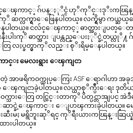
္ေၾကာင့္ ဂ်ပန္ႏုိင္ငံ ဟုိကုိင္းဒုိးကၽ
ြကုိ ဆက္လက္ရွာေဖြေနပါတယ္။ လက္ရွိမွာ ကယ္ဆ
င္ေနပါတယ္။ ငလ်င္ေၾကာင့္ ဓာတ္အားျပတ္ေ
းနီးပါးကုိ ဓာတ္အား ျပန္လည္ေပးႏုိင္ခဲ့တယ္လုိ
ြ လႈပ္ခတ္မွာကုိလည္း စုိးရိမ္ေနပါတယ္။
ကာင္း မေလးရွား ေၾကျငာ
ဲ့ အာဖရိက၀က္တုပ္ေကြး ASF ေရာဂါဟာ အခုအခ်
ာ ေၾကျငာခဲ့ပါတယ္။ လယ္ယာစုိက္ပ်ိဳးေရး ဒုတိယ၀န္
ဲ၀က္သားေတြ တင္သြင္းတာကုိ ပိတ္ပင္တာအျပင္ အ
ဆာင္ခဲ့ေၾကာင္း ေျပာၾကားခဲ့ပါတယ္။ မေလး
္ဆန္ တားဆီးမႈ မရွိဘူးဆုိရင္ ကုိရီးယားကၽြန္းဆ
ပးထားပါတယ္။