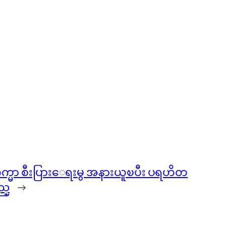
ဂ်က္မာ စီးပြားေရးမွ အနားယူၿပီး ပရဟိတ
မည္
→