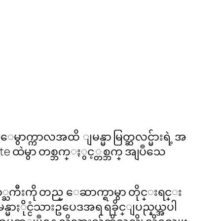
ွာက္ကာလအထိ ျမန္မာ မြတ္ဆလင္မ်ားရဲ့ အ
te ထဲမွာ တစ္ဘက္ႏွင့္တစ္ဘက္ အျပဳသေ
ာ္ႀကီးကို တည္ ေဆာက္ရာမွာ တိုင္းရင္း
္မာႏိုင္ငံသားဥပေဒအရ ရခိုင္ျပည္နယ္အပါ