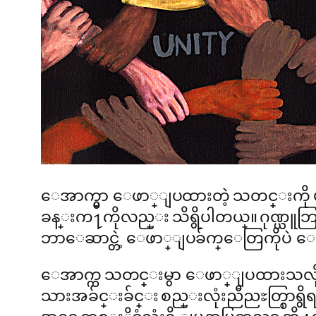
ေအာက္မွာ ေဖာ္ျပထားတဲ့ သတင္းကို ဖတ္ၾ
ခန္းက႑ကိုလည္း သိရွိပါတယ္။ ဂုဏ္ယူဘြယ္ 
ဘာေဆာင္တဲ့ ေဖာ္ျပခ်က္ေတြကိုပဲ 
ေအာက္က သတင္းမွာ ေဖာ္ျပထားသလိုပဲ ေခတ္
သားအခ်င္းခ်င္း စည္းလုံးညီညႊတ္စြာရွိရန္