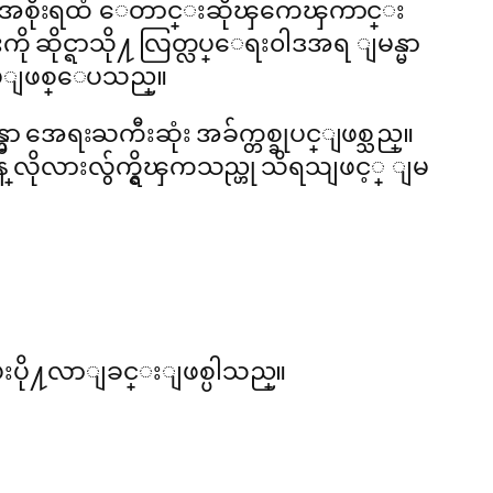
ျပည္ အစိုးရထံ ေတာင္းဆိုၾကေၾကာင္း
းကို ဆိုင္ရာသို႔ လြတ္လပ္ေရး၀ါဒအရ ျမန္မာ
္ရပ္ျဖစ္ေပသည္။
ာ အေရးႀကီးဆုံး အခ်က္တစ္ခုပင္ျဖစ္သည္။
န္ လိုလားလွ်က္ရွိၾကသည္ဟု သိရသျဖင့္ ျမ
းပို႔လာျခင္းျဖစ္ပါသည္။