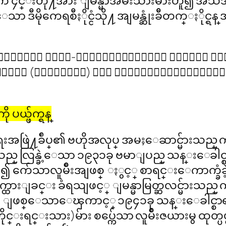
တို႔က ၄င္းတို႔အား ျမန္မာအမ်ဳိးသားမ်ားဟူ၍ အသိအ
းတက္ေသာ ဒီမိုကေရစီႏိုင္ငံသို႔ အျမန္ဆုံးခ်ီတက
းသျဖင့္ ခႏၲီ-သည္းခံျခင္းကို အစျပဳ၍ လူ
ခင္း (ပါပ၀ိရတီ) ကို အထူးေရွာင္ၾကဥ္ႏိ
ပယ္ဖ်က္ရန္
္ေရးအဖြဲ႔ခ်ဳပ္၏ ဗဟိုအလုပ္ အမႈေဆာင္မ်ား
်ားသည္ လြန္ခဲ့ေသာ ၁၉၃၁ခု ဗမာျပည္ သန္းေခါ
 စပ္၍ က်ေသာလူမ်ဳိးအျဖစ္ ႏွင့္ စာရင္းေကာက္
ားျခင္း ခံရသျဖင့္ ျမန္မာမြတ္ဆလင္မ်ားသည္ ကျပာ
စ္ေသာေၾကာင့္ ၁၉၄၁ခု သန္းေခါင္စာရင္းတြင္
ုင္းရင္းသား)မ်ား စပ္က်ေသာ လူမ်ဳိးဇယားမွ ထုတ္ပယ