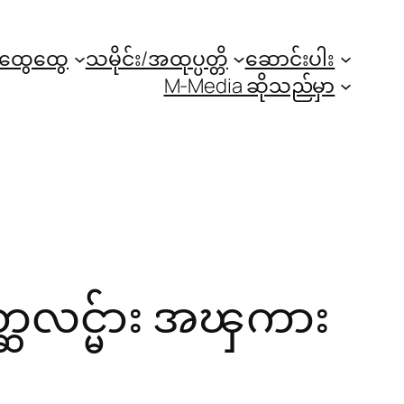
အထွေထွေ
သမိုင်း/အထုပ္ပတ္တိ
ဆောင်းပါး
M-Media ဆိုသည်မှာ
ြတ္ဆလင္မ်ား အၾကား