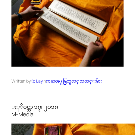
Written by
Ko Lay
in
ကမာၻ႔မြတ္စလင္ သတင္းမ်ား
ႏုိ၀င္ဘာ ၁၇၊ ၂၀၁၈
M-Media