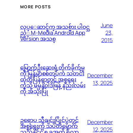
MORE POSTS
June
လုပ္ေဆာင္ခ်က္ အသစ္မ်ား ပါဝင္သ
23,
ည့္ M-Media Android App
Version အသစ္
2015
မြောက်ဦးဆေးရုံ တိုက်ခိုက်မှု
ကို မြန်မာစစ်တပ်က သတင်း
December
ထုတ်ပြန်ရာတွင် အစ္စရေး
13, 2025
ကဲ့သို့ မမှန်၀ါဒဖြန့် နည်းလမ်း
ကို အသုံးပြု
ဥရောပ သီချင်းပြိုင်ပွဲတွင်
December
အစ္စရေးကို သပိတ်မှောက်
12, 2025
သည့်နိုင်ငံ ၅ ခုအထိ ရှိလာ