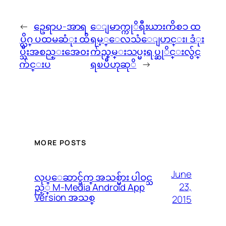
←
ဥေရာပ-အာရ
ေျမာက္ကုိရီးယားကိစၥ ထ
ပ္လိဂ္ ပထမဆံုး ထိ
ရမ့္ေလသံေျပာင္း၊ ဒံုး
ပ္သီးအစည္းအေ၀း
က်ည္စမ္းသပ္မႈရပ္ဆုိင္းလွ်င္
က်င္းပ
ရၿပီဟုဆုိ
→
MORE POSTS
June
လုပ္ေဆာင္ခ်က္ အသစ္မ်ား ပါဝင္သ
23,
ည့္ M-Media Android App
Version အသစ္
2015