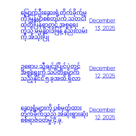
မြောက်ဦးဆေးရုံ တိုက်ခိုက်မှု
ကို မြန်မာစစ်တပ်က သတင်း
December
ထုတ်ပြန်ရာတွင် အစ္စရေး
13, 2025
ကဲ့သို့ မမှန်၀ါဒဖြန့် နည်းလမ်း
ကို အသုံးပြု
ဥရောပ သီချင်းပြိုင်ပွဲတွင်
December
အစ္စရေးကို သပိတ်မှောက်
12, 2025
သည့်နိုင်ငံ ၅ ခုအထိ ရှိလာ
ဆေးရုံများကို ပစ်မှတ်ထား
December
တိုက်ခိုက်သည့် အဆိုးရွားဆုံး
12, 2025
စစ်ရာဇ၀တ်မှု ၄ ခု