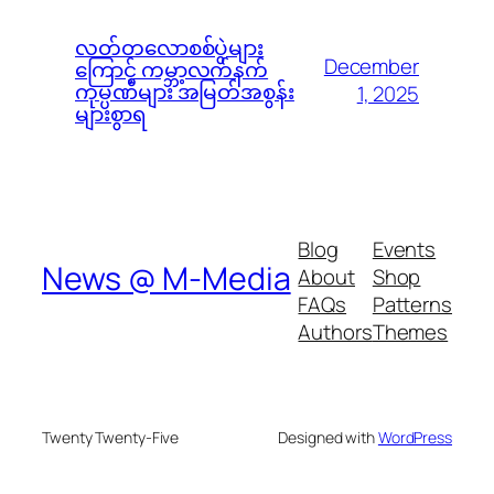
လတ်တလောစစ်ပွဲများ
December
ကြောင့် ကမ္ဘာ့လက်နက်
ကုမ္ပဏီများ အမြတ်အစွန်း
1, 2025
များစွာရ
Blog
Events
News @ M-Media
About
Shop
FAQs
Patterns
Authors
Themes
Twenty Twenty-Five
Designed with
WordPress