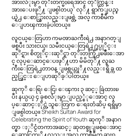
အားလံုးမွာ တုိးတက္မႈရေအာင္ တုိက္တြန္း
အားေပးဖုိ႔ ျဖစ္ပါတယ္” လုိ႔ ရွာဂ်ာျပည္န
ယ္ရဲ႕ ေစာ္ဘြားလည္းျဖစ္တဲ့ အလ္ ကာစီမီက
ေျပာၾကားခဲ့ပါတယ္။
လူငယ္ေတြဟာ ကမၻာႀကီးရဲ႕ အနာဂတ္ျ
ဖစ္ၿပီး သားငယ္၊ သမီးငယ္ေတြရဲ႕ ႐ုပ္ပုိင္း
ဆုိင္ရာ၊ စိတ္ပုိင္းဆုိင္ရာ တုိးတက္ဖြံ႕ၿဖိဳးေအာ
င္ လုပ္ေဆာင္ေပးဖုိ႔ဟာ မိမိတုိ႔ လူႀ
ကီးေတြရဲ႕တာ၀န္ ျဖစ္တယ္လုိ႔လည္း ရွိခ္က ထ
ည့္သြင္း ေျပာဆုိခ့ဲပါတယ္။
ဆုကုိ ေရြ၊ ေငြ၊ ေၾကး ၃ ဆင့္ ခြဲထားၿ
ပီး နယ္ပယ္ ၄ ခုစလံုးမွာ ျပည့္စံုေအာင္ လု
ပ္ေဆာင္ႏိုင္တဲ့သူေတြက ေရႊတံဆိပ္ ရရွိမွာ
ျဖစ္ပါတယ္။ Sheikh Sultan Award for
Celebrating the Spirit of Youth ဆုကုိ အနာဂ
တ္မွာ ႏုိင္ငံတကာအဆင့္ ဆုတစ္ခုျဖစ္ေအာင္
ေဆာင္ရြက္ဖုိ႔လည္း အလ္ ကာစီမီက ဆႏၵ