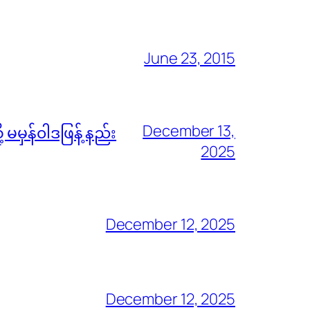
June 23, 2015
December 13,
မမှန်၀ါဒဖြန့် နည်း
2025
December 12, 2025
December 12, 2025