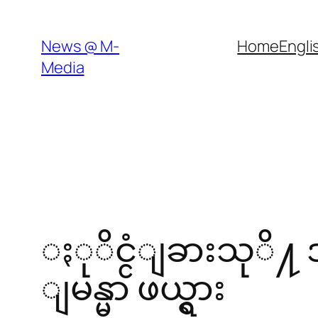
Skip
to
News @ M-
Home
Engli
content
Media
ႏုိင္ငံျခားသုိ႔ အ
ျမန္မာ ဖယ္ရွား