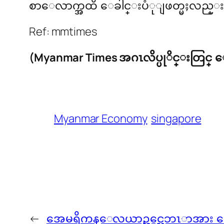
စာေလာက္အထိ ေခါင္းပံုျဖတ္မႈလည္း
Ref: mmtimes
(Myanmar Times အဂၤလိပ္ပုိင္းတြ
Myanmar Economy
singapore
←
အေမရိကန္ေလယာဥ္တင္သေဘၤာအား ေ