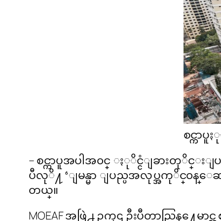
စင္ကာပူႏ
– စင္ကာပူအပါအ၀င္ ႏုိင္ငံျခားတုိင္းျပည
ပီလုိ႔ ‘ျမန္မာ ျပည္ပအလုပ္အကုိင္၀န္ေ
တယ္။
MOEAF အဖြဲ႕ ဥကၠဌ ဦးပီတာညြန္႔ေမာင္