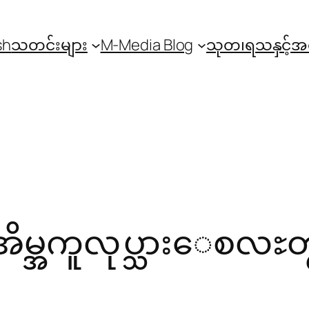
sh
သတင်းများ
M-Media Blog
သုတ၊ရသနှင့်
ိမ္အကူလုပ္သားေစလႊတ္မ