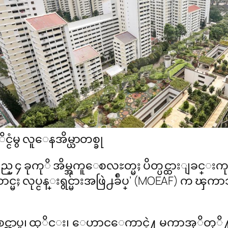
ုိင္ငံမွ လူေနအိမ္ယာတစ္ခု
္ ၄ ခုကုိ အိမ္အကူေစလႊတ္မႈ ပိတ္ပင္ထားျခင္းကုိ
ဆာင္မႈ လုပ္ငန္းရွင္မ်ားအဖြဲ႕ခ်ဳပ္’ (MOEAF
က စင္ကာပူ၊ ထုိင္း၊ ေဟာင္ေကာင္နဲ႔ မကာအုိတု