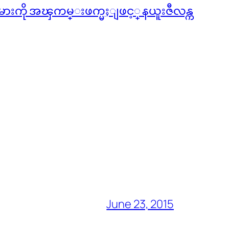
သမားကို အၾကမ္းဖက္မႈျဖင့္ နယူးဇီလန္က
June 23, 2015