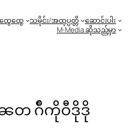
အထွေထွေ
သမိုင်း/အထုပ္ပတ္တိ
ဆောင်းပါး
M-Media ဆိုသည်မှာ
ဂ်ိဳကိုဝီဒိုဒို