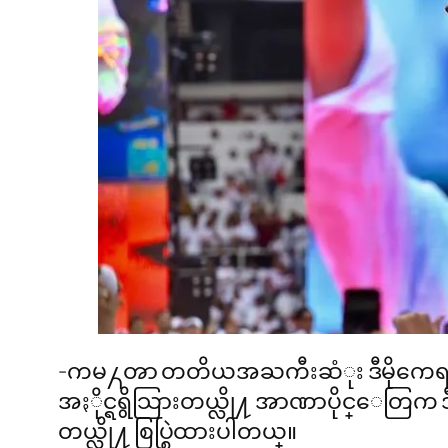
-ကမ႓ၻာ တတိယအႀကီးဆံုး ဒီမိုကေရစီႏိုင္င
အႏိုင္ရရွိသြားတယ္လို႔ အာဏာပိုင္ေတြက ဒ
တယ္လို႔ စြပ္စြဲထားပါတယ္။