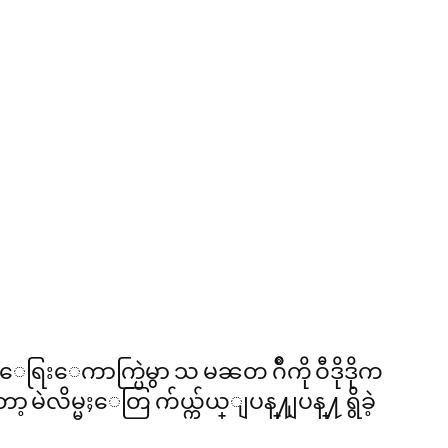
ရြးေကာက္ပြဲမွာ သ မၼတ ဂ်ိဳကို ဝီဒိုဒိုက
မဲလိမ္မႈေတြ က်ယ္က်ယ္ျပန္႔ျပန္႔ ရွိခဲ့