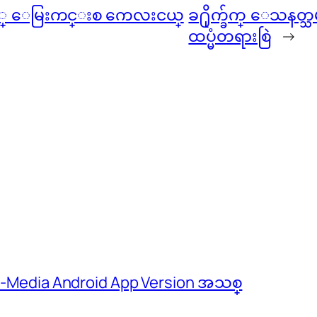
သည့္ ေမြးကင္းစ ကေလးငယ္
ခ႐ိုက္ခ်က္ ေသနတ္
ထပ္မံတရားစြဲ
→
 M-Media Android App Version အသစ္