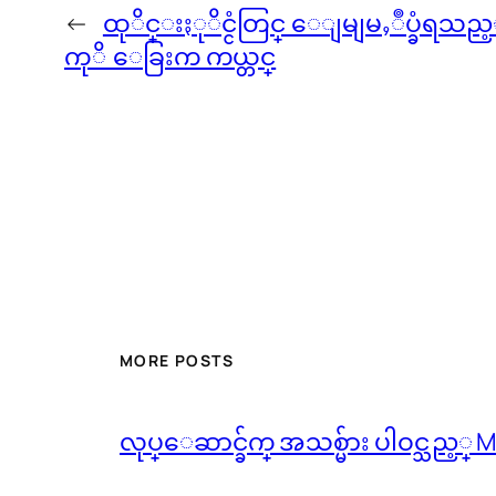
←
ထုိင္းႏုိင္ငံတြင္ ေျမျမႇဳပ္ခံရ
ကုိ ေခြးက ကယ္တင္
MORE POSTS
လုပ္ေဆာင္ခ်က္ အသစ္မ်ား ပါဝင္သည့္