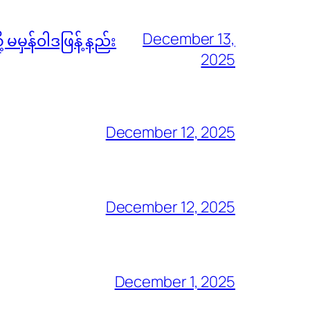
December 13,
မမှန်၀ါဒဖြန့် နည်း
2025
December 12, 2025
December 12, 2025
December 1, 2025