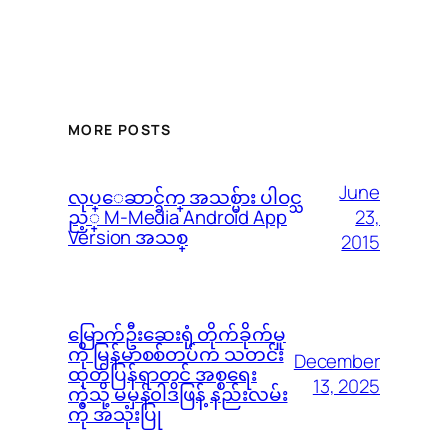
MORE POSTS
June
လုပ္ေဆာင္ခ်က္ အသစ္မ်ား ပါဝင္သ
23,
ည့္ M-Media Android App
Version အသစ္
2015
မြောက်ဦးဆေးရုံ တိုက်ခိုက်မှု
ကို မြန်မာစစ်တပ်က သတင်း
December
ထုတ်ပြန်ရာတွင် အစ္စရေး
13, 2025
ကဲ့သို့ မမှန်၀ါဒဖြန့် နည်းလမ်း
ကို အသုံးပြု