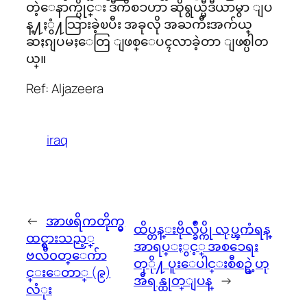
တဲ့ေနာက္ပိုင္း ဒီကိစၥဟာ ဆိုရွယ္မီဒီယာမွာ ျပ
န္႔ႏွံ႔သြားခဲ့ၿပီး အခုလို အႀကီးအက်ယ္
ဆႏၵျပမႈေတြ ျဖစ္ေပၚလာခဲ့တာ ျဖစ္ပါတ
ယ္။
Ref: Aljazeera
iraq
←
အာဖရိကတိုက္မွ
ထိပ္တန္းဗိုလ္ခ်ဳပ္ကို လုပ္ၾကံရန္
ထင္ရွားသည့္
အာရပ္ႏွင့္ အစၥေရး
ဗလီ၀တ္ေက်ာ
တုို႔ ပူးေပါင္းစီစဥ္ခဲ့ဟု
င္းေတာ္ (၉)
အီရန္ထုတ္ျပန္
→
လံုး