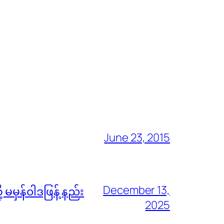
June 23, 2015
December 13,
မမှန်၀ါဒဖြန့် နည်း
2025