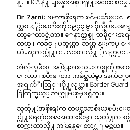
န္း။ KIA နဲ႔ ျမန္မာအစိုးရနဲ႔ အခုထိ ၿ
Dr. Zarni:
ဗမာအစိုးရက ၿငိမ္းခ်မ္းေရးယူ
တ္သစ္ႏိုင္ငံႀကီးကို ၁၉၄၇ မွာ ဗိုလ္ခ်ဳပ
တာ့ေထာင္ခဲ့တာ။ ေနာက္တစ္ခု သမိုင္းအရ
တယ္။ ကခ်င္ျပည္နယ္ဟာ ဘယ္တုန္းကမွ ေျ
ယံုၾကည္လို႔၊ ေလးစားလို႔ (လြတ္လပ္
အဲလိုလူမ်ိဳးစု၊ အဖြဲ႕အစည္းတစ္ခုကို 
င္းတာ။ ၿပီးေတာ့ ကခ်င္အထဲမွာ အက်င့္
အရ က်ံဳးသြင္းဖို႔လုပ္တာ။ Border Guard
ခြဲထြက္မယ့္ ဘယ္လူမ်ိဳးစုမွမရွိဘူး။
သူတို႔(အစိုးရ)က တမင္အသာစီးယူၿပီးေတာ့ သ
ပ္လို႔မရတဲ့အေနအထားမ်ိဳးမွာ သူတို႔က
စာ္ကားတာလို႔ ကၽြန္ေတာ္က ျမင္တယ္။