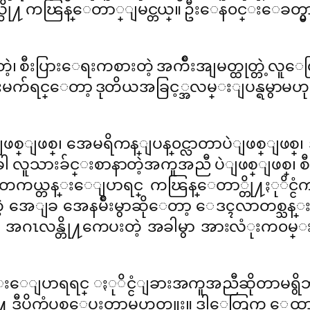
တယ္လို႔ ကၽြန္ေတာ္ျမင္တယ္။ ဦးေန၀င္းေခတ္မ
ဲ့၊ စီးပြားေရးကစားတဲ့ အက်ိဳးအျမတ္ထုတ္တဲ
းမက်ရင္ေတာ့ ဒုတိယအခြင့္အလမ္းျပန္ရမွာမဟုတ္ဘ
စ္ျဖစ္၊ အေမရိကန္ျပန္၀င္လာတာပဲျဖစ္ျဖစ္၊ အဂၤ
သားခ်င္းစာနာတဲ့အကူအညီ ပဲျဖစ္ျဖစ္၊ စီးပ
တကယ္တန္းေျပာရင္ ကၽြန္ေတာ္တို႔ႏုိင္ငံက
အေျခ အေနမ်ိဳးမွာဆိုေတာ့ ေဒၚလာတစ္သန္း
႔၊ အဂၤလန္တို႔ကေပးတဲ့ အခါမွာ အားလံုး
္တန္းေျပာရရင္ ႏုိင္ငံျခားအကူအညီဆိုတာ
ု႔ ဒီပိုက္ဆံပစ္ေပးတာမဟုတ္ဘူး။ ဒါေတြက ေထာင္ျမင