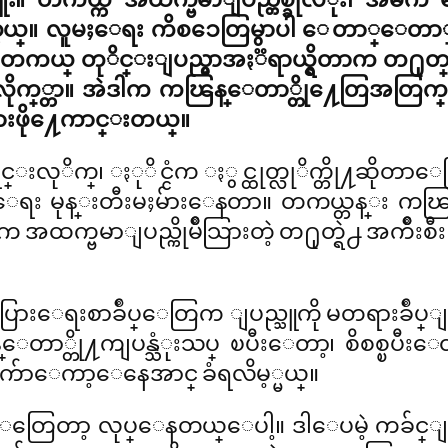
တယ္။ လူမႈေရး ကိစၥေတြမွာပါ ေတာ္ေတာ္ေလး
း။ တကယ္ တုိင္းျပည္မွာအႏၱရာယ္ရွိတာက တ႐ုတ
်ိဳလိုက္္တာ။ အဲဒါက ကၽြန္ေတာ္တို႔ေတြအတ
စားဖို႔ေကာင္းတယ္။
ါလီကိုရွင္းလုိက္၊ ႏုိင္ငံက ႏွင္ထုတ္လုိက္တို
ေရး မုန္းတီးမႈမ်ားေနတာ။ တကယ္တန္း ကၽြန္ေ
္ဗမာျပည္ကိုမ်ိဳသြားတဲ့ တ႐ုတ္ရဲ႕ အက်ိဳးစ
ဲ့ စီးပြားေရးစာခ်ဳပ္ေတြက ျပည္သူကို မတရားခ်ဳပ္
ေတာ္တို႔ကျပန္သံုးသပ္ ၿပီးေတာ့၊ စိစစ္ၿပီးေတာ
က်ာေကာ့ေနေအာင္ ခံရလိမ့္မယ္။
တာ့ လုပ္ေနတယ္ေပါ့။ ဒါေပမဲ့ ကခ်င္ျပည္