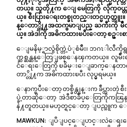
တယ္။ သူတို႔က ေျမေတြကို လိုက္၀ယ္
ယ္။ စီးပြားေရးတစ္ခုတည္းတင္မဟုတ္ဘူ
န္ေတာ္တို႔အထက္ဗမာျပည္ ႀကီးကို မ
ယ္။ အဲဒါကို အဓိကထားၿပီးေတာ့ စဥ္း
ေျမနိမ့္ရာလွံစိုက္တဲ့ပံုစံမ်ိဳး၊ ဘဂၤ
က္ဆစ္ဆန္ဆန္ေတြျဖစ္ေနၾကတယ္။ လူမ်ိဳး
ငံေရးေတြကို ၿခိမ္းေျခာက္ေနတာက အထက
တာ္တို႔က အဓိကထားၿပီး လုပ္မွရမယ္။
ေနာက္ၿပီးေတာ့ တစ္ခ်ိန္တုန္းက ခ်ဳပ္ထားတ
ပ္ခဲ့တာဆိုေတာ့ အဲဒီစာခ်ဳပ္ေတြကိုကၽြန္
နဲ႔တူတယ္။ မဟုတ္ရင္ေတာ့ ျပည္သူက ေ
MAWKUN:
ျပဳျပင္ေျပာင္းလဲေရးေတြေ