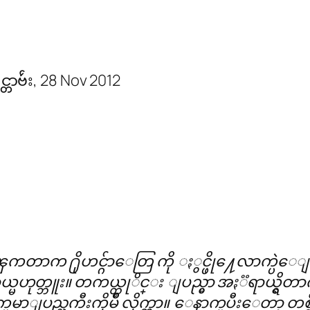
ာဗ်ဴး, 28 Nov 2012
႐ိုဟင္ဂ်ာေတြ ကို ႏွင္ဖို႔ေလာက္ပဲေ
မဟုတ္ဘူး။ တကယ္တုိင္း ျပည္မွာ အႏၱရာယ္ရွိတာ
ႀကီးကိုမ်ိဳ လိုက္တာ။ ေနာက္ၿပီးေတာ့ တစ္ခ်ိန္တု