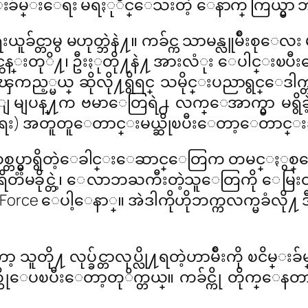
ငိမ္းခ်မ္းေရး မရႏုိင္ေသးတဲ့ ေနာက္ ကြယ္မွာ 
ခ်င္တာမွ မဟုတ္ဘဲနဲ႔။ ကခ်င္က သာမန္လူမ်ိဳးစုေ
္ေအာင္ဆန္းတုိ႔၊ ဦးႏုတို႔နဲ႔ အားလံုး ေပါင္းၿ
ၾကည့္မယ္ ဆိုလို႔ရွိရင္ သမိုင္းပညာရွင္ေဒါက
မျပန္႔က ဗမာေတြရဲ႕ လက္ေအာက္မွာ မရွိခဲ့ဘူ
ေရး) အတူတူေတာင္းမယ္ဆိုၿပီးေတာ့ေတာင္းခ
ဗမာစစ္တပ္မွာရွိတဲ့ေခါင္းေဆာင္ေတြက တမင္ႏွစ္
စာရိတၱမခိုင္တဲ့၊ ေလာဘႀကီးတဲ့သူေတြကို ေမြ
 Force ေပါ့ေနာ္။ အဲဒါကိုဟိုဘက္ကလက္မခံလို႔ ဒ
ူတို႔ လုပ္ခ်င္တာလုပ္လို႔ရတဲ့ဟာမ်ိဳးကို ၿငိမ္း
 စစ္ကိုေပၿပီးေတာ့တုိက္တယ္။ ကခ်င္ကို တိုက္