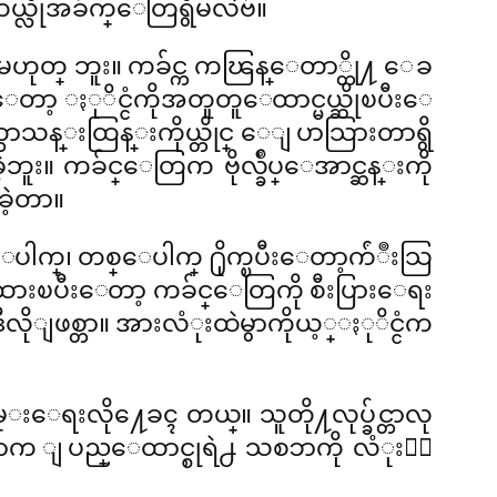
ဘယ္လိုအခ်က္ေတြရွိမလဲဗ်။
လး မဟုတ္ ဘူး။ ကခ်င္က ကၽြန္ေတာ္တို႔ ေခ
ပီးေတာ့ ႏုိင္ငံကိုအတူတူေထာင္မယ္ဆိုၿပီးေ
္တာသန္းထြန္းကိုယ္တိုင္ ေျပာသြားတာရွိ
း။ ကခ်င္ေတြက ဗိုလ္ခ်ဳပ္ေအာင္ဆန္းကို
ဲ့တာ။
ေပါက္၊ တစ္ေပါက္ ႐ိုက္ၿပီးေတာ့က်ံဳးသြ
းထားၿပီးေတာ့ ကခ်င္ေတြကို စီးပြားေရး
ီလိုျဖစ္တာ။ အားလံုးထဲမွာကိုယ့္ႏုိင္ငံက
ခ်မ္းေရးလို႔ေခၚ တယ္။ သူတို႔လုပ္ခ်င္တာလု
ေနတာက ျပည္ေထာင္စုရဲ႕ သစၥာကို လံုး၀ေ