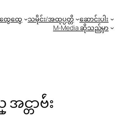
အထွေထွေ
သမိုင်း/အထုပ္ပတ္တိ
ဆောင်းပါး
M-Media ဆိုသည်မှာ
အင္တာဗ်ဴး