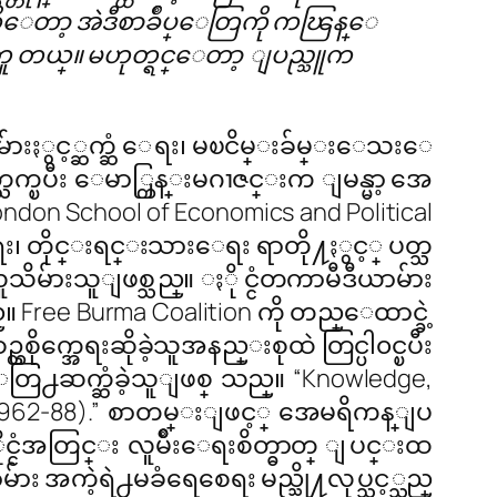
ာဆိုေတာ့ အဲဒီစာခ်ဳပ္ေတြကို ကၽြန္ေ
္နဲ႔တူ တယ္။ မဟုတ္ရင္ေတာ့ ျပည္သူက
ငံမ်ားႏွင့္ဆက္ဆံ ေရး၊ မၿငိမ္းခ်မ္းေသးေ
တ္သက္ၿပီး ေမာ္ကြန္းမဂၢဇင္းက ျမန္မာ့ အေ
London School of Economics and Political
ရး၊ တိုင္းရင္းသားေရး ရာတို႔ႏွင့္ ပတ္သ
ူသိမ်ားသူျဖစ္သည္။ ႏိုင္ငံတကာမီဒီယာမ်ား
ree Burma Coalition ကို တည္ေထာင္ခဲ့
က္အေရးဆိုခဲ့သူအနည္းစုထဲ တြင္ပါ၀င္ၿပီး
္ ထိေတြ႕ဆက္ဆံခဲ့သူျဖစ္ သည္။ “Knowledge,
n (1962-88).” စာတမ္းျဖင့္ အေမရိကန္ျပ
ိုင္ငံအတြင္း လူမ်ိဳးေရးစိတ္ဓာတ္ ျပင္းထ
်ား အကဲ့ရဲ႕မခံရေစေရး မည္သို႔လုပ္သင့္သည္