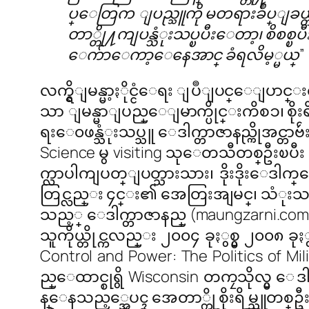
ပ္ေတြက ျပည္သူကို မတရားခ်ဳပ္ျခယ္တဲ
တာ္တို႔ကျပန္သံုးသပ္ၿပီးေတာ့၊ စိစစ္
ေက်ာေကာ့ေနေအာင္ ခံရလိမ့္မယ္”
လက္ရွိျမန္မာ့ႏိုင္ငံေရး ျပဳျပင္ေျပာင္
သာ ျမန္မာျပည္ေျမာက္ပိုင္းကိစၥ၊ စိုးရိ
ရးေ၀ဖန္သံုးသပ္သူ ေဒါက္တာဇာနည္ကိုအင္တာဗ်
Science မွ visiting သုေတသီတစ္ဦးၿပီး 
က္လာပါကျပတ္ျပတ္သားသား၊ ဒိုးဒိုးေဒါက္ေ
တြင္လည္း ၄င္း၏ အေတြးအျမင္၊ သံုးသပ္
သည့္ ေဒါက္တာဇာနည္ (maungzarni.com) သ
သူကိုယ္တိုင္ကလည္း ၂၀၀၄ ခုႏွစ္မွ ၂၀၀၈ ခ
Control and Power: The Politics of 
ည္ေထာင္စုရွိ Wisconsin တကၠသိုလ္မွ ေဒါ
န္ေနသည့္အေပၚ အေတာ္ကို စိုးရိမ္သူတစ္ဦးျ