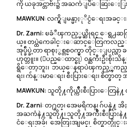
ကို ယခုအင္တာဗ်ဴး၌ အႀကံျပဳေဆြးေႏ
MAWKUN
: လက္ရွိျမန္မာ့ႏုိင္ငံေရးအခင္း
Dr. Zarni:
ၿခံဳၾကည့္မယ္ဆိုရင္ ေရွ႕ဆ
ယ္။ တပ္ထဲကေခါင္းေဆာင္ေတြကလည္း သေ
အုပ္ခ်ဳပ္ခဲ့တာ ရာစုႏွစ္တစ္၀က္မွာ တိုင္
ဟုတ္ဘူး။ (ျပည္ေထာင္စု) ၀န္ႀကီးဦးစို
ရွိေတာ့ဘူး၊ ဘယ္ေနရာပဲၾကည့္ၾကည့္
ရး၊ က်န္းမာေရး၊ စီးပြားေရး၊ စိတ္ဓာတ္ 
MAWKUN:
သူတို႔ကိုယ္က်ိဳးစီးပြားေတြန
Dr. Zarni
: တ႐ုတ္၊ အေမရိကန္၊ ဂ်ပန္နဲ႔
အႀကံနဲ႔သူတို႔၊ သူတို႔အက်ိဳးစီးပြားနဲ႔
ငံေရးအခံ၊ အေတြးအျမင္၊ စိတ္ဓာတ္ပိုင္းဆ