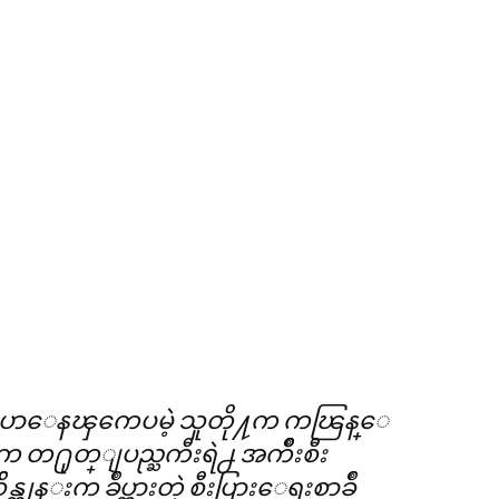
ျပာေနၾကေပမဲ့ သူတို႔က ကၽြန္ေ
က တ႐ုတ္ျပည္ႀကီးရဲ႕ အက်ိဳးစီး
န္းက ခ်ဳပ္ထားတဲ့ စီးပြားေရးစာခ်ဳ