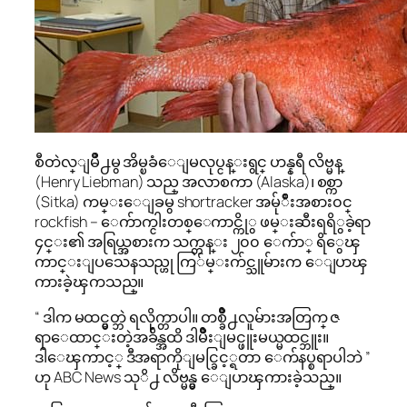
စီတဲလ္ျမိဳ႕မွ အိမ္ၿခံေျမလုပ္ငန္းရွင္ ဟန္နရီ လိဗ္မန္
(Henry Liebman) သည္ အလာစကာ (Alaska)၊ စစ္ကာ
(Sitka) ကမ္းေျခမွ shortracker အမ်ုဳိးအစား၀င္
rockfish – ေက်ာက္ငါးတစ္ေကာင္ကိုွ ဖမ္းဆီးရရိွခဲ့ရာ
၄င္း၏ အရြယ္အစားက သက္တန္း ၂၀၀ ေက်ာ္ ရိွေၾ
ကာင္းျပသေနသည္ဟု ကြ်မ္းက်င္သူမ်ားက ေျပာၾ
ကားခဲ့ၾကသည္။
“ ဒါက မထင္မွတ္ဘဲ ရလိုက္တာပါ။ တစ္ခ်ိဳ႕လူမ်ားအတြက္ ဇ
ရာေထာင္းတဲ့အခ်ိန္အထိ ဒါမ်ဳိးျမင္ဖူးမယ္မထင္ဘူး။
ဒါေၾကာင့္ ဒီအရာကိုျမင္ခြင့္ရတာ ေက်နပ္စရာပါဘဲ ”
ဟု ABC News သုိ႕ လိဗ္မန္မွ ေျပာၾကားခဲ့သည္။