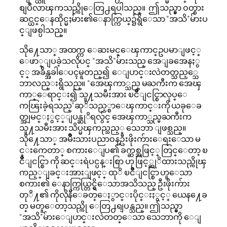
စျပဳလာၾကသည္ကိုေတြ႕ရပါသည္။ ဤသည္မွာ ၀တ္စား
ဆင္ယင္ေနထိုင္မႈမ်ား၏ေနာက္ကြယ္၌ရွိေသာ “အသိ”မ်ားပ
င္ျဖစ္ပါသည္။
သို႔ေသာ္ အထက္က ေဆးမင္ေၾကာင္ဥပမာျဖင့္
ေဖာ္ျပခဲ့သလိုပင္ “အသိ”မ်ားသည္ အေျခအေနႏွ
င့္ အခ်ိန္အခါေပၚမူတည္၍ ေျပာင္းလဲတတ္သည့္သေ
ဘာလည္းရွိသည္။ “အေၾကာ္သည္ မႀကီးက အေၾ
ကာ္ေရာင္း၍ သူ႔သမီးအား ၿငိဳျငင္စြာလုပ္ေ
ကၽြးခဲ့ရသည္”ဆုိသည့္စာေၾကာင္းကို ယခုေခ
တ္အျမင္ႏွင့္ျပန္ဆုိရလွ်င္ အေၾကာ္သည္မႀကီးက
သူ႔သမီးအား သိပ္မၾကည္သည့္ သေဘာ ျဖစ္သည္။
သို႔ေသာ္ အမ်ိဳးသားပညာ၀န္ဦးဖိုးက်ားေရးေသာ မ
င္းကေတာ္ စကားေျပ၏ ခက္ဆစ္အဖြင့္ တြင္ေတာ့ ၿ
ငိဳျငင္စြာ ကို ဆင္းရဲပင္ပန္းစြာ ဟု ဖြင့္ဆုိထားသည္ကိုၾ
ကည့္ျခင္းအားျဖင့္ ထုိ ၿငိဳျငင္စြာ ဟူေသာ
စကား၏ ေနာက္ကြယ္တြင္ရွိေသာအသိသည္ ဦးဖိုးက်ား
တုိ႔၏ ကိုလိုနီေခတ္ေႏွာင္းပိုင္းႏွင့္ ယေန႔ေခ
တ္ မတူေတာ့သည္ကို ေတြ႕ရျပန္သည္။ ဤသည္မွာ
“အသိ”မ်ားေျပာင္းလဲတတ္ေသာ သေဘာကို ေျ