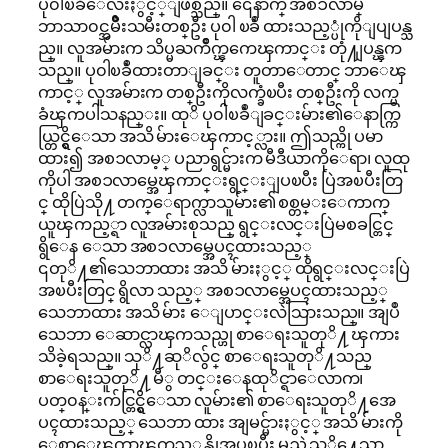
ပု၀ါၿခဳံေလးႏွင့္ျဖစ္သည္။ ၎ေနာက္ အစၥလာမ္
ဘာသာ၀င္အမ်ိဳးသမီးတစ္ဦး ပု၀ါ ၿခဳံ ထားသည့္ပုံကိုျပျပန္သ
ည္။ လူအမ်ားက သိပ္မႀကိဳက္ၾကေၾကာင္း တုံ႔ျပန္ၾက
သည္။ ပု၀ါၿခဳံထားတာျခင္း တူတာေတာင္ ဘာေၾ
ကာင့္ လူအမ်ားက တစ္ဦးကိုလက္ခံၿပီး တစ္ဦးကို လက္မ
ခံၾကပါသနည္း။ ထုိ ပု၀ါၿခဳံျခင္းမ်ား၏ေနာက္ကြ
ယ္တြင္ရွိေသာ အသိ မ်ားေၾကာင့္လား။ ဤသည္ကို ပမာ
ထား၍ အစၥလာမ့္ ပညာရွင္မ်ားက မီဒီယာကိုေရာ၊ လူထု
ကိုပါ အစၥလာမ္အေၾကာင္းရွင္းျပၿပီး ပြဲအၿပီးတြ
င္ ထိုပြဲသို႔ တက္ေရာက္လာသူမ်ား၏ စစ္တမ္းေကာက္
ယူၾကည့္ရာ လူအမ်ားစုသည္ ရွင္းလင္းပြဲမစခင္တြင္
ရွိေန ေသာ အစၥလာမ္အေပၚထားသည့္
၎တုိ႔၏သေဘာထား အသိ မ်ားႏွင့္ ထိုရွင္းလင္းပြဲ
အၿပီးတြင္ ရွိလာ သည့္ အစၥလာမ္အေပၚထားသည့္
သေဘာထား အသိ မ်ား ေျပာင္းလဲသြားသည္။ အျပဳ
သေဘာ ေဆာင္လာၾကသည္ဟု စာေရးသူတုိ႔ ၾကား
သိခဲ့ရသည္။ သုိ႔ဆုိလွ်င္ စာေရးသူတုိ႔သည္
စာေရးသူတုိ႔ မီွ တင္းေနထုိင္ရာေလာက၊
ပတ္၀န္းက်င္တြင္ရွိေသာ လူမ်ား၏ စာေရးသူတုိ႔အေ
ပၚထားသည့္ သေဘာ ထား အျမင္မ်ားႏွင့္ အသိ မ်ားကို
ေစာေၾကာၾကည့္ရန္လိုအပ္လွၿပီး မည္ကဲ့သုိ႔ေသာ