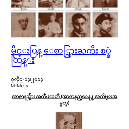
မိုင္းပြန္ ေစာ္ဘြားႀကီး စပ္စံ
ထြန္း
ဇူလိုင္-၁၃၊၂၀၁၃
M-Media
အာဇာနည္မ်ား အထၳဳပၸတၱိ (အာဇာနည္ေန႔ အထိမ္းအ
မွတ္)