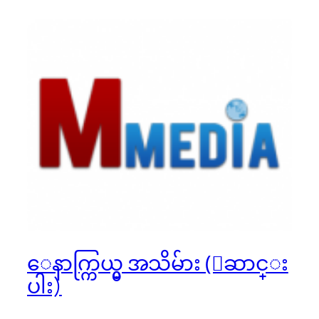
ေနာက္ကြယ္မွ အသိမ်ား (ေဆာင္း
ပါး)