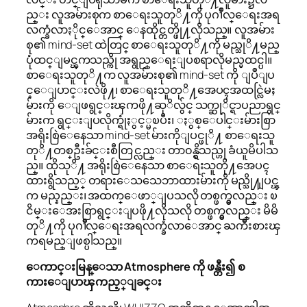
ည္း လူအမ်ားစုက စာေရးသူတုိ႔ကို ပုဂၢိဳလ္ေရးအရ
လက္ခံလာႏိုင္ေအာင္ ေနထိုင္တတ္ဖို႔လိုသည္။ လူအမ်ား
စု၏ mind-set ထဲတြင္ စာေရးသူတုိ႔ကို မည္သုိ႔မည္
ပုံထင္ျမင္ၾကသည္ကို အရွည္ေရးျပစရာလိုမည္မထင္ပါ။
စာေရးသူတုိ႔က လူအမ်ားစု၏ mind-set ကို ျပဳျပ
င္ေျပာင္းလဲဖို႔၊ စာေရးသူတုိ႔အေပၚအထင္လြဲမႈ
မ်ားကို ေျဖရွင္းၾကဖို႔ဆုိလွ်င္ သက္ဆုိင္ရာပညာရွင္
မ်ားက ရွင္းျပလိုက္ရုံႏွင့္မၿပီး၊ ႏွစ္ေပါင္းမ်ားစြာ
အရိုးစြဲေနေသာ mind-set မ်ားကိုျပင္ဖုိ႔ စာေရးသူ
တုိ႔တစ္ဦးခ်င္းစီတြင္လည္း တာ၀န္ရွိသည္ဟု ခံယူမိပါသ
ည္။ ထိုသုိ႔ အရိုးစြဲေနေသာ စာေရးသူတို႔အေပၚ
ထားရွိသည့္ တရားေသသေဘာထားမ်ားကို မည္သို႔ျပင္ၾ
က မည္နည္း၊ အထက္ေဖာ္ျပသလို တစ္ဖက္မွလည္း ၿ
ငိမ္းေအးစြာရွင္းျပဖို႔လိုသလို တစ္ဖက္မွလည္း မိမိ
တုိ႔ကို ပုဂၢိဳလ္ေရးအရလက္ခံလာေအာင္ ႀကိဳးစားၾ
ကရမည္ျဖစ္ပါသည္။
ေကာင္းမြန္ေသာ Atmosphere ကို ဖန္တီး၍ စ
ကားေျပာၾကည့္ျခင္း