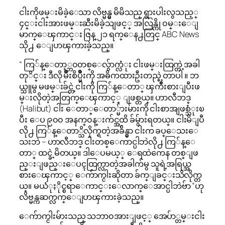
ငါးကိုဖမ္းမိခဲ့ေသာ လိဗ္မန္မွ မိမိသည္ ရွားပါးလွသည့္
၄င္းငါးအားဖမ္းဆီးမိခဲ့သျဖင့္ အလြန္ကို ၀မ္းေျ
မာက္ေၾကာင္း ဇြန္ ၂၁ ရက္ေန႕တြင္ ABC News
သို႕ ေျပာၾကားခဲ့သည္။
“ ကြ်န္ေတာ့္ဘ၀တစ္ေလွ်ာက္လံုး ငါးဖမ္းထြက္တဲ့အခါ
တုိင္း ဒီလို မ်ိဳးစိပ္မ်ိဳးကို အဓိကထားဦးတည္ခဲ့တာပါ ။ ဘ
ယ္သူမွ မဖမ္းခ်င္တဲ့ငါးကို ကြ်န္ေတာ္ ၾကိဳးစားျပီးဖ
မ္းလိုတဲ့အတြက္ေၾကာင့္ ျဖစ္တယ္။ ဟာလီဘဒ္
(Halibut) ငါး ေတာ္ေတာ္မ်ားမ်ားကို ငါးစာအျဖစ္သံုးၿ
ပီး ေပ ၉၀၀ အနက္၀န္းက်င္အထိ ခ်မွ်ားရတယ္။ ငါးမိျပီ
လို႕ ကြ်န္ေတာ္သိလိုက္ရတဲ့အခ်ိန္မွာ ငါးက ခပ္ေသးေ
သးဘဲ – ဟာလီဘဒ္ ငါးတစ္ေကာင္ပါဘဲလို႕ ကြ်န္ေ
တာ္ ထင္ခဲ့မိတယ္။ ဒါေပမယ့္ ေရထဲကေန တစ္ျဖ
ည္းျဖည္းေပၚထြက္လာတဲ့အခါက်မွ သူရဲ့အရြယ္အ
စားေၾကာင့္ ေက်ာက္ငါးဆိုတာ ခ်က္ျခင္းသိလိုက္တ
ယ္။ မယံုႏိုင္စရာေကာင္းေလာက္ေအာင္ပါဘဲဗ်ာ ”ဟု
လိဗ္မန္ကဆက္လက္ေျပာၾကားခဲ့သည္။
ေက်ာက္ငါးမ်ားသည္ သဘာ၀အားျဖင့္ အေပ်ာ္တမ္းငါး