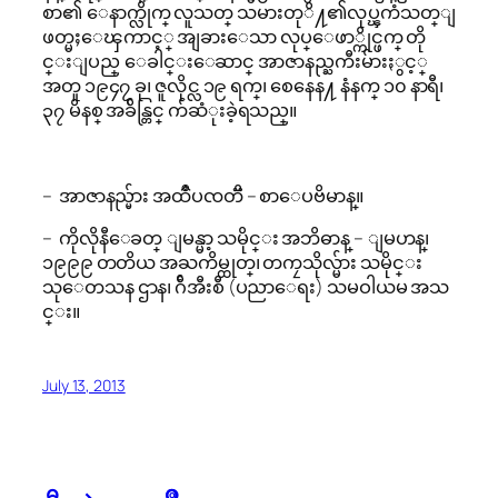
စာ၏ ေနာက္လိုက္ လူသတ္ သမားတုိ႔၏လုပ္ၾကံသတ္ျ
ဖတ္မႈေၾကာင့္ အျခားေသာ လုပ္ေဖာ္ကိုင္ဖက္ တို
င္းျပည္ ေခါင္းေဆာင္ အာဇာနည္ႀကီးမ်ားႏွင့္
အတူ ၁၉၄၇ ခု၊ ဇူလိုင္လ ၁၉ ရက္၊ စေနေန႔ နံနက္ ၁၀ နာရီ၊
၃၇ မိနစ္ အခ်ိန္တြင္ က်ဆံုးခဲ့ရသည္။
– အာဇာနည္မ်ား အထၳဳပၸတၱိ – စာေပဗိမာန္။
– ကိုလိုနီေခတ္ ျမန္မာ့ သမိုင္း အဘိဓာန္ – ျမဟန္၊
၁၉၉၉ တတိယ အႀကိမ္ထုတ္၊ တကၠသိုလ္မ်ား သမိုင္း
သုေတသန ဌာန၊ ဂ်ီအီးစီ (ပညာေရး) သမဝါယမ အသ
င္း။
July 13, 2013