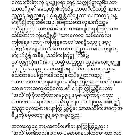
စကားလုံးမ်ားကို ျပန္ဆုိရာတြင္ သက္ဆုိင္ရာလူမ်ိဳး၊ ဘာ
သာတုိ႔၏ ဓေလ့ထုံးစံကိုသိမွ ဘာဆုိလိုသည္ကို နားလ
ည္မည္ျဖစ္သည္။ ၎ျပင္ ရန္ကုန္ကဲ့သို႔ေသာ ေအာက္ျမန္
မာႏိုင္ငံတြင္ အမိ၊ အဖ၊ ဆရာသမား၊ လူႀကီးသူမ
တုိ႔ႏွင့္ သားသမီးမ်ား စကားေျပာရာတြင္ သား၊
သမီးမ်ားက ကိုယ့္ကိုယ္ကို “သားကေလ၊ သမီးကေလ၊
ကၽြန္ေတာ္/ကၽြန္မကေလ”အစရွိသည္ျဖင့္
သုံးႏႈံးေျပာဆုိၾက ေသာ္လည္း အထက္ျမန္
မာႏုိင္ငံရွိ အခ်ိဳ႕ေဒသမ်ားတြင္မူ “က်ဳပ္ကေ
လ”ဟူ၍သုံးႏႈံးေျပာဆို တတ္သည္။ သူ႔ဓေလ့ႏွင့္သူ
မို႔ ရိုင္းသည္ဟု ေ၀ဖန္၍မရပါ။ မိဘမ်ားကလည္း
သေဘာေပါက္ၾကပါ သည္။ ထုိ႔ေၾကာင့္
ဘာသာစကားတစ္ခုေျပာဆုိရာတြင္ ေျပာလိုက္ေ
သာ စကားထက္ ထုိစကား၏ ေနာက္ကြယ္တြင္ရွိေသာ
“အသိ”ကို ပိုသတိထားရမည္ျဖစ္ေၾကာင္း ဘာ
သာေဗဒဆရာမ်ားက ဆုိၾကျခင္း ျဖစ္တန္ရာ၏။ ဤ
သည္မွာ စကားမ်ားေနာက္ကြယ္တြင္ရွိေသာအသိမ်ားအနက္ အ
ခ်ိဳ႕ကို မွ်ေ၀တင္ျပျခင္းျဖစ္သည္။
အလားတူပင္ အမူအရာမ်ား၏ေနာက္ကြယ္တြင္လည္း
“အသိ”မ်ားရွိသည္။ ဥပမာ-ျမန္မာမႈ နယ္ပယ္တြင္ေတာ့ လူင