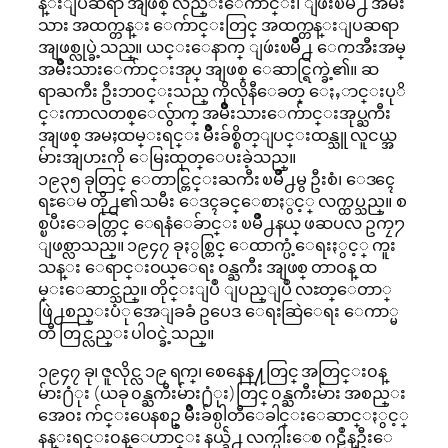
န္းျပဆရာ အျဖစ္ လည္းေကာင္း၊ ျဖဴးၿမိဳ႕ အမ်ိဳး
သား အထက္တန္း ေက်ာင္းတြင္ အထက္တန္းျပဆရာ
အျဖစ္လုပ္ခဲ့သည္။ ယင္းေနာက္ ျဖဴးၿမိဳ႕ ေကအီးအမ္
အမ်ဳိးသားေက်ာင္းအုပ္ အျဖစ္ ေဆာင္ရြက္ခဲ့၏။ ဆ
ရာႀကီး ဦးဘ၀င္းသည္ ကိုလိုနီေခတ္ ေႏႇာင္းပုိ
င္းကာလတစ္ေလွ်ာက္ အမ်ဳိးသားေက်ာင္းအုပ္ႀကီး
အျဖစ္ အမႈထမ္းရင္း မ်ဳိးခ်စ္စိတ္ျပင္းထန္သူ လူငယ္အ
မ်ားအျပားကို ေမြးထုတ္ေပးခဲ့သည္။
၁၉၃၅ ခုတြင္ ေတာင္တြင္းႀကီး ၿမိဳ႕မွ ဦးစံ၊ ေဒၚေ
ရႊေမ တို႕၏ သမီး ေဒၚခင္ေစာႏွင့္ လက္ထပ္သည္။ စ
စ္ၿပီးေခတ္တြင္ ေရနံေခ်ာင္း ၿမိဳ႕နယ္ ဖဆပလ ဥကၠ႒
ျဖစ္လာသည္။ ၁၉၄၇ ခုႏွစ္တြင္ ေထာက္ပံ့ေရးႏွင့္ ကူး
သန္း ေရာင္းဝယ္ေရး ဝန္ႀကီး အျဖစ္ တာဝန္ ထ
မ္းေဆာင္သည္။ တိုင္းျပဳ ျပည္ျပဳ လႊတ္ေတာ္
ဖြဲ႕စည္းပံု အေျခခံ ဥပေဒ ေရးဆြဲေရး ေကာ္မ
တီ တြင္လည္း ပါဝင္ခဲ့သည္။
၁၉၄၇ ခု၊ ဇူလိုင္လ ၁၉ ရက္၊ စေနေန႔တြင္ အတြင္း၀န္
မ်ား႐ံုး (ယခု ၀န္ႀကီးမ်ား႐ံုး)တြင္ ၀န္ႀကီးမ်ား အစည္း
အေ၀း က်င္းပေနစဥ္ မ်ဳိးခ်စ္ပါတီေခါင္းေဆာင္ႏွင့္
နန္းရင္း၀န္ေဟာင္း နယ္ခ်ဲ႕ လက္ပါးေစ ဂဠဳန္ဦးေ