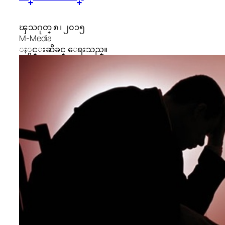
ၾသဂုတ္ ၈ ၊ ၂၀၁၅
M-Media
ႏွင္းဆီခင္ ေရးသည္။