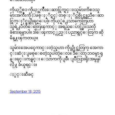
ကိုယ့္ကိစၥ ကိုယ့္အက်ိဳးေဆာင္ရြက္ရင္း၊သူမ်ားကိစၥသူ
မ်ားအက်ိဳးကို (ျဖစ္ႏုိင္ရင္) တစ္ႏုိင္တစ္ပိုင္ကူညီေဆာ
င္ရြက္ႏိုင္မယ္ဆိုရင္ေပါ့။ ကိုယ့္ရဲ႕ေသာကေတြဟာ
သူရဲ႕ပီတိေတြေၾကာင့္ အရည္ေပ်ာ္သြားသလို
ခံစားရမွာပါ။ ဒါေၾကာင့္လည္း ပညာရွင္ေတြက ဆို
မိန္႔ၾကတယ္။
သူမ်ားအေပၚေကာင္းတဲ့သူဟာ ကိုယ္တိုင္အတြက္ အေကာ
င္းဆံုးျဖစ္ေစတဲ့သူပါတဲ့ေလ။ ဒီေတာ့ ဘဝမွာ ရု
န္းရင္းကန္ရင္း ေသာကကိုျဖိဳ၊ ျပိဳသြားရိုးအမွန္ပါ
လို႔ ခံယူရင္း။
ႏွင္းဆီခင္
September 18, 2015