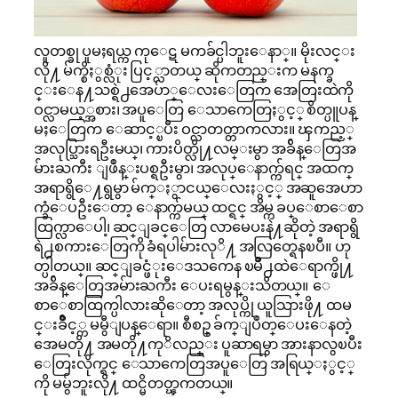
လူတစ္ခု ပူမႈရယ္က ကုေဋ မကခ်င္ပါဘူးေနာ္။ မိုးလင္း
လို႔ မ်က္စိႏွစ္လံုး ပြင့္လာတယ္ ဆိုကတည္းက မနက္ခ
င္းေန႔သစ္ရဲ႕အေပ်ာ္ေလးေတြက အေတြးထဲကို
ဝင္လာမယ့္အစား၊ အပူေတြ ေသာကေတြႏွင့္ စိတ္ပူပန္
မႈေတြက ေဆာင့္ၿပီး ဝင္လာတတ္တာကလား။ ၾကည့္
အလုပ္သြားရဦးမယ္၊ ကားပိတ္လို႔လမ္းမွာ အခ်ိန္ေတြအ
မ်ားႀကီး ျဖဳန္းပစ္ရဦးမွာ၊ အလုပ္ေနာက္က်ရင္ အထက္
အရာရွိေ႔ရွမွာ မ်က္ႏွာငယ္ေလးႏွင့္ အဆူအေဟာ
က္ခံေပဦးေတာ့ ေနာက္က်မယ္ ထင္ရင္ အိမ္က ခပ္ေစာေစာ
ထြက္လာေပါ့၊ ဆင္ျခင္ေတြ လာမေပးနဲ႔ဆိုတဲ့ အရာရွိ
ရဲ႕စကားေတြကို ခံရပါမ်ားလုိ႔ အလြတ္ရေနၿပီ။ ဟု
တ္ပါတယ္။ ဆင္ျခင္ဖံုးေဒသကေန ၿမိဳ႕ထဲေရာက္ဖို႔
အခ်ိန္ေတြအမ်ားႀကီး ေပးရမွန္းသိတယ္။ ေ
စာေစာထြက္ပါလားဆိုေတာ့ အလုပ္ကို ယူသြားဖို႔ ထမ
င္းခ်ိဳင့္က မမွီျပန္ေရာ။ စီစဥ္ ခ်က္ျပဳတ္ေပးေနတဲ့
အေမတို႔ အမတို႔ကုိလည္း ပူဆာရမွာ အားနာလွၿပီး
ေတြးလိုက္ရင္ ေသာကေတြအပူေတြ အရြယ္ႏွင့္
ကို မမွ်ဘူးလို႔ ထင္မိတတ္ၾကတယ္။