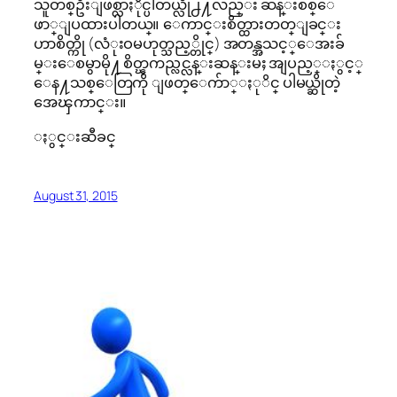
သူတစ္ဦးျဖစ္လာႏိုင္ပါတယ္လို႕႔လည္း ဆန္းစစ္ေ
ဖာ္ျပထားပါတယ္။ ေကာင္းစိတ္ထားတတ္ျခင္း
ဟာစိတ္ကို (လံုးဝမဟုတ္သည့္တိုင္) အတန္အသင့္ေအးခ်
မ္းေစမွာမို႔ စိတ္ၾကည္လင္လန္းဆန္းမႈ အျပည့္ႏွင့္
ေန႔သစ္ေတြကို ျဖတ္ေက်ာ္ႏုိင္ ပါမယ္ဆိုတဲ့
အေၾကာင္း။
ႏွင္းဆီခင္
August 31, 2015