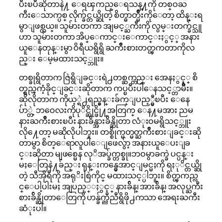
ပီးၿပီဆိုတာနဲ႔ ေရၾကည္ေရသန္႔ကို တစ္ဝႀ
ကီးေသာက္ပစ္ လိုက္ခ်င္တယ္ဆိုတဲ့ စိတ္ဓာတ္မ်ိဳးကိုေတာ့ ထိန္းရ
မွာျဖစ္တယ္။ သူမ်ားတကာ အျမင့္ႀကီးကို လွမ္းတက္ခ်င္သူ
ဟာ သူမ်ားတကာ အိပ္ေကာင္းေကာင္းႏွင့္ အနား
ယူေနတုန္းမွာ ဝိရီယရွိရွိ ႀကိဳးစားတတ္ၾကတာကိုလ
ည္း ေမ့မထားသင့္ဘူး။
တစ္ခုရွိတာက ဇြဲရွိျခင္းရဲ႕တစ္ဆက္တည္း အေနႏွင့္ စိ
တ္ရွည္ၾကံ့ခိုင္ျခင္းဆိုတာက ကပ္ၿပီးပါေနသင့္တာမ်ိဳး။
ဆိုလိုတာက ကိုယ့္ရဲ႕ရည္မွန္းခ်က္ျပည့္မွီၿပီး ေနေ
ပ်ာ္တဲ့ ဘဝေလးကိုပုိင္ဆိုင္ဖို႔အတြက္ ေန႔မအား ညမ
နားႀကိဳးစားၿပီး နားခ်ိန္အားခ်ိန္ဆိုတာ လံုးဝမရွိသင့္ဘူး
လို႔ေတာ့ မဆိုလိုပါဘူး။ တစ္စိုက္မတ္မတ္ႀကိဳးစားျခင္းဆို
တာမွာ စိတ္ေရာလူပါေျဖေလွ်ာ့ အနားယူေပးျခ
င္းဆိုတာ မျဖစ္မေန လုိအပ္ခ်က္တစ္ခု။ဘဝမွာခက္ခဲ ပင္ပန္း
မႈေတြနဲ႔ခ်ည္း ရုန္းကန္မွေအာင္ျမင္မႈကို ရႏုိင္တယ္ဆို
တဲ့ သီအိုရီကို အရုိးစြဲကိုင္ မထားသင့္ပါဘူး။ စိတ္ၾကည္လ
င္ေပါ့ပါးမႈ အျပည့္ႏွင့္ နားခ်ိန္၊ အားခ်ိန္၊ အလုပ္ႀကိဴး
စားခ်ိန္ဆိုတာေတြကို ဟန္ခ်က္ညီညီရွိဖို႕ကသာ အေရးႀကီး
ဆံုးပါ။