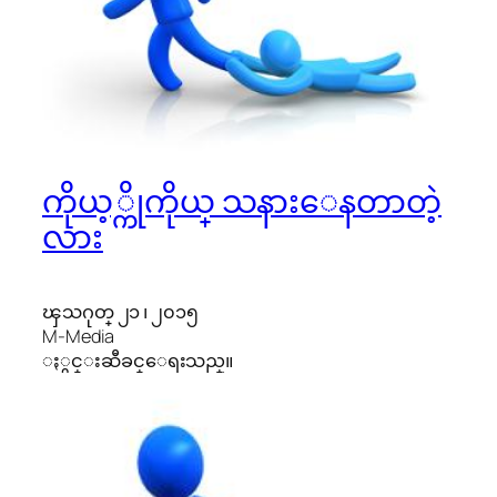
ကိုယ့္ကိုကိုယ္ သနားေနတာတဲ့
လား
ၾသဂုတ္ ၂၁ ၊ ၂၀၁၅
M-Media
ႏွင္းဆီခင္ေရးသည္။