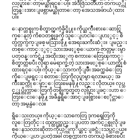
လႈပ္ရွားေတာ့မယ္ဆိုရင္ေပါ့။ အဲဒီဇြဲသတၱိဟာ တကယ့္ကို
တြန္းအားျဖစ္လာမယ္ဆိုတာေတာ့ အေသအခ်ာယံုထား
ပါ။
ေနာက္တစ္ခုက စိတ္ဓာတ္ၾကံ့ခိုင္ဖို႔။ ကိုယ္ႀကိဳးစားေဆာင္ရြ
က္ေနတဲ့ ကိစၥတစ္ခုခုကို သူေျပာငါေျပာႏွင့္ စိ
တ္ပ်က္လက္ပ်က္ျဖစ္ မသြားဖို႔ အေရးႀကီးဆံုး။ ျမည္း
တစ္ေကာင္ႏွင့္ သားအဖႏွစ္ေယာက္ ဇာတ္လမ္းမွာ
ပတ္ဝန္းက်င္ရဲ႕ အထိုးအႏွက္ စကားေတြေၾကာင့္
စိတ္ဓာတ္က်ၿပီး လိုရာ မေရာက္ခဲ့တဲ့ သားအဖႏွစ္ေယာက္ကို စံ
ထားရင္ေပါ့။ ကိုယ့္ေသာကကိုျဖိဳ၊ အခက္အခဲေတြ
ကိုေျဖရွင္း စတာေတြကိုလုပ္ရာမွာ ရလာမယ့္ အ
က်ိဳးဆက္ကို ေမွ်ာ္ေတြးမေနဖို႔လည္း လိုတယ္။ လုပ္သ
င့္လုပ္ထိုက္တာေတြကို တစ္စိုက္မတ္မတ္ လုပ္သြားျခင္းဟာ ေ
တြးေငးေနဖို႔ အခ်ိန္မရွိေအာင္ျဖစ္သြားေစႏိုင္တာေ
တာ့ အမွန္ပဲေလ။
ရွိေသးတယ္။ ကိုယ့္ေသာကေတြ ဒုကၡေတြကို
လူေတြတိုင္း ထုတ္ထုတ္ညည္းျပတာ အက်င့္တစ္ခုလိုျဖ
စ္ေနသလားဆိုတာ ကိုယ့္ကိုကုိယ္ဆင္ျခင္သံုးသပ္သင့္တယ္။
ကိုယ္ေျပာျပတဲ့အခါ တစ္ဖက္သားက တကယ္ပဲ ခံစားၿပီး