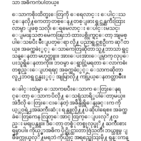
သာ အဓိကက်ပါတယ္။
ေသာကစိုးထိတ္မႈေတြကို ေရေလာင္း ေပါင္းသ
င္ေနလို႔ကေတာ့ တစ္ေန႔တစ္ျခား ရွင္သန္ႀကီးထြား
လာမွာ ျဖစ္ သလို၊ ေရမေလာင္း ေပါင္းမသင္၊
ေျမၾသဇာ မေကၽြးဘဲ ထားပစ္လိုက္ရင္ေတာ့ အျမစ္
ပါေသၿပီး မ်ိဳးျပတ္ေရာ လို႔ ပညာရွင္တစ္ဦးက ဆုိတ
ယ္။ အခက္အခဲႏွင့္ ေသာကေတြဆိုတာ သူ႔ဘာသာ ရွင္
သန္ေနတာ မဟုတ္ဘူး။ အားေပးအားေျမွာက္ လုပ္ေ
ပးသူရွိေနတာကိုး။ ဘဝမွာ ေရွာင္လြဲမရတာ ေလာကဓံ၊
တစ္နည္းေျပာရရင္ အခက္အခဲႏွင့္ ေသာကဆိုတာ
လူ႕ဘဝရွင္သန္မႈႏွင့္ အျမြာလို႔ ကပ္တြယ္ေနတတ္တာမ်ိဳး။
ေခါင္းထဲမွာ ေသာကၿပီးေသာက ေတြးေနရ
င္ေတာ့ ေသာက ပိလို႔ ေသရုံသာရိွပါေတာ့မယ္။
အဲဒီလို ေတြးေငးေနတဲ့ အခ်ိန္ပိုရွိေနျခင္းက ကို
ယ့္ဘဝရဲ႕အႀကီးဆံုး ရန္သူလို႔႔ပဲ ဆိုပါရေစ။ အခက္အ
ခဲေတြကေန လြတ္ေအာင္ ထြက္ေျပးလုိ႔လ
ည္း မရျပန္ဘူး။ ဒီေတာ့ တစ္စံုတစ္ခု လုပ္ဖုိ႔ ႀကိဳးစား
ရမွာပါ။ ကိုယ့္မွာအဓိက ပိုင္ဆိုင္ထားတာ ဇြဲသတၱိ၊ ဘယ္သူမွ ျ
ဖိဳဖ်က္လုယူလုိ႔မရဘဲ ကိုယ္ပိုင္ အရည္အေသြးမို႔ ရုန္းကန္