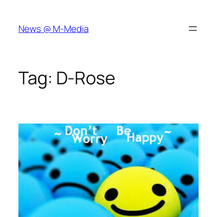
Skip
to
News @ M-Media
content
Tag:
D-Rose