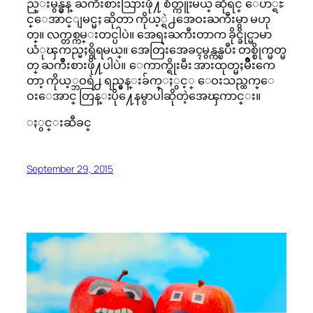
ည္းမွန္မွန္ ႀကိဳးစားသြားဖို႔ စိတ္ကူးမယ္ ဆိုရင္ ေပ်ာ္ရႊ
င္ေအာင္ျမင္မႈ ဆိုတာ ကိုယ့္ရဲ႕အေဝးႀကီးမွာ မဟု
တ္။ လက္တစ္ကမ္းတင္ပါပဲ။ အေရးႀကီးတာက ခိုင္ခိုင္မာမာ
ယံုၾကည္မႈရွိရမယ္။ အေတြးအေခၚမွန္ကန္ၿပီး တစ္စိုက္မတ္မ
တ္ ႀကိဳးစားဖို႔ပါပဲ။ ေကာက္ရိုးမီး အားထုတ္မႈမ်ိဳးကေ
တာ့ ကိုယ့္ဘဝရဲ႕ ရည္မွန္းခ်က္ႏွင့္ ေဝးသည္ထက္ေ
ဝးေအာင္ တြန္းပို႔ေနမွာပါဆိုတဲ့အေၾကာင္း။
ႏွင္းဆီခင္
September 29, 2015