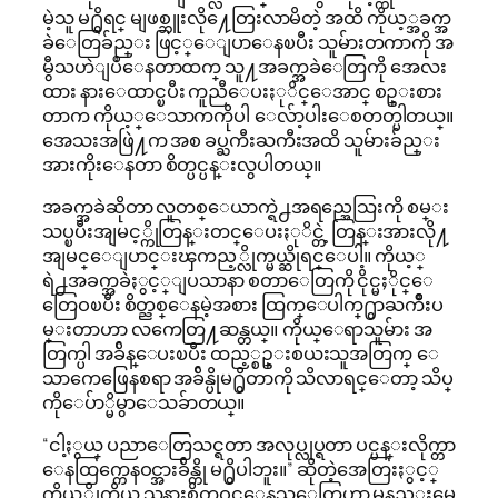
မဲ့သူ မ႐ွိရင္ မျဖစ္ဘူးလို႔ေတြးလာမိတဲ့ အထိ ကိုယ့္အခက္အ
ခဲေတြခ်ည္း ဖြင့္ေျပာေနၿပီး သူမ်ားတကာကို အ
မွီသဟဲျပဳေနတာထက္ သူ႔အခက္အခဲေတြကို အေလး
ထား နားေထာင္ၿပီး ကူညီေပးႏုိင္ေအာင္ စဥ္းစား
တာက ကိုယ့္ေသာကကိုပါ ေလ်ာ့ပါးေစတတ္ပါတယ္။
အေသးအဖြဲ႔က အစ ခပ္ႀကီးႀကီးအထိ သူမ်ားခ်ည္း
အားကိုးေနတာ စိတ္ပင္ပန္းလွပါတယ္။
အခက္အခဲဆိုတာ လူတစ္ေယာက္ရဲ႕အရည္အေသြးကို စမ္း
သပ္ၿပီးအျမင့္ကိုတြန္းတင္ေပးႏုိင္တဲ့ တြန္းအားလို႔
အျမင္ေျပာင္းၾကည့္လိုက္မယ္ဆိုရင္ေပါ့။ ကိုယ့္
ရဲ႕အခက္အခဲႏွင့္ျပသာနာ စတာေတြကို ငိုင္မႈိုင္ေ
တြေဝၿပီး စိတ္ညစ္ေနမဲ့အစား ထြက္ေပါက္႐ွာႀကိဳးပ
မ္းတာဟာ လကေတြ႔ဆန္တယ္။ ကိုယ္ေရာသူမ်ား အ
တြက္ပါ အခ်ိန္ေပးၿပီး ထည့္စဥ္းစယးသူအတြက္ ေ
သာကေဖြေနစရာ အခ်ိန္ပိုမ႐ွိတာကို သိလာရင္ေတာ့ သိပ္
ကိုေပ်ာ္မိမွာေသခ်ာတယ္။
“ငါ့ႏွယ္ ပညာေတြသင္ရတာ အလုပ္လုပ္ရတာ ပင္ပန္းလိုက္တာ
ေနထြက္ကေနဝင္အားခ်ိန္ကို မ႐ွိပါဘူး။” ဆိုတဲ့အေတြးႏွင့္
ကိုယ့္ကိုကိုယ္ သနားစိတ္ဝင္ေနသူေတြဟာ မနည္းမေ