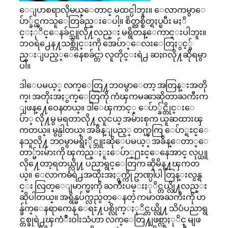
ေျပာစရာလိုမယ္ေတာင္ မထင္ပါဘူး။ ေလာကမွာေ
ပ်ာ္ခ်င္ၾကသူေတြခ်ည္းေပါ့။ စိတ္ညစ္စိတ္ရႈပ္ၿပီး မႈိ
င္ႏုိင္ေနခ်င္သူလို႔လည္း မရွိတန္ေကာင္းပါဘူး။
ဘဝရဲ႕ေန႔သစ္တိုင္းကို အေပ်ာ္ေလးေတြႏွင့္ခ်
ည္းျပည့္ေနေစခ်င္တာ လူတိုင္းရဲ႕ ဆႏၵလို႔ဆိုရမွာ
ပါ။
ဒါေပမယ့္ လက္ေတြ႔ဘဝမွာေတာ့ အတြန္းအတို
က္၊ အတိုးအႏွက္ေတြကို ကံၾကမၼာဆိုတာႀကီးက
ျဖန္႔ေဝေနတယ္။ ဒါေၾကာင့္ ေပ်ာ္ခ်င္တိုင္းေ
ပ်ာ္ လို႔မွ မရတာလို႔ လူငယ္ အမ်ားစုက ယူဆထားၾ
ကတယ္။ မွန္ပါတယ္၊ အခ်ိန္ျပည့္ တက္ၾကြ ေပ်ာ္ရႊင္ေ
နသူလို႔ ဘဝမွာမရွိႏိုင္ဘူးဆိုေပမယ့္ အခ်ိန္ေတာ္ေ
တာ္မ်ားမ်ားကို ၾကည္ႏူးေပ်ာ္႐ႊင္ေနေအာင္ လုပ္ယူ
လို႔ေတာ့ရတယ္လို႔ ပညာရွင္ေတြက ဆိုမိန္႔ၾကတ
ယ္။ ေလာကဓံရဲ႕အထိုးအႏွက္ကို ဥာဏ္ပါပါ တြန္းလွန္ရ
င္း လြတ္ေျမာက္မႈကို ႀကိဳးပမ္းႏုိင္တယ္လို႔လည္း
ဆိုပါတယ္။ အရွိန္မပ်က္လည္ပတ္ေနတဲ့ ကမာၻႀကီးကို ဟ
န္ခ်က္ေနရာကေန ေရႊ႔ပစ္လိုက္ႏုိင္တယ္လို႔ သိပံပညာရွ
င္တစ္ခုရဲ႕ၾကံဳးဝါးသံဟာ လက္ေတြ႔ျဖစ္လာႏုိင္ မျဖ