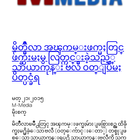
မိတၳီလာ အၾကမ္းဖက္မႈတြင္
ဖ်က္ဆီးမႈမွ လြတ္ကင္းခဲ့သည့္
သာယာကုန္း ဗလီ ဝတ္ျပဳမႈ
ပိတ္ပင္ခံရ
မတ္ ၂၁၊ ၂၀၁၅
M-Media
မိုးစက္
မိတၳီလာၿမိဳ႕တြင္ အၾကမ္းဖက္မႈမ်ားျဖစ္ပြားစဥ္က ထိခို
က္မႈမ႐ွိခဲ့ေသာ ဗလီ (ဝတ္ေက်ာင္းေတာ္) တစ္ခုျဖ
စ္ေသာ သာယာကုန္းရပ္႐ွိ သာယာကုန္းဗလီကို သက္