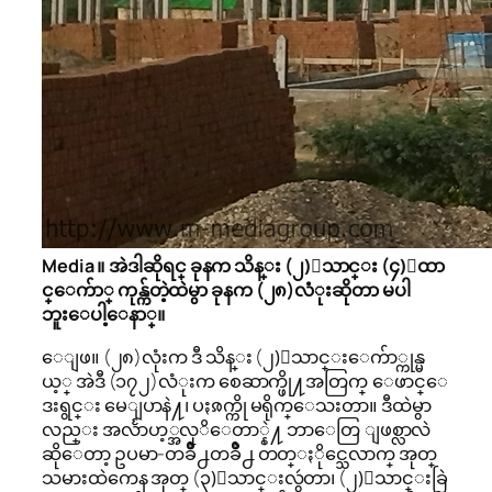
Media ။ အဲဒါဆိုရင္ ခုနက သိန္း (၂)ေသာင္း (၄)ေထာ
င္ေက်ာ္ ကုန္က်တဲ့ထဲမွာ ခုနက (၂၈)လံုးဆိုတာ မပါ
ဘူးေပါ့ေနာ္။
ေျဖ။ (၂၈)လုံးက ဒီ သိန္း (၂)ေသာင္းေက်ာ္ကုန္မ
ယ့္ အဲဒီ (၁၇၂)လံုးက စေဆာက္ဖို႔အတြက္ ေဖာင္ေ
ဒးရွင္း မေျပာနဲ႔၊ ပႏၷက္ကို မရိုက္ေသးတာ။ ဒီထဲမွာ
လည္း အလႅာဟ့္အလုိေတာ္နဲ႔ ဘာေတြ ျဖစ္လာလဲ
ဆိုေတာ့ ဥပမာ-တခ်ိဳ႕တခ်ိဳ႕ တတ္ႏိုင္သေလာက္ အုတ္
သမားထဲကေန အုတ္ (၃)ေသာင္းလွဴတာ၊ (၂)ေသာင္းခြဲ