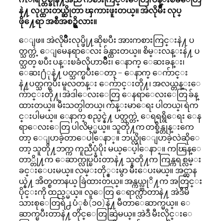
နဲ႔ လုပ္ထားတယ္ဆိုတာ ၾကားဖူးတယ္။ အဲလိုမ်ိဳး လုပ္
ဖို႔ေရာ အစီအစဥ္ရွိလား။
ေျဖ။ အဲလိုမ်ိဳးလုပ္ဖို႔ဆိုၿပီး အားကစားကြင္းနဲ႔ ပ
တ္သက္တဲ့ ေျမေနရာေလး ခ်န္ထားတယ္။ စိမ္းလန္းနဲ႔ ပ
တ္သတ္ ၿပီး ပန္းၿခံလိုဟာမ်ိဳး၊ ေနာက္ ေဆးခန္း၊
ေဆး႐ံုနဲ႔ ပတ္သက္ၿပီးေတာ့ – ေနာက္ ေက်ာင္း
နဲ႔ပတ္သက္ၿပီး မူလတန္း ေက်ာင္းတို႔၊ အလယ္တန္းေ
က်ာင္းတို႔၊ အဲဒါေလးေတြ ေနရာေလးေတြ ခ်န္
ထားတယ္။ မီးသတ္ပါတယ္၊ က်န္းမာေရး ပါတယ္၊ ရဲက
င္းပါမယ္။ ေနာက္ စည္ပင္နဲ႔ ပတ္သက္တဲ့ ေရရရွိေရး ေန
ရာေလးေတြ ပါလိမ့္မယ္။ သူတို႔က တစ္ခ်ိန္တုန္းကေ
တာ့ ေျပာခဲ့တာေပါ့ေနာ္။ ဘယ္လိုေျပာခဲ့လဲဆိုေ
တာ့ သူတို႔ဘက္က ကူညီပံ့ပိုး မယ္ေပ့ါေနာ္။ ကၽြန္ေ
တာ္တို႔က ေဆာက္လုပ္ၿပီးတာနဲ႔ သူတို႔က ကြန္ကရစ္လမ္း
ခင္းေပးမယ္။ လမ္းတို္င္းမွာ မီးေပးမယ္။ အင္တာန
ယ္နဲ႔ အိတ္စတာနယ္ ခြဲထားတယ္။ အန္ကယ္လ္တုိ႔က အတြင္း
ပိုင္းကို ထည့္မယ္။ လူေတြ ေရာက္လာတာနဲ႔ အဲဒီမိ
သားစုေတြရဲ႕ ပံုစံ(၁၀)နဲ႔ မီတာေဆာက္မယ္။ ေ
ဆာက္ၿပီးတာနဲ႔ တိုင္ေတြဆြဲမယ္။ အဲဒီ မီးလိုင္းေ