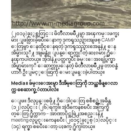
(၂၀၁၃)ခုႏွစ္အတြင္း မိတၳီလာၿမိဳ႕မွာ အၾကမ္းဖက္မႈ
မ်ား ျဖစ္ပြားခဲ့ၿပီးေနာက္ ဒုကၡသည္မ်ားအျဖစ္ CAMP
ေတြမွာ ေနထိုင္ေနရတဲ့ ဒုကၡသည္မ်ားအေနနဲ႔ ေန
အိမ္မ်ားသုိ႔ အျမန္ဆုံး ျပန္ေရာက္လုိတဲ့ ဆႏၵမ်ား ႐ွိေ
နၾကပါတယ္။ အဲ့ဒါနဲ႔ပတ္သက္ၿပီး ခ်မ္းေအးရပ္ကြက္မွာ
အိမ္ရာမ်ားကုိ ေဆာက္လုပ္ေနတဲ့ မိတၳီလာၿမိဳ႕မွ တာ၀န္ခံ
ဟာဂ်ီ ဦးျမင့္ေဆြကို ေမးျမန္းခဲ့ပါတယ္။
Media ။ ခ်မ္းေအးမွာ ဒီအိမ္ေတြကို ဘယ္အခ်ိန္ေလာ
က္က စေဆာက္ခ့ဲတာပါလဲ။
ေျဖ။ ဒီလုပ္ငန္းစဖို႔ ဂိုေဒါင္ေတြ စစီစဥ္တဲ့အခ်ိန္က
(၁၂)လပိုင္း (၂၆)ရက္ပါ။ အဲ့ဒီကေနစၿပီး အကြက္စိ
တ္ေတြ ႐ိုက္တာက – အာဏာပိုင္အဖြဲ႕အစည္းနဲ႔
meeting လုပ္ရင္းကေနၿပီး (၂၀၁၄)ခုႏွစ္ (၁)လပိုင္း
(၁၄) ရက္မွာ စၿပီးေတာ့ ပႏၷက္ ႐ိုက္ပါတယ္။