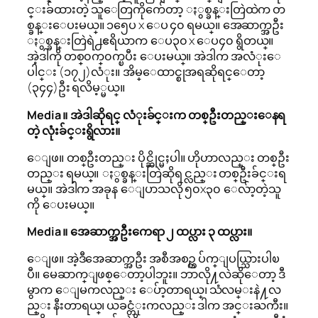
င္းခ်ထားတဲ့ သူေတြကိုက်ေတာ့ ႏွစ္ခန္းတြဲထဲက တ
စ္ခန္းေပးမယ္။ ၁၅ေပ x ေပ ၄၀ ရမယ္။ အေဆာက္အဦး
ႏွစ္ခန္းတြဲရဲ႕ဧရိယာက ေပ၃၀ x ေပ၄၀ ရွိတယ္။
အဲ့ဒါကို တစ္၀က္၀က္ၿပီး ေပးမယ္။ အဲဒါက အလံုးေ
ပါင္း (၁၇၂)လံုး။ အိမ္ေထာင္စုအရဆိုရင္ေတာ့
(၃၄၄)ဦး ရလိမ့္မယ္။
Media ။ အဲဒါဆိုရင္ လံုးခ်င္းက တစ္ဦးတည္းေနရ
တဲ့ လုံးခ်င္းရွိလား။
ေျဖ။ တစ္ဦးတည္း ပိုင္ဆိုင္မႈပါ။ ဟိုဟာလည္း တစ္ဦး
တည္း ရမယ္။ ႏွစ္ခန္းတြဲဆိုရင္လည္း တစ္ဦးခ်င္းရ
မယ္။ အဲဒါက အခုန ေျပာသလို ၅၀x၃၀ ေလ်ာ့တဲ့သူ
ကို ေပးမယ္။
Media ။ အေဆာက္အဦးကေရာ ၂ ထပ္လား ၃ ထပ္လား။
ေျဖ။ အဲ့ဒီအေဆာက္အဦး အစီအစဥ္က ပ်က္ျပယ္သြားပါၿ
ပီ။ မေဆာက္ျဖစ္ေတာ့ပါဘူး။ ဘာလို႔လဲဆိုေတာ့ ဒီ
မွာက ေျမကလည္း ေပ်ာ့တာရယ္၊ သံလမ္းနဲ႔လ
ည္း နီးတာရယ္၊ ယခင္တံုးကလည္း ဒါက အင္းႀကီး။