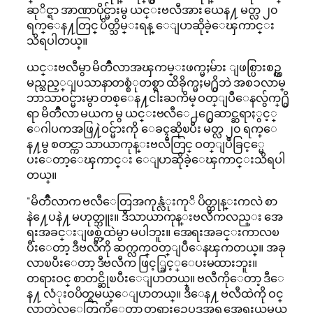
ဆုိင္ရာ အာဏာပိုင္မ်ားမွ ယင္းဗလီအား ယေန႔ မတ္လ ၂၀
ရက္ေန႔တြင္ ပိတ္သိမ္းရန္ ေျပာဆိုခဲ့ေၾကာင္း
သိရပါတယ္။
ယင္းဗလီမွာ မိတၳီလာအၾကမ္းဖက္မႈမ်ား ျဖစ္ပြားစဥ္က
မည္သည့္ျပသာနာတစ္စံုတစ္ရာ ထိခိုက္မႈမ႐ွိဘဲ အစၥလာမ္
ဘာသာဝင္မ်ားမွာ တစ္ေန႔ငါးႀကိမ္ ဝတ္ျပဳေနလွ်က္႐ွိ
ရာ မိတၳီလာ မယက မွ ယင္းဗလီေ႕႐ွေဆာင္ဆရာႏွင့္
ေဂါပကအဖြ႔ဲဝင္မ်ားကို ေခၚဆိုၿပီး မတ္လ ၂၀ ရက္ေ
န႔မွ စတင္ကာ သာယာကုန္းဗလီတြင္ ဝတ္ျပဳခြင့္မေ
ပးေတာ့ေၾကာင္း ေျပာဆိုခဲ့ေၾကာင္းသိရပါ
တယ္။
“မိတၳီလာက ဗလီေတြအကုန္လံုးကုိ ပိတ္တုန္းကလဲ စာ
နဲ႔ေပနဲ႔ မဟုတ္ဘူး။ ဒီသာယာကုန္းဗလီကလည္း အေ
ရးအခင္းျဖစ္တဲ့ထဲမွာ မပါဘူး။ အေရးအခင္းကာလၿ
ပီးေတာ့ ဒီဗလီကို ဆက္လက္ဝတ္ျပဳေနၾကတယ္။ အခု
လာၿပီးေတာ့ ဒီဗလီက ဖြင့္ခြင့္ေပးမထားဘူး။
တရားဝင္ စာတင္ဆိုၿပီးေျပာတယ္။ ဗလီကိုေတာ့ ဒီေ
န႔ လံုးဝပိတ္ရမယ္ေျပာတယ္။ ဒီေန႔ ဗလီထဲကို ဝင္
လာတဲ့လူေတြကိုေတာ့ တရားဥေပဒအရ အေရးယူမယ္