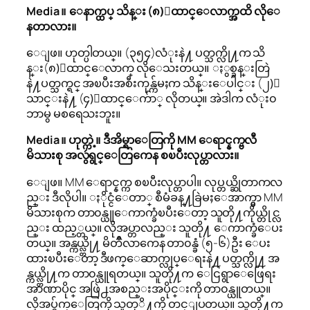
Media ။ ေနာက္ထပ္ သိန္း (၈)ေထာင္ေလာက္အထိ လိုေ
နတာလား။
ေျဖ။ ဟုတ္ပါတယ္။ (၃၅၄)လံုးနဲ႔ ပတ္သက္လို႔က သိ
န္း(၈)ေထာင္ေလာက္ လိုေသးတယ္။ ႏွစ္ခန္းတြဲ
နဲ႔ပတ္သက္ရင္ အၿပီးအစီးကုန္က်မႈက သိန္းေပါင္း (၂)ေ
သာင္းနဲ႔ (၄)ေထာင္ေက်ာ္ လိုတယ္။ အဲဒါက လံုး၀
ဘာမွ မစရေသးဘူး။
Media ။ ဟုတ္ကဲ့။ ဒီအိမ္ရာေတြကို MM ေရာင္နက္ဗလီ
မိသားစု အလွဴရွင္ေတြကေန စၿပီးလုပ္တာလား။
ေျဖ။ MM ေရာင္နက္က စၿပီးလုပ္တာပါ။ လုပ္တယ္ဆိုတာကလ
ည္း ဒီလိုပါ။ ႏိုင္ငံေတာ္ စီမံခန္႔ခြဲမႈေအာက္မွာ MM
မိသားစုက တာ၀န္ယူေကာက္ခံၿပီးေတာ့ သူတို႔ကိုယ္တိုင္လ
ည္း ထည့္တယ္။ လိုအပ္တာလည္း သူတို႔ ေကာက္ခံေပး
တယ္။ အန္ကယ္လ္တို႔ မိတၳီလာကေန တာ၀န္ခံ (၅-၆)ဦး ေပး
ထားၿပီးေတာ့ ဒီဖက္ေဆာက္လုပ္ေရးနဲ႔ ပတ္သက္လို႔ အ
န္ကယ္လ္တို႔က တာ၀န္ယူရတယ္။ သူတို႔က ေငြရွာေဖြေရး
အာဏာပိုင္ အဖြဲ႕အစည္းအပိုင္းကို တာ၀န္ယူတယ္။
လိုအပ္ခ်က္ေတြကို သူတုိ႔ကို တင္ျပတယ္။ သူတို႔က