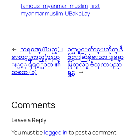
famous_myanmar_muslim
first
myanmar muslim
UBaKaLay
←
သရဝဏ္ (ျပည္) ၊
စင္ကာပူေက်ာင္းတိုက္ ဒီ
ေစာင့္ၾကည့္ဂ်ာနယ္
ဇိုင္းဆြဲခဲ့ေသာ ျမန္မာ
ႏွင့္ ရဲရင့္သစၥာ ၏
မြတ္စလင္မ္ ဗိသုကာပညာ
သစၥာ (၁)
ရွင္
→
Comments
Leave a Reply
You must be
logged in
to post a comment.