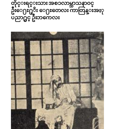
တိုင္းရင္းသား အစၥလာမ္သာသနာ၀င္
ဦးေ႐ႊ႐ုိး ေ႐ႊတေလး ကာတြန္းအႏု
ပညာ႐ွင္ ဦးဘကေလး