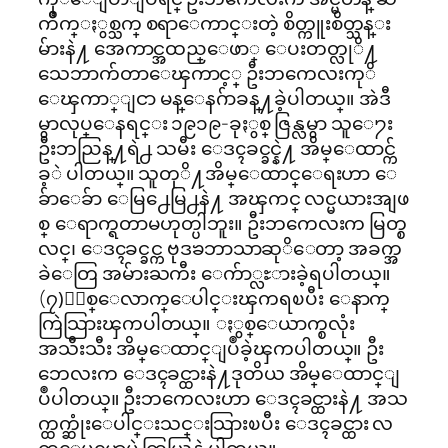
ကိဳက္ႏွစ္သက္ စရာေကာင္းတဲ့ စိတ္ကူးစိတ္သန္း
မ်ားနဲ႔ အေကာင္အထည္ေဖာ္ ေပးတတ္လုိ႔
သေဘာက်တာေၾကာင့္ ဦးဘကေလးကုိ
ေၾကာ္ျငာ မန္ေနဂ်ာခန္႔ခဲ့ပါတယ္။ အဲဒီ
မွာလုပ္ေနရင္း ၁၉၁၉-ခုႏွစ္ ဇြန္လမွာ သူေ႒း
ဦးဘညြန္႔ရဲ႕ သမီး ေဒၚခင္ခင္နဲ႔ အိမ္ေထာင္က်
ခ့ဲ ပါတယ္။ သူတုိ႔အိမ္ေထာင္ေရးဟာ ေ
ခ်ာေခ်ာ ေမြ႕ေမြ႕နဲ႔ အၾကင္ လင္မယားအျဖ
စ္ ေရာက္ရတာမဟုတ္ပါဘူး။ ဦးဘကေလးက မြတ္စ
လင္၊ ေဒၚခင္ခင္က ဗုဒၶဘာသာဆုိေတာ့ အခက္အ
ခဲေတြ အမ်ားႀကီး ေက်ာ္လႊားခဲ့ရပါတယ္။
(၇)ႏွစ္ေလာက္ေပါင္းၾကရၿပီး ေနာက္
ကြဲသြားၾကပါတယ္။ ႏွစ္ေယာက္စလုံး
အသီးသီး အိမ္ေထာင္ျပဳခဲ့ၾကပါတယ္။ ဦး
ဘေလးက ေဒၚခင္ထားနဲ႔ဒုတိယ အိမ္ေထာင္ျ
ပဳပါတယ္။ ဦးဘကေလးဟာ ေဒၚခင္ထားနဲ႔ အသ
က္ထက္ဆုံးေပါင္းသင္းသြားၿပီး ေဒၚခင္ထား လ