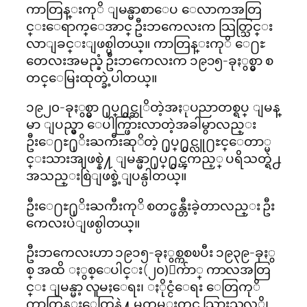
ကာတြန္းကုိ ျမန္မာစာေပ ေလာကအတြ
င္းေရာက္ေအာင္ ဦးဘကေလးက သြတ္သြင္း
လာျခင္းျဖစ္ပါတယ္။ ကာတြန္းကုိ ေ႐ႊ
တေလးအမည္ခံ ဦးဘကေလးက ၁၉၁၅-ခုႏွစ္မွာ စ
တင္ေမြးထုတ္ခဲ့ပါတယ္။
၁၉၂၀-ခုႏွစ္မွာ ႐ုပ္႐ွင္ဆုိတဲ့အႏုပညာတစ္ရပ္ ျမန္
မာ ျပည္မွာ ေပါက္ဖြားလာတဲ့အခါမွာလည္း
ဦးေ႐ႊ႐ုိးႀကီးဆုိတဲ့ ႐ုပ္႐ွင္လူ႐ႊင္ေတာ္မ
င္းသားအျဖစ္နဲ႔ ျမန္မာ႐ုပ္႐ွင္ၾကည့္ ပရိသတ္ရဲ႕
အသည္းစြဲျဖစ္ခဲ့ျပန္ပါတယ္။
ဦးေ႐ႊ႐ုိးႀကီးကုိ စတင္ဖန္တီးခဲ့တာလည္း ဦး
ကေလးပဲျဖစ္ပါတယ္။
ဦးဘကေလးဟာ ၁၉၁၅-ခုႏွစ္ကစၿပီး ၁၉၃၉-ခုႏွ
စ္ အထိ ႏွစ္ေပါင္း(၂၀)ေက်ာ္ ကာလအတြ
င္း ျမန္မာ့ လူမႈေရး၊ ႏိုင္ငံေရး ေတြကုိ
ကာတြန္းေတြနဲ႔ မွတ္တမ္းတင္ သြားသလုိ၊