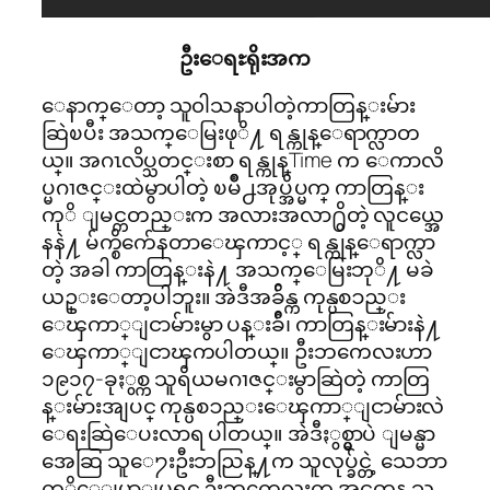
ဦးေရႊရိုးအက
ေနာက္ေတာ့ သူ၀ါသနာပါတဲ့ကာတြန္းမ်ား
ဆြဲၿပီး အသက္ေမြးဖုိ႔ ရန္ကုန္ေရာက္လာတ
ယ္။ အဂၤလိပ္သတင္းစာ ရန္ကုန္Time က ေကာလိ
ပ္မဂၢဇင္းထဲမွာပါတဲ့ ၿမိဳ႕အုပ္အိပ္မက္ ကာတြန္း
ကုိ ျမင္ကတည္းက အလားအလာ႐ွိတဲ့ လူငယ္အေ
နနဲ႔ မ်က္စိက်ေနတာေၾကာင့္ ရန္ကုန္ေရာက္လာ
တဲ့ အခါ ကာတြန္းနဲ႔ အသက္ေမြးဘုိ႔ မခဲ
ယဥ္းေတာ့ပါဘူး။ အဲဒီအခ်ိန္က ကုန္ပစၥည္း
ေၾကာ္ျငာမ်ားမွာ ပန္းခ်ီ၊ ကာတြန္းမ်ားနဲ႔
ေၾကာ္ျငာၾကပါတယ္။ ဦးဘကေလးဟာ
၁၉၁၇-ခုႏွစ္က သူရိယမဂၢဇင္းမွာဆြဲတဲ့ ကာတြ
န္းမ်ားအျပင္ ကုန္ပစၥည္းေၾကာ္ျငာမ်ားလဲ
ေရးဆြဲေပးလာရ ပါတယ္။ အဲဒီႏွစ္မွာပဲ ျမန္မာ
အေဆြ သူေ႒းဦးဘညြန္႔က သူလုပ္ခ်င္တဲ့ သေဘာ
ကုိေျပာျပရင္ ဦးဘကေလးက အင္မတန္ ႀ