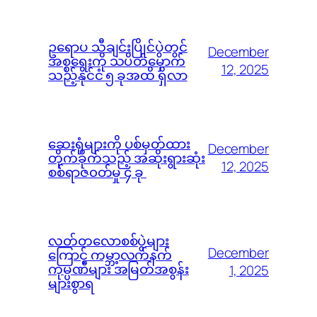
ဥရောပ သီချင်းပြိုင်ပွဲတွင်
December
အစ္စရေးကို သပိတ်မှောက်
12, 2025
သည့်နိုင်ငံ ၅ ခုအထိ ရှိလာ
ဆေးရုံများကို ပစ်မှတ်ထား
December
တိုက်ခိုက်သည့် အဆိုးရွားဆုံး
12, 2025
စစ်ရာဇ၀တ်မှု ၄ ခု
လတ်တလောစစ်ပွဲများ
December
ကြောင့် ကမ္ဘာ့လက်နက်
ကုမ္ပဏီများ အမြတ်အစွန်း
1, 2025
များစွာရ