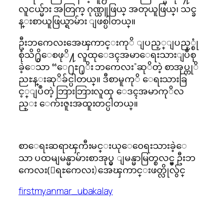
လူငယ္မ်ား အတြက္ ဂုဏ္ယူဖြယ္ အတုယူဖြယ္၊ သင္ခ
န္းစာယူဖြယ္ရာမ်ား ျဖစ္ပါတယ္။
ဦးဘကေလးအေၾကာင္းကုိ ျပည့္ျပည့္စုံ
စုံသိ႐ွိေစဖုိ႔ လူထုေဒၚအမာေရးသားျပဳစု
ခဲ့ေသာ “ေ႐ႊ႐ုိး ဘကေလး”ဆုိတဲ့ စာအုပ္ကုိ
ညႊန္းဆုိခ်င္ပါတယ္။ ဒီစာမူကုိ ေရးသားခြ
င့္ျပဳတဲ့ ဘြားဘြားလူထု ေဒၚအမာကုိလ
ည္း ေက်းဇူးအထူးတင္ပါတယ္။
စာေရးဆရာၾကီးမင္းယုေ၀ေရးသားခဲ့ေ
သာ ပထမျမန္မာမ်ားစာအုပ္မွ ျမန္မာမြတ္စလင္မ္ ဦးဘ
ကေလး(ေရႊကေလး)အေၾကာင္းဖတ္လိုလွ်င္
firstmyanmar_ubakalay