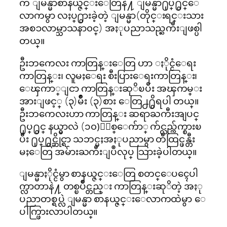
က ျမန္မာစာနယ္ဇင္းေတြနဲ႔ ျမန္မာ႐ုပ္႐ွင္ေ
လာကမွာ လႈပ္႐ွားခဲ့တဲ့ ျမန္မာ(တိုင္းရင္းသား
အစၥလာမ္သာသနာ၀င္) အႏုပညာသည္ႀကီးျဖစ္ပါ
တယ္။
ဦးဘကေလး ကာတြန္းေတြ ဟာ ႏိုင္ငံေရး
ကာတြန္း၊ လူမႈေရး စီးပြားေရးကာတြန္း၊
ေၾကာ္ျငာ ကာတြန္းဆုိၿပီး အၾကမ္း
အားျဖင့္ (၃)မ်ဳိး (၃)စား ေတြ႕႐ွိရပါ တယ္။
ဦးဘကေလးဟာ ကာတြန္း ဆရာႀကီးအျပင္
႐ုပ္႐ွင္ နယ္မွာလဲ (၁၀)ႏွစ္ေက်ာ္ က်င္လည္က်က္စားၿ
ပီး ႐ုပ္႐ွင္ဆိုင္ရာ သဘင္မႈအႏုပညာမွာ တီထြင္ဖန္တီး
မႈေတြ အမ်ားႀကီးျပဳလုပ္ သြားခဲ့ပါတယ္။
ျမန္မာႏိုင္ငံမွာ စာနယ္ဇင္းေတြ စတင္ေပၚေပါ
က္လာတာနဲ႔ တစ္ၿပိဳင္တည္း ကာတြန္းဆုိတဲ့ အႏု
ပညာတစ္ရပ္လဲ ျမန္မာ စာနယ္ဇင္းေလာကထဲမွာ ေ
ပါက္ဖြားလာပါတယ္။