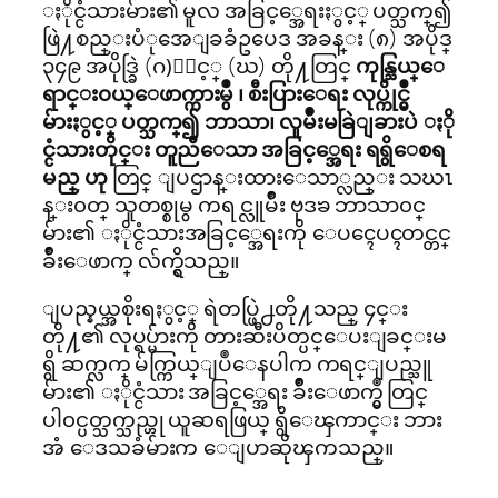
ႏိုင္ငံသားမ်ား၏ မူလ အခြင့္အေရးႏွင့္ ပတ္သက္၍
ဖြဲ႔စည္းပံုအေျခခံဥပေဒ အခန္း (၈) အပိုဒ္
၃၄၉ အပိုဒ္ခြဲ (ဂ)ႏွင့္ (ဃ) တို႔တြင္
ကုန္သြယ္ေ
ရာင္း၀ယ္ေဖာက္ကားမွဳ ၊ စီးပြားေရး လုပ္ကိုင္မွဳ
မ်ားႏွင့္ ပတ္သက္၍ ဘာသာ၊ လူမ်ိဳးမခြဲျခားပဲ ႏို
င္ငံသားတိုင္း တူညီေသာ အခြင့္အေရး ရရွိေစရ
မည္ ဟု
တြင္ ျပဌာန္းထားေသာ္လည္း သဃၤ
န္း၀တ္ သူတစ္စုမွ ကရင္လူမ်ိဳး ဗုဒၶ ဘာသာ၀င္
မ်ား၏ ႏိုင္ငံသားအခြင့္အေရးကို ေပၚေပၚတင္တင္
ခ်ိဳးေဖာက္ လ်က္ရွိသည္။
ျပည္နယ္အစိုးရႏွင့္ ရဲတပ္ဖြဲ႕တို႔သည္ ၄င္း
တို႔၏ လုပ္ရပ္မ်ားကို တားဆီးပိတ္ပင္ေပးျခင္းမ
ရွိ ဆက္လက္ မ်က္ကြယ္ျပဳေနပါက ကရင္ျပည္သူ
မ်ား၏ ႏိုင္ငံသား အခြင့္အေရး ခ်ိဳးေဖာက္မွဳ တြင္
ပါ၀င္ပတ္သက္သည္ဟု ယူဆရဖြယ္ ရွိေၾကာင္း ဘား
အံ ေဒသခံမ်ားက ေျပာဆိုၾကသည္။