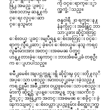
ကို ၀င္ေရာက္ေႏွာ
ဖြဲ႕ အမည္ ျဖင့္
က္ယွက္ခဲ့ဲသည္။
အစၥလာမ္ ဆန္႔က်
င္ေရး လုပ္ေဆာ
ဇန္န၀ါရီ ၂၀ ရက္ေန႔
င္ေနသူမ်ား
နံနက္ပိုင္း အခ်ိန္တြင္ ဘာ
သာျခား ဆိုင္မ်ားတြင္
ေစ်း၀ယ္ ျခင္းမျပဳရန္ ေစ်းအတြင္း ၀င္ေ
ရာက္ လွဳံ႕ေဆာ္ ခဲ့ၿပီး ေစ်း၀ယ္ေနသူ ကရင္
လူမ်ိဳးမ်ားအား အတင္းအဓမၼ ပိတ္ပင္
ဟန္႔တားခဲ့ေၾကာင္း ဘားအံၿမိဳ႕ခံ တစ္ဦး
က ေျပာပါသည္။
ၿမိဳ႕မေစ်း အျပင္ဘက္တန္းရွိ ဆိုင္မ်ားမွ ၄င္းတို႔လုိ
အပ္ေသာ ပစၥည္းမ်ား၀ယ္ျခမ္းခဲ့သည္႔
ကရင္လူမ်ိဳး အခ်ိဳ႕အား ၀ယ္ယူၿပီးေသာ ပစၥည္း
မ်ားကို ဆိုင္ရွင္ထံ ျပန္ေပးအပ္ရန္ ဘုန္းႀကီး ၇
ဦးႏွင့္ အဖြဲ႕က အတင္းအဓမၼ ေစခိုင္း ခဲ့
ၾကသျဖင့္ ေစ်း၀ယ္လာျပည္သူမ်ား စိတ္အေႏွာက္အ