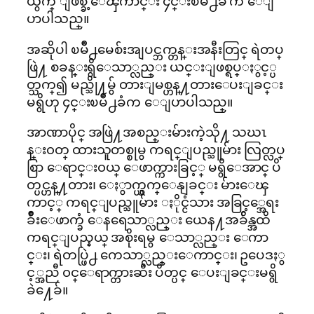
ယွက္ ျဖစ္ခဲ့ေၾကာင္း ၄င္းၿမိဳ႕ခံ က ေျ
ပာပါသည္။
အဆိုပါ ၿမိဳ႕မေစ်းအျပင္ဘက္တန္းအနီးတြင္ ရဲတပ္
ဖြဲ႔ စခန္းရွိေသာ္လည္း ယင္းျဖစ္ရပ္ႏွင့္ပ
တ္သက္၍ မည္သို႔မွ် တားျမစ္ဟန္႔တားေပးျခင္း
မရွိဟု ၄င္းၿမိဳ႕ခံက ေျပာပါသည္။
အာဏာပိုင္ အဖြဲ႔အစည္းမ်ားကဲ့သို႔ သဃၤ
န္း၀တ္ ထားသူတစ္စုမွ ကရင္ျပည္သူမ်ား လြတ္လပ္
စြာ ေရာင္း၀ယ္ ေဖာက္ကားခြင့္ မရွိေအာင္ ပိ
တ္ပင္ဟန္႔တား၊ ေႏွာက္ယွက္ေနျခင္း မ်ားေၾ
ကာင့္ ကရင္ျပည္သူမ်ား ႏိုင္ငံသား အခြင့္အေရး
ခ်ိဳးေဖာက္ခံ ေနရေသာ္လည္း ယေန႔အခ်ိန္အထိ
ကရင္ျပည္နယ္ အစိုးရမွ ေသာ္လည္း ေကာ
င္း၊ ရဲတပ္ဖြဲ႕ ကေသာ္လည္းေကာင္း၊ ဥပေဒႏွ
င့္အညီ ၀င္ေရာက္တားဆီး ပိတ္ပင္ ေပးျခင္းမရွိ
ခဲ႔ေခ်။